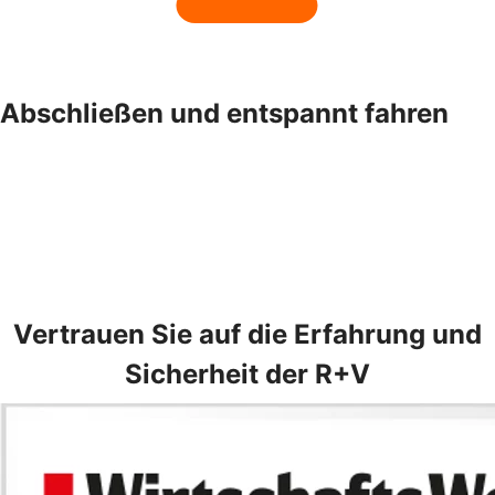
Abschließen und entspannt fahren
Vertrauen Sie auf die Erfahrung und
Sicherheit der R+V