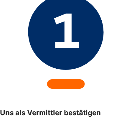
Uns als Vermittler bestätigen