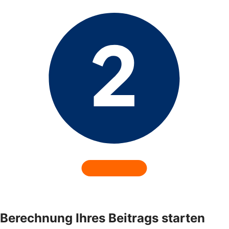
Berechnung Ihres Beitrags starten