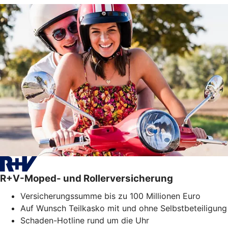
R+V-Moped- und Rollerversicherung
Versicherungssumme bis zu 100 Millionen Euro
Auf Wunsch Teilkasko mit und ohne Selbstbeteiligung
Schaden-Hotline rund um die Uhr