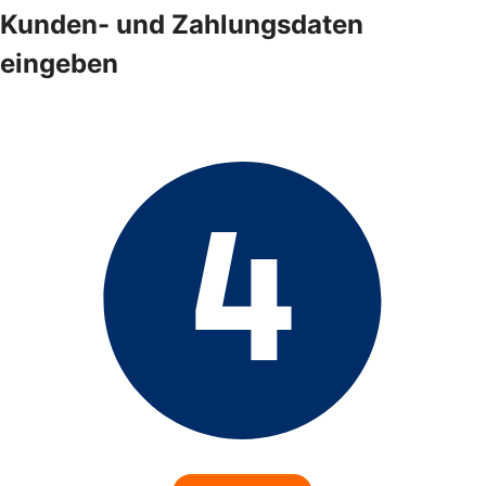
Kunden- und Zahlungsdaten
eingeben