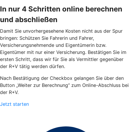
In nur 4 Schritten online berechnen
und abschließen
Damit Sie unvorhergesehene Kosten nicht aus der Spur
bringen: Schützen Sie Fahrerin und Fahrer,
Versicherungsnehmende und Eigentümerin bzw.
Eigentümer mit nur einer Versicherung. Bestätigen Sie im
ersten Schritt, dass wir für Sie als Vermittler gegenüber
der R+V tätig werden dürfen.
Nach Bestätigung der Checkbox gelangen Sie über den
Button „Weiter zur Berechnung“ zum Online-Abschluss bei
der R+V.
Jetzt starten