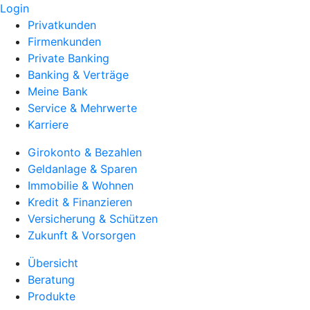
Login
Privatkunden
Firmenkunden
Private Banking
Banking & Verträge
Meine Bank
Service & Mehrwerte
Karriere
Girokonto & Bezahlen
Geldanlage & Sparen
Immobilie & Wohnen
Kredit & Finanzieren
Versicherung & Schützen
Zukunft & Vorsorgen
Übersicht
Beratung
Produkte