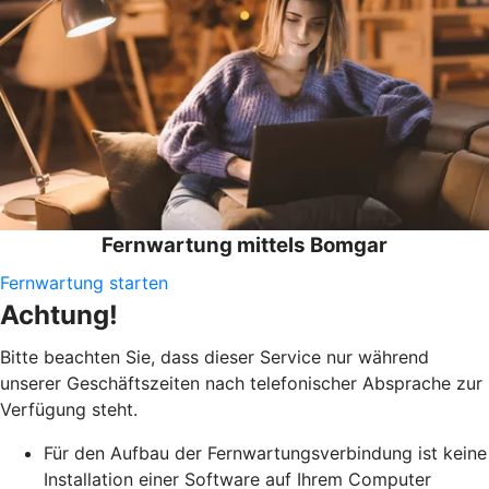
Fernwartung mittels Bomgar
Fernwartung starten
Achtung!
Bitte beachten Sie, dass dieser Service nur während
unserer Geschäftszeiten nach telefonischer Absprache zur
Verfügung steht.
Für den Aufbau der Fernwartungsverbindung ist keine
Installation einer Software auf Ihrem Computer