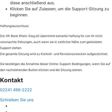
diese anschließend aus.
Klicken Sie auf
Zulassen
, um die Support-Sitzung zu
beginnen.
Haftungsausschluss:
Die VR-Bank Rhein-Sieg eG übernimmt keinerlei Haftung für von ihr nicht
verursachte Störungen, auch wenn sie in zeitlicher Nähe zum geleisteten
Support stehen.
Die gesamte Sitzung wird zu Kontroll- und Revisionszwecken aufgezeichnet.
Sie bestätigen die Annahme dieser Online-Support-Bedingungen, wenn Sie auf
den nachstehenden Button klicken und die Sitzung starten.
Kontakt
02241 496-2222
Schreiben Sie uns