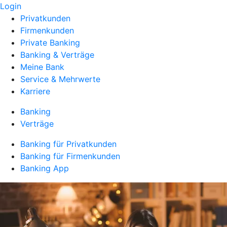
Login
Privatkunden
Firmenkunden
Private Banking
Banking & Verträge
Meine Bank
Service & Mehrwerte
Karriere
Banking
Verträge
Banking für Privatkunden
Banking für Firmenkunden
Banking App