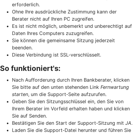
erforderlich.
Ohne Ihre ausdrückliche Zustimmung kann der
Berater nicht auf Ihren PC zugreifen.
Es ist nicht möglich, unbemerkt und unberechtigt auf
Daten Ihres Computers zuzugreifen.
Sie können die gemeinsame Sitzung jederzeit
beenden.
Diese Verbindung ist SSL-verschlüsselt.
So funktioniert's:
Nach Aufforderung durch Ihren Bankberater, klicken
Sie bitte auf den unten stehenden Link
Fernwartung
starten
, um die Support-Seite aufzurufen.
Geben Sie den Sitzungsschlüssel ein, den Sie von
Ihrem Berater im Vorfeld erhalten haben und klicken
Sie auf Senden.
Bestätigen Sie den Start der Support-Sitzung mit
JA
.
Laden Sie die Support-Datei herunter und führen Sie