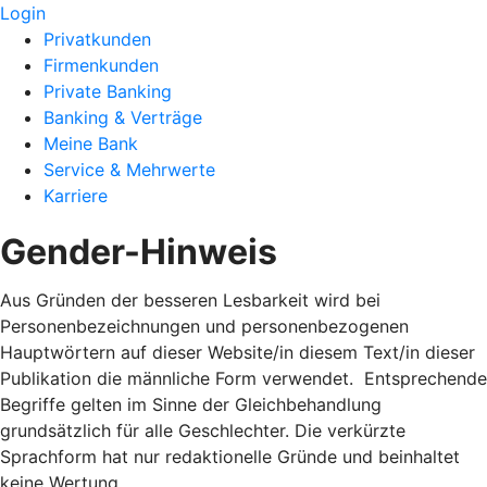
Login
Privatkunden
Firmenkunden
Private Banking
Banking & Verträge
Meine Bank
Service & Mehrwerte
Karriere
Gender-Hinweis
Aus Gründen der besseren Lesbarkeit wird bei
Personenbezeichnungen und personenbezogenen
Hauptwörtern auf dieser Website/in diesem Text/in dieser
Publikation die männliche Form verwendet. Entsprechende
Begriffe gelten im Sinne der Gleichbehandlung
grundsätzlich für alle Geschlechter. Die verkürzte
Sprachform hat nur redaktionelle Gründe und beinhaltet
keine Wertung.