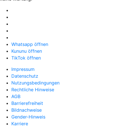
Whatsapp öffnen
Kununu öffnen
TikTok öffnen
Impressum
Datenschutz
Nutzungsbedingungen
Rechtliche Hinweise
AGB
Barrierefreiheit
Bildnachweise
Gender-Hinweis
Karriere