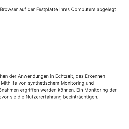
Browser auf der Festplatte Ihres Computers abgelegt
achen der Anwendungen in Echtzeit, das Erkennen
 Mithilfe von synthetischem Monitoring und
aßnahmen ergriffen werden können. Ein Monitoring der
vor sie die Nutzererfahrung beeinträchtigen.