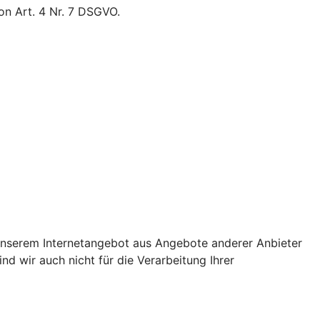
on Art. 4 Nr. 7 DSGVO.
 unserem Internetangebot aus Angebote anderer Anbieter
nd wir auch nicht für die Verarbeitung Ihrer