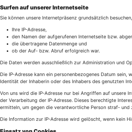
Surfen auf unserer Internetseite
Sie können unsere Internetpräsenz grundsätzlich besuchen, 
Ihre IP-Adresse,
den Namen der aufgerufenen Internetseite bzw. abger
die übertragene Datenmenge und
ob der Auf- bzw. Abruf erfolgreich war.
Die Daten werden ausschließlich zur Administration und O
Die IP-Adresse kann ein personenbezogenes Datum sein, wei
Identität der Inhaberin oder des Inhabers des genutzten In
Von uns wird die IP-Adresse nur bei Angriffen auf unsere Int
der Verarbeitung der IP-Adresse. Dieses berechtigte Intere
ermitteln, um gegen die verantwortliche Person straf- und 
Die Information zur IP-Adresse wird gelöscht, wenn kein Hin
Einsatz von Cookies