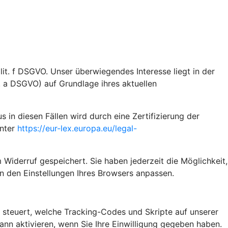
it. f DSGVO. Unser überwiegendes Interesse liegt in der
t. a DSGVO) auf Grundlage ihres aktuellen
n diesen Fällen wird durch eine Zertifizierung der
unter
https://eur-lex.europa.eu/legal-
 Widerruf gespeichert. Sie haben jederzeit die Möglichkeit,
n den Einstellungen Ihres Browsers anpassen.
steuert, welche Tracking-Codes und Skripte auf unserer
n aktivieren, wenn Sie Ihre Einwilligung gegeben haben.