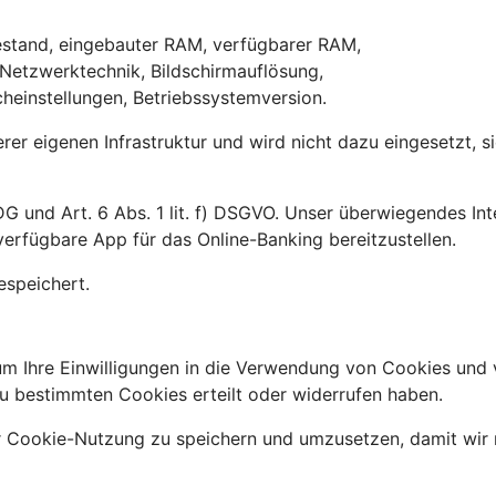
,
iestand, eingebauter RAM, verfügbarer RAM,
 Netzwerktechnik, Bildschirmauflösung,
heinstellungen, Betriebssystemversion.
erer eigenen Infrastruktur und wird nicht dazu eingesetzt, 
G und Art. 6 Abs. 1 lit. f) DSGVO. Unser überwiegendes Int
erfügbare App für das Online-Banking bereitzustellen.
espeichert.
m Ihre Einwilligungen in die Verwendung von Cookies und 
u bestimmten Cookies erteilt oder widerrufen haben.
r Cookie-Nutzung zu speichern und umzusetzen, damit wir 