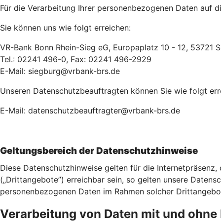
Für die Verarbeitung Ihrer personenbezogenen Daten auf die
Sie können uns wie folgt erreichen:
VR-Bank Bonn Rhein-Sieg eG, Europaplatz 10 - 12, 53721 
Tel.: 02241 496-0, Fax: 02241 496-2929
E-Mail: siegburg@vrbank-brs.de
Unseren Datenschutzbeauftragten können Sie wie folgt err
E-Mail: datenschutzbeauftragter@vrbank-brs.de
Geltungsbereich der Datenschutzhinweise
Diese Datenschutzhinweise gelten für die Internetpräsenz,
(„Drittangebote”) erreichbar sein, so gelten unsere Datensch
personenbezogenen Daten im Rahmen solcher Drittangebote 
Verarbeitung von Daten mit und ohn