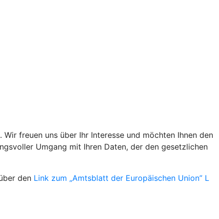
 Wir freuen uns über Ihr Interesse und möchten Ihnen den
ungsvoller Umgang mit Ihren Daten, der den gesetzlichen
 über den
Link zum „Amtsblatt der Europäischen Union” L