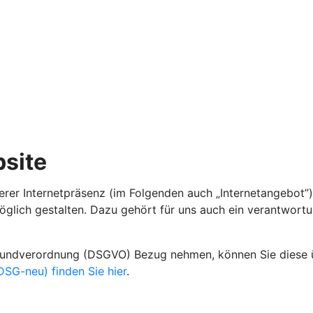
site
rer Internetpräsenz (im Folgenden auch „Internetangebot”).
öglich gestalten. Dazu gehört für uns auch ein verantwort
grundverordnung (DSGVO) Bezug nehmen, können Sie diese
SG-neu) finden Sie hier
.