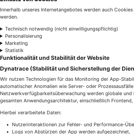
Innerhalb unseres Internetangebotes werden auch Cookies 
werden.
Technisch notwendig (nicht einwilligungspflichtig)
Personalisierung
Marketing
Statistik
Funktionalität und Stabilität der Website
Dynatrace (Stabilität und Sicherstellung der Die
Wir nutzen Technologien für das Monitoring der App-Stabil
automatischer Anomalien wie Server- oder Prozessausfälle 
Netzwerkverfügbarkeitsüberwachung werden globale und lok
gesamten Anwendungsarchitektur, einschließlich Frontend, 
Hierbei verarbeitete Daten:
Nutzerinteraktionen zur Fehler- und Performance-Ü
Logs von Abstürzen der App werden aufgezeichnet,