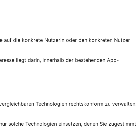
sie auf die konkrete Nutzerin oder den konkreten Nutzer
eresse liegt darin, innerhalb der bestehenden App-
vergleichbaren Technologien rechtskonform zu verwalten.
nur solche Technologien einsetzen, denen Sie zugestimmt