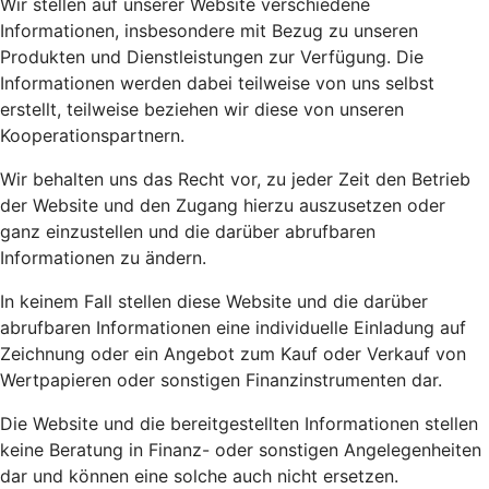
Wir stellen auf unserer Website verschiedene
Informationen, insbesondere mit Bezug zu unseren
Produkten und Dienstleistungen zur Verfügung. Die
Informationen werden dabei teilweise von uns selbst
erstellt, teilweise beziehen wir diese von unseren
Kooperationspartnern.
Wir behalten uns das Recht vor, zu jeder Zeit den Betrieb
der Website und den Zugang hierzu auszusetzen oder
ganz einzustellen und die darüber abrufbaren
Informationen zu ändern.
In keinem Fall stellen diese Website und die darüber
abrufbaren Informationen eine individuelle Einladung auf
Zeichnung oder ein Angebot zum Kauf oder Verkauf von
Wertpapieren oder sonstigen Finanzinstrumenten dar.
Die Website und die bereitgestellten Informationen stellen
keine Beratung in Finanz- oder sonstigen Angelegenheiten
dar und können eine solche auch nicht ersetzen.