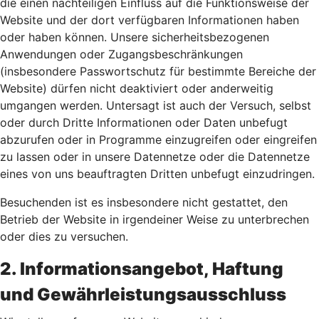
die einen nachteiligen Einfluss auf die Funktionsweise der
Website und der dort verfügbaren Informationen haben
oder haben können. Unsere sicherheitsbezogenen
Anwendungen oder Zugangsbeschränkungen
(insbesondere Passwortschutz für bestimmte Bereiche der
Website) dürfen nicht deaktiviert oder anderweitig
umgangen werden. Untersagt ist auch der Versuch, selbst
oder durch Dritte Informationen oder Daten unbefugt
abzurufen oder in Programme einzugreifen oder eingreifen
zu lassen oder in unsere Datennetze oder die Datennetze
eines von uns beauftragten Dritten unbefugt einzudringen.
Besuchenden ist es insbesondere nicht gestattet, den
Betrieb der Website in irgendeiner Weise zu unterbrechen
oder dies zu versuchen.
2. Informationsangebot, Haftung
und Gewährleistungsausschluss