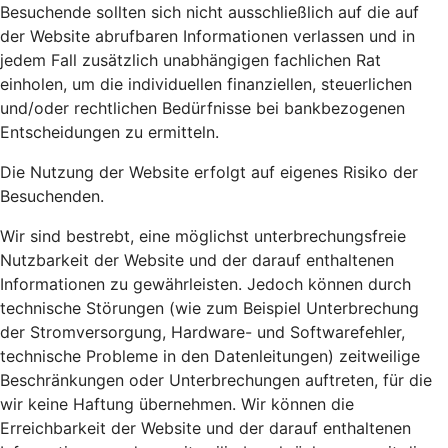
Besuchende sollten sich nicht ausschließlich auf die auf
der Website abrufbaren Informationen verlassen und in
jedem Fall zusätzlich unabhängigen fachlichen Rat
einholen, um die individuellen finanziellen, steuerlichen
und/oder rechtlichen Bedürfnisse bei bankbezogenen
Entscheidungen zu ermitteln.
Die Nutzung der Website erfolgt auf eigenes Risiko der
Besuchenden.
Wir sind bestrebt, eine möglichst unterbrechungsfreie
Nutzbarkeit der Website und der darauf enthaltenen
Informationen zu gewährleisten. Jedoch können durch
technische Störungen (wie zum Beispiel Unterbrechung
der Stromversorgung, Hardware- und Softwarefehler,
technische Probleme in den Datenleitungen) zeitweilige
Beschränkungen oder Unterbrechungen auftreten, für die
wir keine Haftung übernehmen. Wir können die
Erreichbarkeit der Website und der darauf enthaltenen