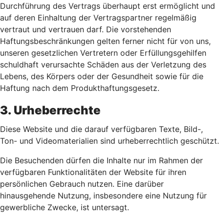
Durchführung des Vertrags überhaupt erst ermöglicht und
auf deren Einhaltung der Vertragspartner regelmäßig
vertraut und vertrauen darf. Die vorstehenden
Haftungsbeschränkungen gelten ferner nicht für von uns,
unseren gesetzlichen Vertretern oder Erfüllungsgehilfen
schuldhaft verursachte Schäden aus der Verletzung des
Lebens, des Körpers oder der Gesundheit sowie für die
Haftung nach dem Produkthaftungsgesetz.
3. Urheberrechte
Diese Website und die darauf verfügbaren Texte, Bild-,
Ton- und Videomaterialien sind urheberrechtlich geschützt.
Die Besuchenden dürfen die Inhalte nur im Rahmen der
verfügbaren Funktionalitäten der Website für ihren
persönlichen Gebrauch nutzen. Eine darüber
hinausgehende Nutzung, insbesondere eine Nutzung für
gewerbliche Zwecke, ist untersagt.