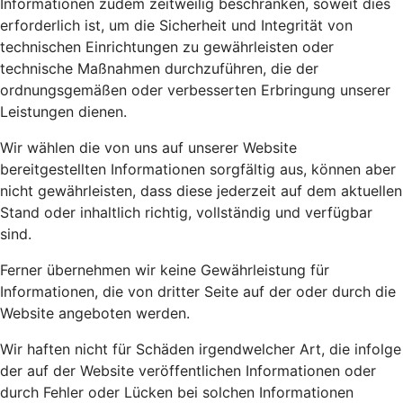
Informationen zudem zeitweilig beschränken, soweit dies
erforderlich ist, um die Sicherheit und Integrität von
technischen Einrichtungen zu gewährleisten oder
technische Maßnahmen durchzuführen, die der
ordnungsgemäßen oder verbesserten Erbringung unserer
Leistungen dienen.
Wir wählen die von uns auf unserer Website
bereitgestellten Informationen sorgfältig aus, können aber
nicht gewährleisten, dass diese jederzeit auf dem aktuellen
Stand oder inhaltlich richtig, vollständig und verfügbar
sind.
Ferner übernehmen wir keine Gewährleistung für
Informationen, die von dritter Seite auf der oder durch die
Website angeboten werden.
Wir haften nicht für Schäden irgendwelcher Art, die infolge
der auf der Website veröffentlichen Informationen oder
durch Fehler oder Lücken bei solchen Informationen