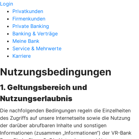
Login
Privatkunden
Firmenkunden
Private Banking
Banking & Verträge
Meine Bank
Service & Mehrwerte
Karriere
Nutzungsbedingungen
1. Geltungsbereich und
Nutzungserlaubnis
Die nachfolgenden Bedingungen regeln die Einzelheiten
des Zugriffs auf unsere Internetseite sowie die Nutzung
der darüber abrufbaren Inhalte und sonstigen
Informationen (zusammen „Informationen“) der VR-Bank