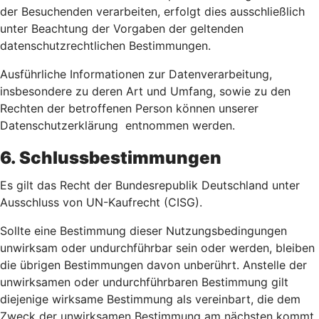
der Besuchenden verarbeiten, erfolgt dies ausschließlich
unter Beachtung der Vorgaben der geltenden
datenschutzrechtlichen Bestimmungen.
Ausführliche Informationen zur Datenverarbeitung,
insbesondere zu deren Art und Umfang, sowie zu den
Rechten der betroffenen Person können unserer
Datenschutzerklärung entnommen werden.
6. Schlussbestimmungen
Es gilt das Recht der Bundesrepublik Deutschland unter
Ausschluss von UN-Kaufrecht (CISG).
Sollte eine Bestimmung dieser Nutzungsbedingungen
unwirksam oder undurchführbar sein oder werden, bleiben
die übrigen Bestimmungen davon unberührt. Anstelle der
unwirksamen oder undurchführbaren Bestimmung gilt
diejenige wirksame Bestimmung als vereinbart, die dem
Zweck der unwirksamen Bestimmung am nächsten kommt.