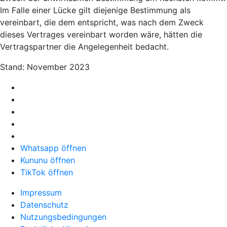
Im Falle einer Lücke gilt diejenige Bestimmung als
vereinbart, die dem entspricht, was nach dem Zweck
dieses Vertrages vereinbart worden wäre, hätten die
Vertragspartner die Angelegenheit bedacht.
Stand: November 2023
Whatsapp öffnen
Kununu öffnen
TikTok öffnen
Impressum
Datenschutz
Nutzungsbedingungen