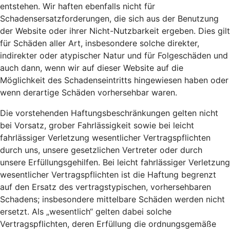
entstehen. Wir haften ebenfalls nicht für
Schadensersatzforderungen, die sich aus der Benutzung
der Website oder ihrer Nicht-Nutzbarkeit ergeben. Dies gilt
für Schäden aller Art, insbesondere solche direkter,
indirekter oder atypischer Natur und für Folgeschäden und
auch dann, wenn wir auf dieser Website auf die
Möglichkeit des Schadenseintritts hingewiesen haben oder
wenn derartige Schäden vorhersehbar waren.
Die vorstehenden Haftungsbeschränkungen gelten nicht
bei Vorsatz, grober Fahrlässigkeit sowie bei leicht
fahrlässiger Verletzung wesentlicher Vertragspflichten
durch uns, unsere gesetzlichen Vertreter oder durch
unsere Erfüllungsgehilfen. Bei leicht fahrlässiger Verletzung
wesentlicher Vertragspflichten ist die Haftung begrenzt
auf den Ersatz des vertragstypischen, vorhersehbaren
Schadens; insbesondere mittelbare Schäden werden nicht
ersetzt. Als „wesentlich“ gelten dabei solche
Vertragspflichten, deren Erfüllung die ordnungsgemäße