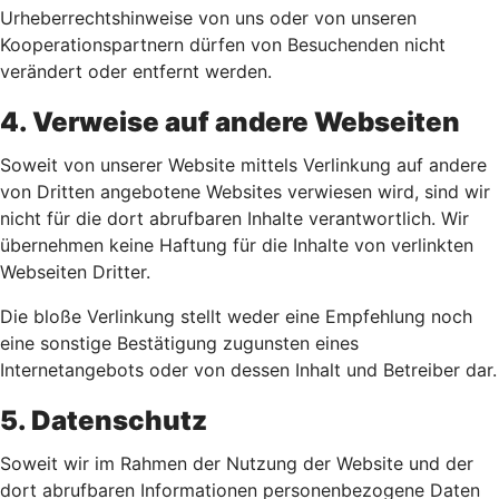
Urheberrechtshinweise von uns oder von unseren
Kooperationspartnern dürfen von Besuchenden nicht
verändert oder entfernt werden.
4. Verweise auf andere Webseiten
Soweit von unserer Website mittels Verlinkung auf andere
von Dritten angebotene Websites verwiesen wird, sind wir
nicht für die dort abrufbaren Inhalte verantwortlich. Wir
übernehmen keine Haftung für die Inhalte von verlinkten
Webseiten Dritter.
Die bloße Verlinkung stellt weder eine Empfehlung noch
eine sonstige Bestätigung zugunsten eines
Internetangebots oder von dessen Inhalt und Betreiber dar.
5. Datenschutz
Soweit wir im Rahmen der Nutzung der Website und der
dort abrufbaren Informationen personenbezogene Daten