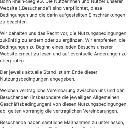
Bonn Rhein-Sieg eG. Die Nutzerinnen und Nutzer unserer
Website („Besuchende“) sind verpflichtet, diese
Bedingungen und die darin aufgestellten Einschränkungen
zu beachten.
Wir behalten uns das Recht vor, die Nutzungsbedingungen
zukünftig zu ändern oder zu ergänzen. Wir empfehlen, die
Bedingungen zu Beginn eines jeden Besuchs unserer
Website erneut zu lesen und auf eventuelle Änderungen zu
überprüfen.
Der jeweils aktuelle Stand ist am Ende dieser
Nutzungsbedingungen angegeben.
Weichen vertragliche Vereinbarung zwischen uns und den
Besuchenden (insbesondere die jeweiligen Allgemeinen
Geschäftsbedingungen) von diesen Nutzungsbedingungen
ab, gelten vorrangig die vertraglichen Vereinbarungen.
Besuchende haben sämtliche Maßnahmen zu unterlassen,