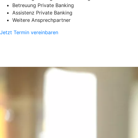
Betreuung Private Banking
Assistenz Private Banking
Weitere Ansprechpartner
Jetzt Termin vereinbaren