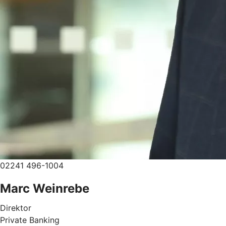
02241 496-1004
Marc Weinrebe
Direktor
Private Banking