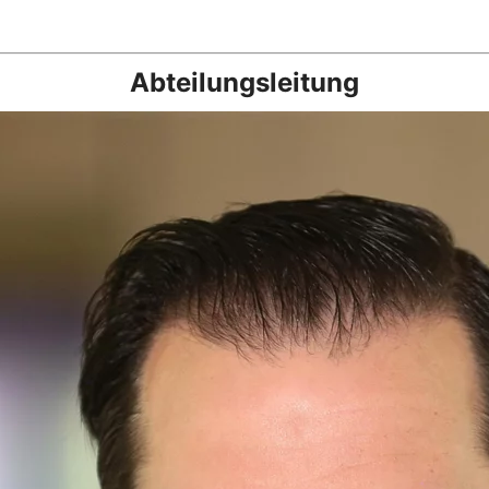
Abteilungsleitung