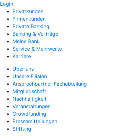
Login
Privatkunden
Firmenkunden
Private Banking
Banking & Verträge
Meine Bank
Service & Mehrwerte
Karriere
Über uns
Unsere Filialen
Ansprechpartner Fachabteilung
Mitgliedschaft
Nachhaltigkeit
Veranstaltungen
Crowdfunding
Pressemitteilungen
Stiftung