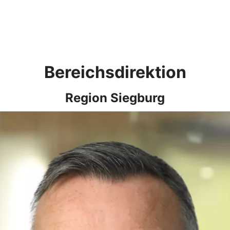
Bereichsdirektion
Region Siegburg