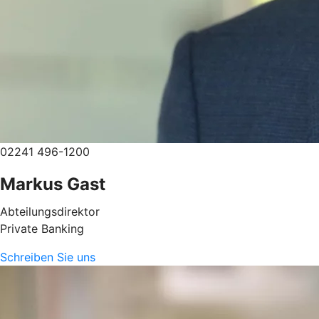
02241 496-1200
Markus Gast
Abteilungsdirektor
Private Banking
Schreiben Sie uns