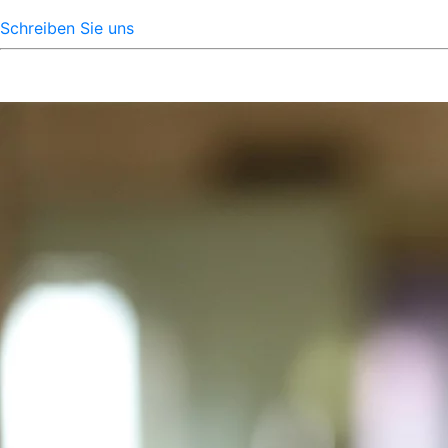
Schreiben Sie uns