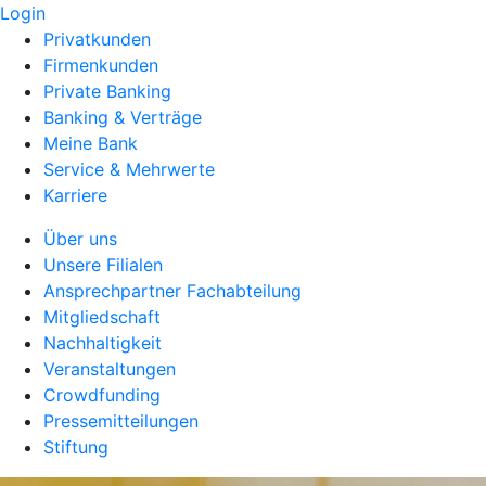
Login
Privatkunden
Firmenkunden
Private Banking
Banking & Verträge
Meine Bank
Service & Mehrwerte
Karriere
Über uns
Unsere Filialen
Ansprechpartner Fachabteilung
Mitgliedschaft
Nachhaltigkeit
Veranstaltungen
Crowdfunding
Pressemitteilungen
Stiftung