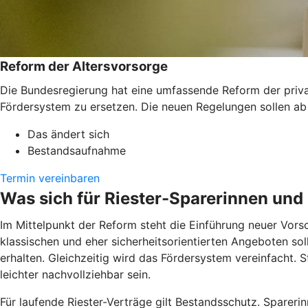
Reform der Altersvorsorge
Die Bundesregierung hat eine umfassende Reform der private
Fördersystem zu ersetzen. Die neuen Regelungen sollen ab
Das ändert sich
Bestandsaufnahme
Termin vereinbaren
Was sich für Riester-Sparerinnen und
Im Mittelpunkt der Reform steht die Einführung neuer Vors
klassischen und eher sicherheitsorientierten Angeboten sol
erhalten. Gleichzeitig wird das Fördersystem vereinfacht. S
leichter nachvollziehbar sein.
Für laufende Riester-Verträge gilt Bestandsschutz. Sparerin