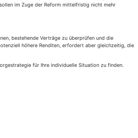
ollen im Zuge der Reform mittelfristig nicht mehr
ohnen, bestehende Verträge zu überprüfen und die
enziell höhere Renditen, erfordert aber gleichzeitig, die
estrategie für Ihre individuelle Situation zu finden.