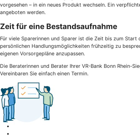
vorgesehen – in ein neues Produkt wechseln. Ein verpflicht
angeboten werden.
Zeit für eine Bestandsaufnahme
Für viele Sparerinnen und Sparer ist die Zeit bis zum Sta
persönlichen Handlungsmöglichkeiten frühzeitig zu besprech
eigenen Vorsorgepläne anzupassen.
Die Beraterinnen und Berater Ihrer VR-Bank Bonn Rhein-Sieg 
Vereinbaren Sie einfach einen Termin.