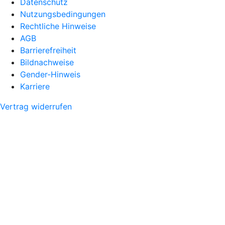
Datenschutz
Nutzungsbedingungen
Rechtliche Hinweise
AGB
Barrierefreiheit
Bildnachweise
Gender-Hinweis
Karriere
Vertrag widerrufen