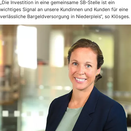
„Die Investition in eine gemeinsame SB-Stelle ist ein
wichtiges Signal an unsere Kundinnen und Kunden für eine
verlässliche Bargeldversorgung in Niederpleis“, so Klösges.