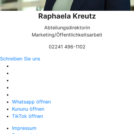
Raphaela Kreutz
Abteilungsdirektorin
Marketing/Öffentlichkeitsarbeit
02241 496-1102
Schreiben Sie uns
Whatsapp öffnen
Kununu öffnen
TikTok öffnen
Impressum