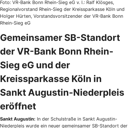
Foto: VR-Bank Bonn Rhein-Sieg eG v. l.: Ralf Klösges,
Regionalvorstand Rhein-Sieg der Kreissparkasse Köln und
Holger Hürten, Vorstandsvorsitzender der VR-Bank Bonn
Rhein-Sieg eG
Gemeinsamer SB-Standort
der VR-Bank Bonn Rhein-
Sieg eG und der
Kreissparkasse Köln in
Sankt Augustin-Niederpleis
eröffnet
Sankt Augustin:
In der Schulstraße in Sankt Augustin-
Niederpleis wurde ein neuer gemeinsamer SB-Standort der