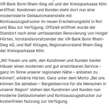
VR-Bank Bonn Rhein-Sieg eG und der Kreissparkasse Köln
eröffnet. Kundinnen und Kunden steht dort nun eine
modernisierte Geldautomatenstelle mit
Kontoauszugsdrucker im neuen Erscheinungsbild in Rot
und Blau zur Verfügung. Offiziell eröffnet wurde der
Standort nach einer umfassenden Renovierung von Holger
Hürten, Vorstandsvorsitzender der VR-Bank Bonn Rhein-
Sieg eG, und Ralf Klösges, Regionalvorstand Rhein-Sieg
der Kreissparkasse Köln.
„Wir freuen uns sehr, den Kundinnen und Kunden beider
Häuser einen modernen und gut erreichbaren Service –
ganz im Sinne unserer regionalen Nähe – anbieten zu
können“, erklärte Hürten. Ganz unter dem Motto „Bei uns
können Sie abheben – Bargeldservice für die Menschen in
unserer Region“ stehen den Kundinnen und Kunden nun
moderne Geldautomaten und Kontoauszugsdrucker zur
kostenfreien Nutzung zur Verfügung.