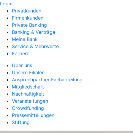
Login
Privatkunden
Firmenkunden
Private Banking
Banking & Verträge
Meine Bank
Service & Mehrwerte
Karriere
Über uns
Unsere Filialen
Ansprechpartner Fachabteilung
Mitgliedschaft
Nachhaltigkeit
Veranstaltungen
Crowdfunding
Pressemitteilungen
Stiftung