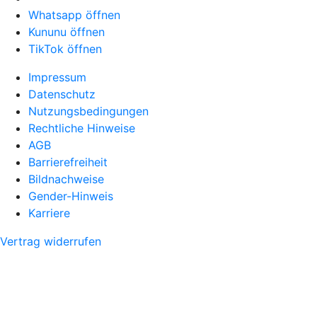
Whatsapp öffnen
Kununu öffnen
TikTok öffnen
Impressum
Datenschutz
Nutzungsbedingungen
Rechtliche Hinweise
AGB
Barrierefreiheit
Bildnachweise
Gender-Hinweis
Karriere
Vertrag widerrufen