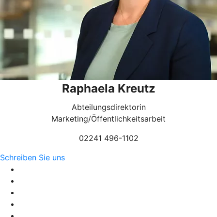
Raphaela Kreutz
Abteilungsdirektorin
Marketing/Öffentlichkeitsarbeit
02241 496-1102
Schreiben Sie uns