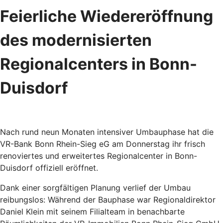
Feierliche Wiedereröffnung
des modernisierten
Regionalcenters in Bonn-
Duisdorf
Nach rund neun Monaten intensiver Umbauphase hat die
VR-Bank Bonn Rhein-Sieg eG am Donnerstag ihr frisch
renoviertes und erweitertes Regionalcenter in Bonn-
Duisdorf offiziell eröffnet.
Dank einer sorgfältigen Planung verlief der Umbau
reibungslos: Während der Bauphase war Regionaldirektor
Daniel Klein mit seinem Filialteam in benachbarte