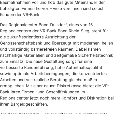
Baumaßnahmen vor und hob das gute Miteinander der
beteiligten Firmen hervor – viele von ihnen sind selbst
Kunden der VR-Bank.
Das Regionalcenter Bonn-Duisdorf, eines von 15
Regionalcentern der VR-Bank Bonn Rhein-Sieg, steht für
die zukunftsorientierte Ausrichtung der
Genossenschaftsbank und überzeugt mit modernen, hellen
und vollständig barrierefreien Räumen. Dabei kamen
nachhaltige Materialien und zeitgemäße Sicherheitstechnik
zum Einsatz. Die neue Gestaltung sorgt für eine
verbesserte Kundenführung, hohe Aufenthaltsqualität
sowie optimale Arbeitsbedingungen, die konzentriertes
Arbeiten und vertrauliche Beratung gleichermaßen
ermöglichen. Mit einer neuen Diskretkasse bietet die VR-
Bank ihren Firmen- und Geschäftskunden im
Regionalcenter jetzt noch mehr Komfort und Diskretion bei
ihren Bargeldgeschäften.