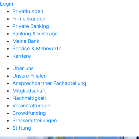
Login
Privatkunden
Firmenkunden
Private Banking
Banking & Verträge
Meine Bank
Service & Mehrwerte
Karriere
Über uns
Unsere Filialen
Ansprechpartner Fachabteilung
Mitgliedschaft
Nachhaltigkeit
Veranstaltungen
Crowdfunding
Pressemitteilungen
Stiftung