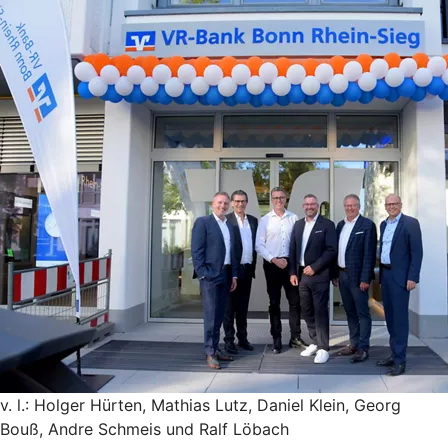
v. l.: Holger Hürten, Mathias Lutz, Daniel Klein, Georg
Bouß, Andre Schmeis und Ralf Löbach