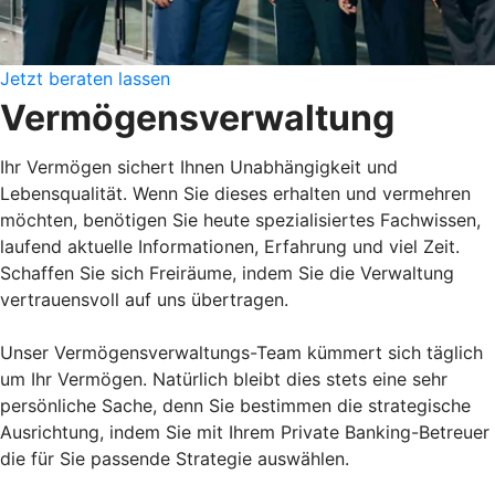
Jetzt beraten lassen
Vermögensverwaltung
Ihr Vermögen sichert Ihnen Unabhängigkeit und
Lebensqualität. Wenn Sie dieses erhalten und vermehren
möchten, benötigen Sie heute spezialisiertes Fachwissen,
laufend aktuelle Informationen, Erfahrung und viel Zeit.
Schaffen Sie sich Freiräume, indem Sie die Verwaltung
vertrauensvoll auf uns übertragen.
Unser Vermögensverwaltungs-Team kümmert sich täglich
um Ihr Vermögen. Natürlich bleibt dies stets eine sehr
persönliche Sache, denn Sie bestimmen die strategische
Ausrichtung, indem Sie mit Ihrem Private Banking-Betreuer
die für Sie passende Strategie auswählen.