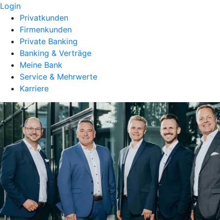
Login
Privatkunden
Firmenkunden
Private Banking
Banking & Verträge
Meine Bank
Service & Mehrwerte
Karriere