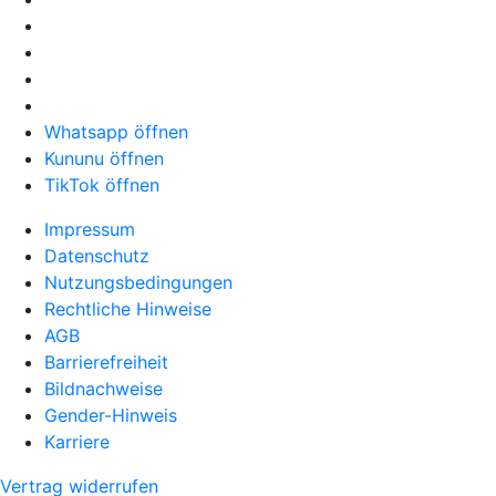
Whatsapp öffnen
Kununu öffnen
TikTok öffnen
Impressum
Datenschutz
Nutzungsbedingungen
Rechtliche Hinweise
AGB
Barrierefreiheit
Bildnachweise
Gender-Hinweis
Karriere
Vertrag widerrufen