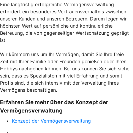
Eine langfristig erfolgreiche Vermögensverwaltung
erfordert ein besonderes Vertrauensverhältnis zwischen
unseren Kunden und unseren Betreuern. Darum legen wir
höchsten Wert auf persönliche und kontinuierliche
Betreuung, die von gegenseitiger Wertschätzung geprägt
ist.
Wir kümmern uns um Ihr Vermögen, damit Sie Ihre freie
Zeit mit Ihrer Familie oder Freunden genießen oder Ihren
Hobbys nachgehen können. Bei uns können Sie sich sicher
sein, dass es Spezialisten mit viel Erfahrung und somit
Profis sind, die sich intensiv mit der Verwaltung Ihres
Vermögens beschäftigen.
Erfahren Sie mehr über das Konzept der
Vermögensverwaltung
Konzept der Vermögensverwaltung