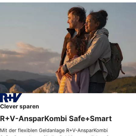
Clever sparen
R+V-AnsparKombi Safe+Smart
Mit der flexiblen Geldanlage R+V-AnsparKombi