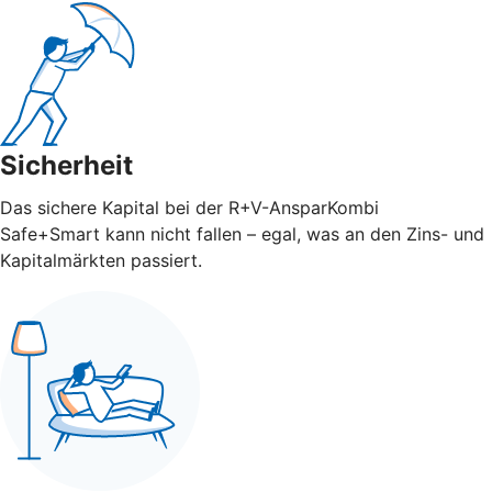
Sicherheit
Das sichere Kapital bei der R+V-AnsparKombi
Safe+Smart kann nicht fallen – egal, was an den Zins- und
Kapitalmärkten passiert.