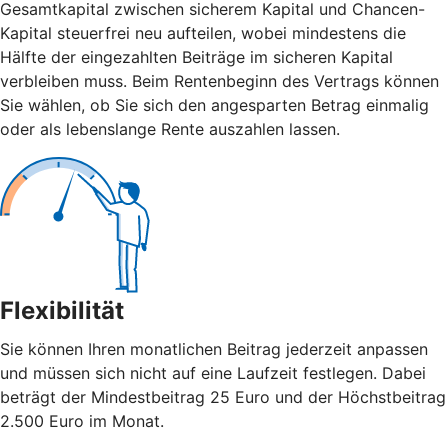
Gesamtkapital zwischen sicherem Kapital und Chancen-
Kapital steuerfrei neu aufteilen, wobei mindestens die
Hälfte der eingezahlten Beiträge im sicheren Kapital
verbleiben muss. Beim Rentenbeginn des Vertrags können
Sie wählen, ob Sie sich den angesparten Betrag einmalig
oder als lebenslange Rente auszahlen lassen.
Flexibilität
Sie können Ihren monatlichen Beitrag jederzeit anpassen
und müssen sich nicht auf eine Laufzeit festlegen. Dabei
beträgt der Mindestbeitrag 25 Euro und der Höchstbeitrag
2.500 Euro im Monat.