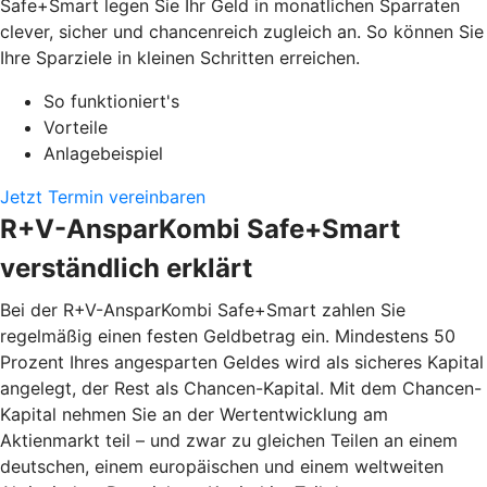
Safe+Smart legen Sie Ihr Geld in monatlichen Sparraten
clever, sicher und chancenreich zugleich an. So können Sie
Ihre Sparziele in kleinen Schritten erreichen.
So funktioniert's
Vorteile
Anlagebeispiel
Jetzt Termin vereinbaren
R+V-AnsparKombi Safe+Smart
verständlich erklärt
Bei der R+V-AnsparKombi Safe+Smart zahlen Sie
regelmäßig einen festen Geldbetrag ein. Mindestens 50
Prozent Ihres angesparten Geldes wird als sicheres Kapital
angelegt, der Rest als Chancen-Kapital. Mit dem Chancen-
Kapital nehmen Sie an der Wertentwicklung am
Aktienmarkt teil – und zwar zu gleichen Teilen an einem
deutschen, einem europäischen und einem weltweiten