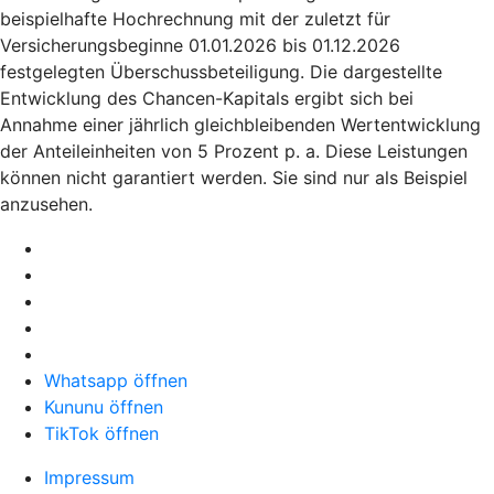
beispielhafte Hochrechnung mit der zuletzt für
Versicherungsbeginne 01.01.2026 bis 01.12.2026
festgelegten Überschussbeteiligung. Die dargestellte
Entwicklung des Chancen-Kapitals ergibt sich bei
Annahme einer jährlich gleichbleibenden Wertentwicklung
der Anteileinheiten von 5 Prozent p. a. Diese Leistungen
können nicht garantiert werden. Sie sind nur als Beispiel
anzusehen.
Whatsapp öffnen
Kununu öffnen
TikTok öffnen
Impressum