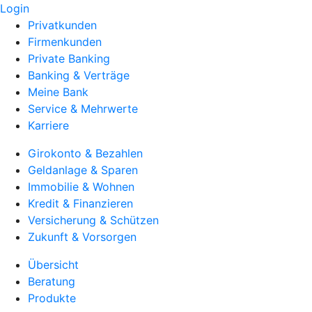
Login
Privatkunden
Firmenkunden
Private Banking
Banking & Verträge
Meine Bank
Service & Mehrwerte
Karriere
Girokonto & Bezahlen
Geldanlage & Sparen
Immobilie & Wohnen
Kredit & Finanzieren
Versicherung & Schützen
Zukunft & Vorsorgen
Übersicht
Beratung
Produkte