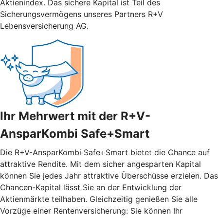
Aktienindex. Das sichere Kapital ist Teil des
Sicherungsvermögens unseres Partners R+V
Lebensversicherung AG.
Ihr Mehrwert mit der R+V-
AnsparKombi Safe+Smart
Die R+V-AnsparKombi Safe+Smart bietet die Chance auf
attraktive Rendite. Mit dem sicher angesparten Kapital
können Sie jedes Jahr attraktive Überschüsse erzielen. Das
Chancen-Kapital lässt Sie an der Entwicklung der
Aktienmärkte teilhaben. Gleichzeitig genießen Sie alle
Vorzüge einer Rentenversicherung: Sie können Ihr