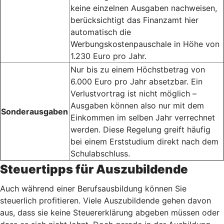
keine einzelnen Ausgaben nachweisen,
berücksichtigt das Finanzamt hier
automatisch die
Werbungskostenpauschale in Höhe von
1.230 Euro pro Jahr.
Nur bis zu einem Höchstbetrag von
6.000 Euro pro Jahr absetzbar. Ein
Verlustvortrag ist nicht möglich –
Ausgaben können also nur mit dem
Sonderausgaben
Einkommen im selben Jahr verrechnet
werden. Diese Regelung greift häufig
bei einem Erststudium direkt nach dem
Schulabschluss.
Steuertipps für Auszubildende
Auch während einer Berufsausbildung können Sie
steuerlich profitieren. Viele Auszubildende gehen davon
aus, dass sie keine Steuererklärung abgeben müssen oder