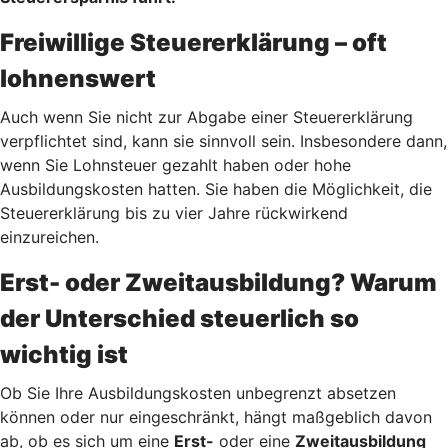
Freiwillige Steuererklärung – oft
lohnenswert
Auch wenn Sie nicht zur Abgabe einer Steuererklärung
verpflichtet sind, kann sie sinnvoll sein. Insbesondere dann,
wenn Sie Lohnsteuer gezahlt haben oder hohe
Ausbildungskosten hatten. Sie haben die Möglichkeit, die
Steuererklärung bis zu vier Jahre rückwirkend
einzureichen.
Erst- oder Zweitausbildung? Warum
der Unterschied steuerlich so
wichtig ist
Ob Sie Ihre Ausbildungskosten unbegrenzt absetzen
können oder nur eingeschränkt, hängt maßgeblich davon
ab, ob es sich um eine
Erst-
oder eine
Zweitausbildung