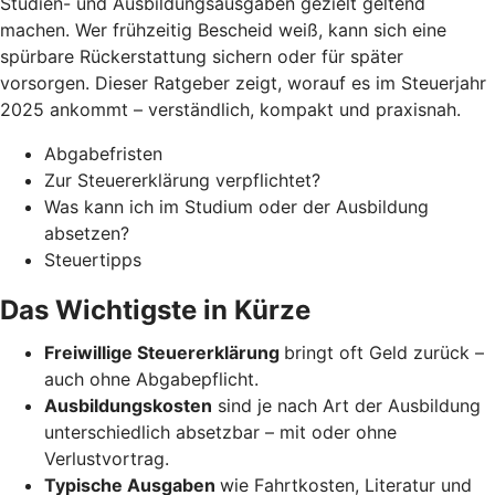
Studien- und Ausbildungsausgaben gezielt geltend
machen. Wer frühzeitig Bescheid weiß, kann sich eine
spürbare Rückerstattung sichern oder für später
vorsorgen. Dieser Ratgeber zeigt, worauf es im Steuerjahr
2025 ankommt – verständlich, kompakt und praxisnah.
Abgabefristen
Zur Steuererklärung verpflichtet?
Was kann ich im Studium oder der Ausbildung
absetzen?
Steuertipps
Das Wichtigste in Kürze
Freiwillige Steuererklärung
bringt oft Geld zurück –
auch ohne Abgabepflicht.
Ausbildungskosten
sind je nach Art der Ausbildung
unterschiedlich absetzbar – mit oder ohne
Verlustvortrag.
Typische Ausgaben
wie Fahrtkosten, Literatur und