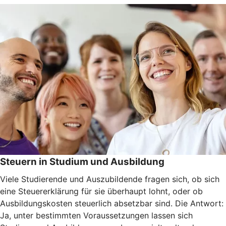
Steuern in Studium und Ausbildung
Viele Studierende und Auszubildende fragen sich, ob sich
eine Steuererklärung für sie überhaupt lohnt, oder ob
Ausbildungskosten steuerlich absetzbar sind. Die Antwort:
Ja, unter bestimmten Voraussetzungen lassen sich