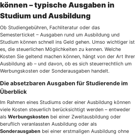
können – typische Ausgaben in
Studium und Ausbildung
Ob Studiengebühren, Fachliteratur oder das
Semesterticket – Ausgaben rund um Ausbildung und
Studium können schnell ins Geld gehen. Umso wichtiger ist
es, die steuerlichen Möglichkeiten zu kennen. Welche
Kosten Sie geltend machen können, hängt von der Art Ihrer
Ausbildung ab – und davon, ob es sich steuerrechtlich um
Werbungskosten oder Sonderausgaben handelt.
Die absetzbaren Ausgaben für Studierende im
Überblick
Im Rahmen eines Studiums oder einer Ausbildung können
viele Kosten steuerlich berücksichtigt werden – entweder
als
Werbungskosten
bei einer Zweitausbildung oder
beruflich veranlassten Ausbildung oder als
Sonderausgaben
bei einer erstmaligen Ausbildung ohne