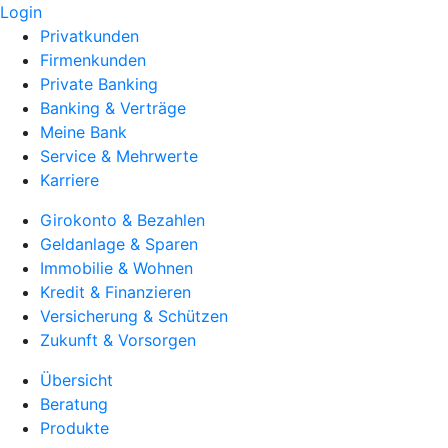
Login
Privatkunden
Firmenkunden
Private Banking
Banking & Verträge
Meine Bank
Service & Mehrwerte
Karriere
Girokonto & Bezahlen
Geldanlage & Sparen
Immobilie & Wohnen
Kredit & Finanzieren
Versicherung & Schützen
Zukunft & Vorsorgen
Übersicht
Beratung
Produkte