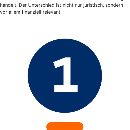
handelt. Der Unterschied ist nicht nur juristisch, sondern
vor allem finanziell relevant.