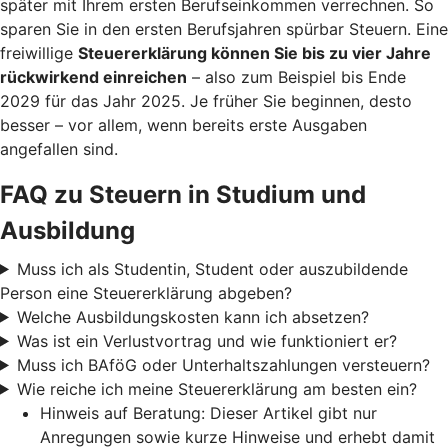
später mit Ihrem ersten Berufseinkommen verrechnen. So
sparen Sie in den ersten Berufsjahren spürbar Steuern. Eine
freiwillige
Steuererklärung können Sie bis zu vier Jahre
rückwirkend einreichen
– also zum Beispiel bis Ende
2029 für das Jahr 2025. Je früher Sie beginnen, desto
besser – vor allem, wenn bereits erste Ausgaben
angefallen sind.
FAQ zu Steuern in Studium und
Ausbildung
Muss ich als Studentin, Student oder auszubildende
Person eine Steuererklärung abgeben?
Welche Ausbildungskosten kann ich absetzen?
Was ist ein Verlustvortrag und wie funktioniert er?
Muss ich BAföG oder Unterhaltszahlungen versteuern?
Wie reiche ich meine Steuererklärung am besten ein?
Hinweis auf Beratung: Dieser Artikel gibt nur
Anregungen sowie kurze Hinweise und erhebt damit