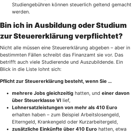
Studiengebühren können steuerlich geltend gemacht
werden.
Bin ich in Ausbildung oder Studium
zur Steuererklärung verpflichtet?
Nicht alle müssen eine Steuererklärung abgeben – aber in
bestimmten Fällen schreibt das Finanzamt sie vor. Das
betrifft auch viele Studierende und Auszubildende. Ein
Blick in die Liste lohnt sich:
Pflicht zur Steuererklärung besteht, wenn Sie …
mehrere Jobs gleichzeitig
hatten, und
einer davon
über Steuerklasse VI
lief,
Lohnersatzleistungen von mehr als 410 Euro
erhalten haben – zum Beispiel Arbeitslosengeld,
Elterngeld, Krankengeld oder Kurzarbeitergeld,
zusätzliche Einkünfte über 410 Euro
hatten, etwa