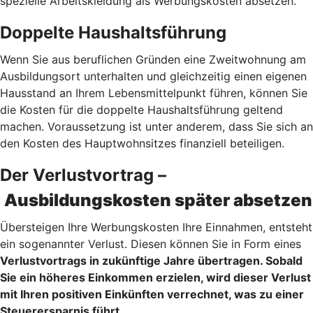
spezielle Arbeitskleidung als Werbungskosten absetzen.
Doppelte Haushaltsführung
Wenn Sie aus beruflichen Gründen eine Zweitwohnung am
Ausbildungsort unterhalten und gleichzeitig einen eigenen
Hausstand an Ihrem Lebensmittelpunkt führen, können Sie
die Kosten für die doppelte Haushaltsführung geltend
machen. Voraussetzung ist unter anderem, dass Sie sich an
den Kosten des Hauptwohnsitzes finanziell beteiligen.
Der Verlustvortrag –
Ausbildungskosten später absetzen
Übersteigen Ihre Werbungskosten Ihre Einnahmen, entsteht
ein sogenannter Verlust. Diesen können Sie in Form eines
Verlustvortrags
in zukünftige Jahre übertragen. Sobald
Sie ein höheres Einkommen erzielen, wird dieser Verlust
mit Ihren positiven Einkünften verrechnet, was zu einer
Steuerersparnis führt.