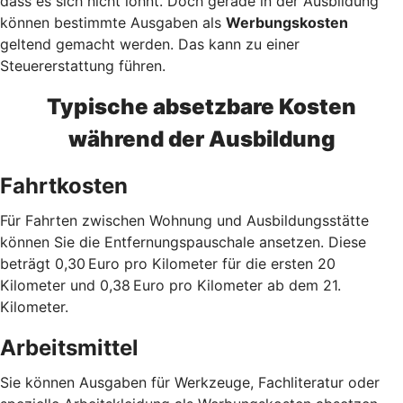
dass es sich nicht lohnt. Doch gerade in der Ausbildung
können bestimmte Ausgaben als
Werbungskosten
geltend gemacht werden. Das kann zu einer
Steuererstattung führen.
Typische absetzbare Kosten
während der Ausbildung
Fahrtkosten
Für Fahrten zwischen Wohnung und Ausbildungsstätte
können Sie die Entfernungspauschale ansetzen. Diese
beträgt 0,30 Euro pro Kilometer für die ersten 20
Kilometer und 0,38 Euro pro Kilometer ab dem 21.
Kilometer.
Arbeitsmittel
Sie können Ausgaben für Werkzeuge, Fachliteratur oder