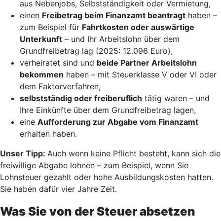
aus Nebenjobs, Selbstständigkeit oder Vermietung,
einen
Freibetrag beim Finanzamt beantragt
haben –
zum Beispiel für
Fahrtkosten oder auswärtige
Unterkunft
– und Ihr Arbeitslohn über dem
Grundfreibetrag lag (2025: 12.096 Euro),
verheiratet sind und
beide Partner Arbeitslohn
bekommen
haben – mit Steuerklasse V oder VI oder
dem Faktorverfahren,
selbstständig oder freiberuflich
tätig waren – und
Ihre Einkünfte über dem Grundfreibetrag lagen,
eine
Aufforderung zur Abgabe vom Finanzamt
erhalten haben.
Unser Tipp:
Auch wenn keine Pflicht besteht, kann sich die
freiwillige Abgabe lohnen – zum Beispiel, wenn Sie
Lohnsteuer gezahlt oder hohe Ausbildungskosten hatten.
Sie haben dafür vier Jahre Zeit.
Was Sie von der Steuer absetzen