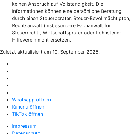
keinen Anspruch auf Vollständigkeit. Die
Informationen können eine persönliche Beratung
durch einen Steuerberater, Steuer-Bevollmächtigten,
Rechtsanwalt (insbesondere Fachanwalt für
Steuerrecht), Wirtschaftsprüfer oder Lohnsteuer-
Hilfeverein nicht ersetzen.
Zuletzt aktualisiert am 10. September 2025.
Whatsapp öffnen
Kununu öffnen
TikTok öffnen
Impressum
Datenschutz