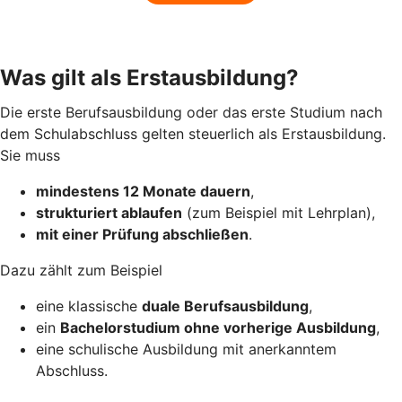
Was gilt als Erstausbildung?
Die erste Berufsausbildung oder das erste Studium nach
dem Schulabschluss gelten steuerlich als Erstausbildung.
Sie muss
mindestens 12 Monate dauern
,
strukturiert ablaufen
(zum Beispiel mit Lehrplan),
mit einer Prüfung abschließen
.
Dazu zählt zum Beispiel
eine klassische
duale Berufsausbildung
,
ein
Bachelorstudium ohne vorherige Ausbildung
,
eine schulische Ausbildung mit anerkanntem
Abschluss.