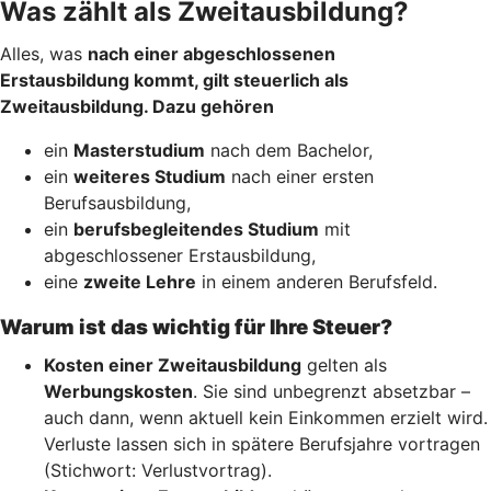
Was zählt als Zweitausbildung?
Alles, was
nach einer abgeschlossenen
Erstausbildung kommt, gilt steuerlich als
Zweitausbildung. Dazu gehören
ein
Masterstudium
nach dem Bachelor,
ein
weiteres Studium
nach einer ersten
Berufsausbildung,
ein
berufsbegleitendes Studium
mit
abgeschlossener Erstausbildung,
eine
zweite Lehre
in einem anderen Berufsfeld.
Warum ist das wichtig für Ihre Steuer?
Kosten einer Zweitausbildung
gelten als
Werbungskosten
. Sie sind unbegrenzt absetzbar –
auch dann, wenn aktuell kein Einkommen erzielt wird.
Verluste lassen sich in spätere Berufsjahre vortragen
(Stichwort: Verlustvortrag).