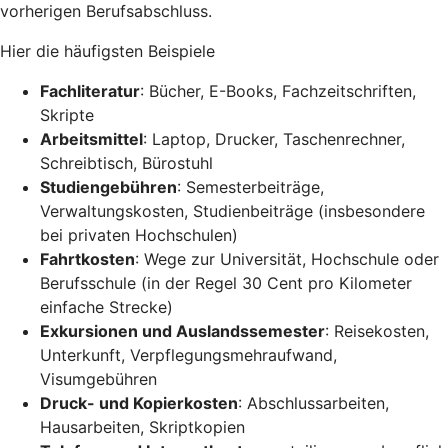
vorherigen Berufsabschluss.
Hier die häufigsten Beispiele
Fachliteratur
: Bücher, E-Books, Fachzeitschriften,
Skripte
Arbeitsmittel
: Laptop, Drucker, Taschenrechner,
Schreibtisch, Bürostuhl
Studiengebühren
: Semesterbeiträge,
Verwaltungskosten, Studienbeiträge (insbesondere
bei privaten Hochschulen)
Fahrtkosten
: Wege zur Universität, Hochschule oder
Berufsschule (in der Regel 30 Cent pro Kilometer
einfache Strecke)
Exkursionen und Auslandssemester
: Reisekosten,
Unterkunft, Verpflegungsmehraufwand,
Visumgebühren
Druck- und Kopierkosten
: Abschlussarbeiten,
Hausarbeiten, Skriptkopien