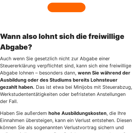
Wann also lohnt sich die freiwillige
Abgabe?
Auch wenn Sie gesetzlich nicht zur Abgabe einer
Steuererklärung verpflichtet sind, kann sich eine freiwillige
Abgabe lohnen – besonders dann,
wenn Sie während der
Ausbildung oder des Studiums bereits Lohnsteuer
gezahlt haben.
Das ist etwa bei Minijobs mit Steuerabzug,
Werkstudententätigkeiten oder befristeten Anstellungen
der Fall.
Haben Sie außerdem
hohe Ausbildungskosten
, die Ihre
Einnahmen übersteigen, kann ein Verlust entstehen. Diesen
können Sie als sogenannten Verlustvortrag sichern und