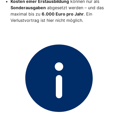
Kosten einer Erstausbildung
können nur als
Sonderausgaben
abgesetzt werden – und das
maximal bis zu
6.000 Euro pro Jahr
. Ein
Verlustvortrag ist hier nicht möglich.