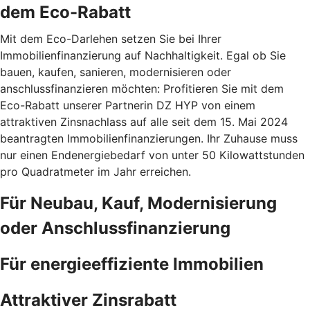
dem Eco-Rabatt
Mit dem Eco-Darlehen setzen Sie bei Ihrer
Immobilienfinanzierung auf Nachhaltigkeit. Egal ob Sie
bauen, kaufen, sanieren, modernisieren oder
anschlussfinanzieren möchten: Profitieren Sie mit dem
Eco-Rabatt unserer Partnerin DZ HYP von einem
attraktiven Zinsnachlass auf alle seit dem 15. Mai 2024
beantragten Immobilienfinanzierungen. Ihr Zuhause muss
nur einen Endenergiebedarf von unter 50 Kilowattstunden
pro Quadratmeter im Jahr erreichen.
Für Neubau, Kauf, Modernisierung
oder Anschlussfinanzierung
Für energieeffiziente Immobilien
Attraktiver Zinsrabatt