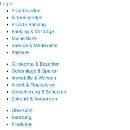
Login
Privatkunden
Firmenkunden
Private Banking
Banking & Verträge
Meine Bank
Service & Mehrwerte
Karriere
Girokonto & Bezahlen
Geldanlage & Sparen
Immobilie & Wohnen
Kredit & Finanzieren
Versicherung & Schützen
Zukunft & Vorsorgen
Übersicht
Beratung
Produkte