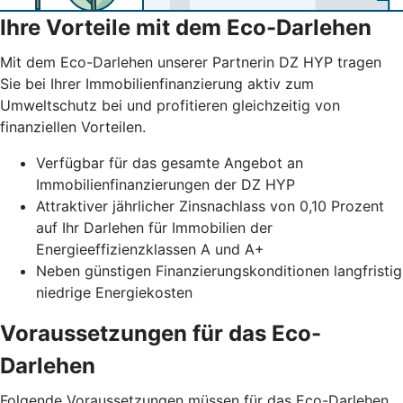
Ihre Vorteile mit dem Eco-Darlehen
Mit dem Eco-Darlehen unserer Partnerin DZ HYP tragen
Sie bei Ihrer Immobilienfinanzierung aktiv zum
Umweltschutz bei und profitieren gleichzeitig von
finanziellen Vorteilen.
Verfügbar für das gesamte Angebot an
Immobilienfinanzierungen der DZ HYP
Attraktiver jährlicher Zinsnachlass von 0,10 Prozent
auf Ihr Darlehen für Immobilien der
Energieeffizienzklassen A und A+
Neben günstigen Finanzierungskonditionen langfristig
niedrige Energiekosten
Voraussetzungen für das Eco-
Darlehen
Folgende Voraussetzungen müssen für das Eco-Darlehen