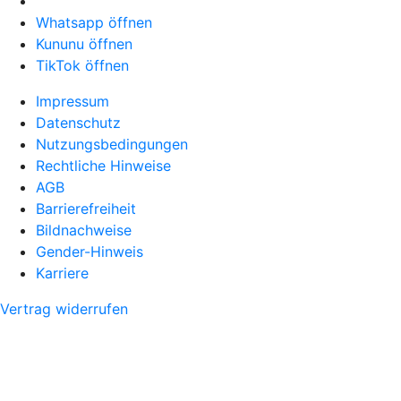
Whatsapp öffnen
Kununu öffnen
TikTok öffnen
Impressum
Datenschutz
Nutzungsbedingungen
Rechtliche Hinweise
AGB
Barrierefreiheit
Bildnachweise
Gender-Hinweis
Karriere
Vertrag widerrufen