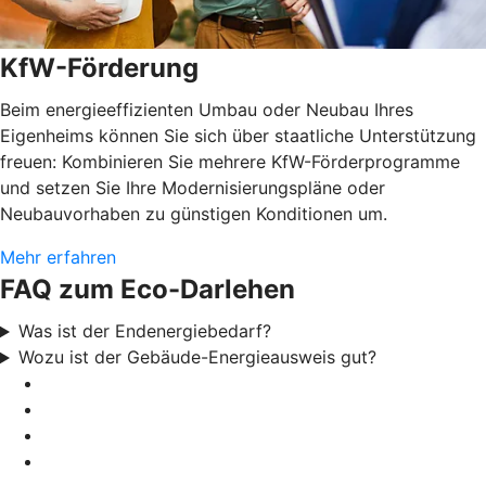
KfW-Förderung
Beim energieeffizienten Umbau oder Neubau Ihres
Eigenheims können Sie sich über staatliche Unterstützung
freuen: Kombinieren Sie mehrere KfW-Förderprogramme
und setzen Sie Ihre Modernisierungspläne oder
Neubauvorhaben zu günstigen Konditionen um.
Mehr erfahren
FAQ zum Eco-Darlehen
Was ist der Endenergiebedarf?
Wozu ist der Gebäude-Energieausweis gut?