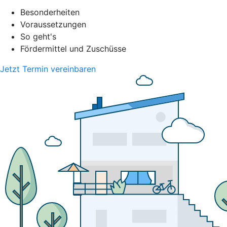
Besonderheiten
Voraussetzungen
So geht's
Fördermittel und Zuschüsse
Jetzt Termin vereinbaren