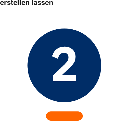
erstellen lassen