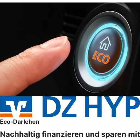
Eco-Darlehen
Nachhaltig finanzieren und sparen mit