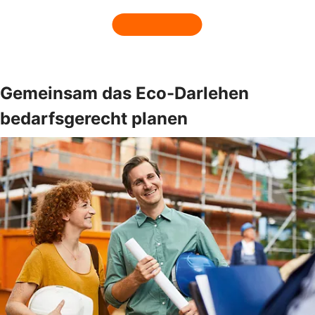
Gemeinsam das Eco-Darlehen
bedarfsgerecht planen