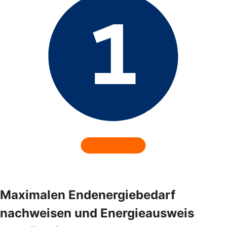
Maximalen Endenergiebedarf
nachweisen und Energieausweis