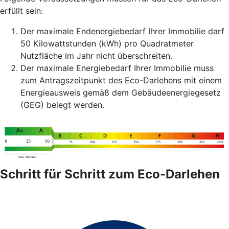
erfüllt sein:
Der maximale Endenergiebedarf Ihrer Immobilie darf
50 Kilowattstunden (kWh) pro Quadratmeter
Nutzfläche im Jahr nicht überschreiten.
Der maximale Energiebedarf Ihrer Immobilie muss
zum Antragszeitpunkt des Eco-Darlehens mit einem
Energieausweis gemäß dem Gebäudeenergiegesetz
(GEG) belegt werden.
Schritt für Schritt zum Eco-Darlehen