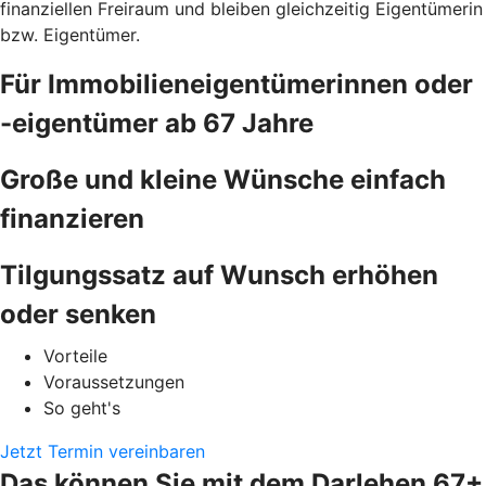
finanziellen Freiraum und bleiben gleichzeitig Eigentümerin
bzw. Eigentümer.
Für Immobilieneigentümerinnen oder
-eigentümer ab 67 Jahre
Große und kleine Wünsche einfach
finanzieren
Tilgungssatz auf Wunsch erhöhen
oder senken
Vorteile
Voraussetzungen
So geht's
Jetzt Termin vereinbaren
Das können Sie mit dem Darlehen 67+