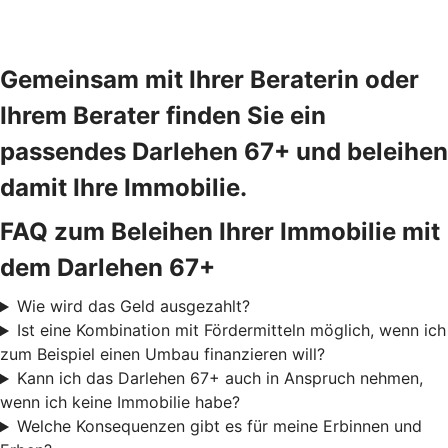
Gemeinsam mit Ihrer Beraterin oder
Ihrem Berater finden Sie ein
passendes Darlehen 67+ und beleihen
damit Ihre Immobilie.
FAQ zum Beleihen Ihrer Immobilie mit
dem Darlehen 67+
Wie wird das Geld ausgezahlt?
Ist eine Kombination mit Fördermitteln möglich, wenn ich
zum Beispiel einen Umbau finanzieren will?
Kann ich das Darlehen 67+ auch in Anspruch nehmen,
wenn ich keine Immobilie habe?
Welche Konsequenzen gibt es für meine Erbinnen und