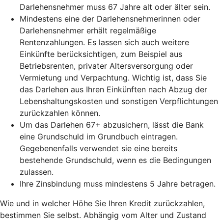
Darlehensnehmer muss 67 Jahre alt oder älter sein.
Mindestens eine der Darlehensnehmerinnen oder
Darlehensnehmer erhält regelmäßige
Rentenzahlungen. Es lassen sich auch weitere
Einkünfte berücksichtigen, zum Beispiel aus
Betriebsrenten, privater Altersversorgung oder
Vermietung und Verpachtung. Wichtig ist, dass Sie
das Darlehen aus Ihren Einkünften nach Abzug der
Lebenshaltungskosten und sonstigen Verpflichtungen
zurückzahlen können.
Um das Darlehen 67+ abzusichern, lässt die Bank
eine Grundschuld im Grundbuch eintragen.
Gegebenenfalls verwendet sie eine bereits
bestehende Grundschuld, wenn es die Bedingungen
zulassen.
Ihre Zinsbindung muss mindestens 5 Jahre betragen.
Wie und in welcher Höhe Sie Ihren Kredit zurückzahlen,
bestimmen Sie selbst. Abhängig vom Alter und Zustand