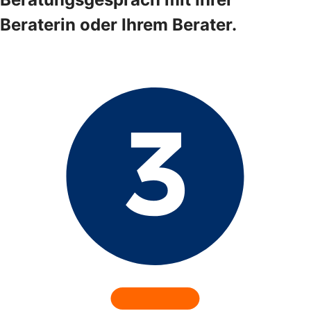
Beraterin oder Ihrem Berater.