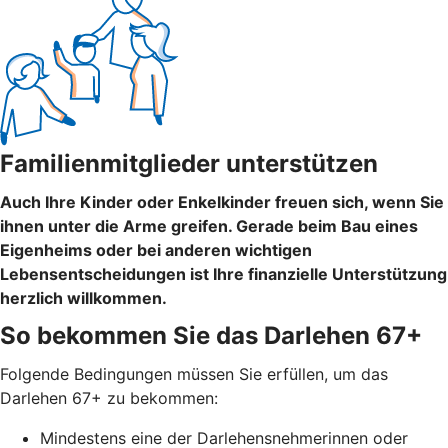
Familienmitglieder unterstützen
Auch Ihre Kinder oder Enkelkinder freuen sich, wenn Sie
ihnen unter die Arme greifen. Gerade beim Bau eines
Eigenheims oder bei anderen wichtigen
Lebensentscheidungen ist Ihre finanzielle Unterstützung
herzlich willkommen.
So bekommen Sie das Darlehen 67+
Folgende Bedingungen müssen Sie erfüllen, um das
Darlehen 67+ zu bekommen:
Mindestens eine der Darlehensnehmerinnen oder