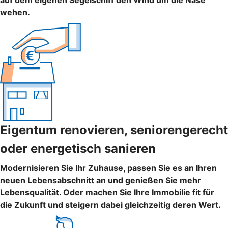
auf dem eigenen Segelschiff den Wind um die Nase
wehen.
Eigentum renovieren, seniorengerecht
oder energetisch sanieren
Modernisieren Sie Ihr Zuhause, passen Sie es an Ihren
neuen Lebensabschnitt an und genießen Sie mehr
Lebensqualität. Oder machen Sie Ihre Immobilie fit für
die Zukunft und steigern dabei gleichzeitig deren Wert.