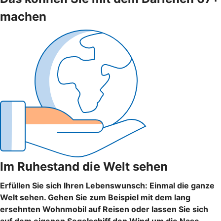
machen
Im Ruhestand die Welt sehen
Erfüllen Sie sich Ihren Lebenswunsch: Einmal die ganze
Welt sehen. Gehen Sie zum Beispiel mit dem lang
ersehnten Wohnmobil auf Reisen oder lassen Sie sich