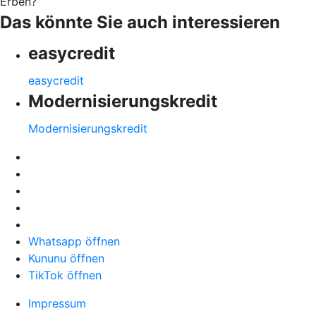
Erben?
Das könnte Sie auch interessieren
easycredit
easycredit
Modernisierungskredit
Modernisierungskredit
Whatsapp öffnen
Kununu öffnen
TikTok öffnen
Impressum