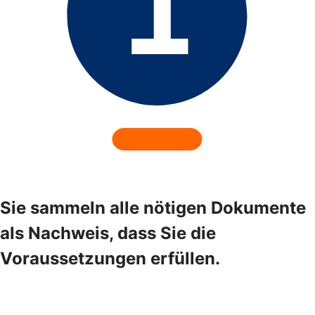
Sie sammeln alle nötigen Dokumente
als Nachweis, dass Sie die
Voraussetzungen erfüllen.