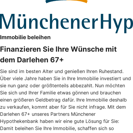
Immobilie beleihen
Finanzieren Sie Ihre Wünsche mit
dem Darlehen 67+
Sie sind im besten Alter und genießen Ihren Ruhestand.
Über viele Jahre haben Sie in Ihre Immobilie investiert und
sie nun ganz oder größtenteils abbezahlt. Nun möchten
Sie sich und Ihrer Familie etwas gönnen und brauchen
einen größeren Geldbetrag dafür. Ihre Immobilie deshalb
zu verkaufen, kommt aber für Sie nicht infrage. Mit dem
Darlehen 67+ unseres Partners Münchener
Hypothekenbank haben wir eine gute Lösung für Sie:
Damit beleihen Sie Ihre Immobilie, schaffen sich so