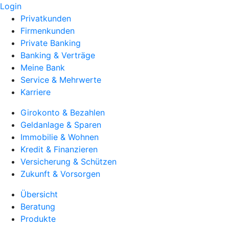
Login
Privatkunden
Firmenkunden
Private Banking
Banking & Verträge
Meine Bank
Service & Mehrwerte
Karriere
Girokonto & Bezahlen
Geldanlage & Sparen
Immobilie & Wohnen
Kredit & Finanzieren
Versicherung & Schützen
Zukunft & Vorsorgen
Übersicht
Beratung
Produkte