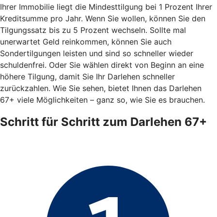
Ihrer Immobilie liegt die Mindesttilgung bei 1 Prozent Ihrer
Kreditsumme pro Jahr. Wenn Sie wollen, können Sie den
Tilgungssatz bis zu 5 Prozent wechseln. Sollte mal
unerwartet Geld reinkommen, können Sie auch
Sondertilgungen leisten und sind so schneller wieder
schuldenfrei. Oder Sie wählen direkt von Beginn an eine
höhere Tilgung, damit Sie Ihr Darlehen schneller
zurückzahlen. Wie Sie sehen, bietet Ihnen das Darlehen
67+ viele Möglichkeiten – ganz so, wie Sie es brauchen.
Schritt für Schritt zum Darlehen 67+