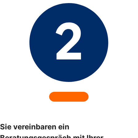
Sie vereinbaren ein
Beratungsgespräch mit Ihrer