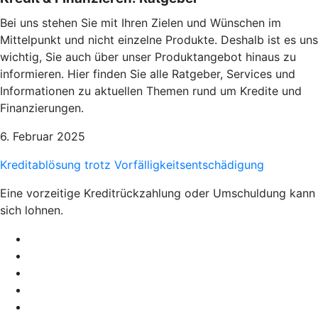
Bei uns stehen Sie mit Ihren Zielen und Wünschen im
Mittelpunkt und nicht einzelne Produkte. Deshalb ist es uns
wichtig, Sie auch über unser Produktangebot hinaus zu
informieren. Hier finden Sie alle Ratgeber, Services und
Informationen zu aktuellen Themen rund um Kredite und
Finanzierungen.
6. Februar 2025
Kreditablösung trotz Vorfälligkeitsentschädigung
Eine vorzeitige Kreditrückzahlung oder Umschuldung kann
sich lohnen.