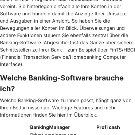
vereint. Sie hinterlegen einfach alle Ihre Konten in der
Software und bündeln damit die Anzeige Ihrer Umsätze
und Ausgaben in einer Ansicht. So haben Sie die
Bewegungen aller Konten im Blick. Überweisungen und
andere Funktionen steuern Sie ebenfalls zentral über die
Banking-Software. Abgesichert ist das Ganze über sichere
Schnittstellen zu Ihrer Bank – zum Beispiel über FinTS/HBCI
(Financial Transaction Service/Homebanking Computer
Interface).
Welche Banking-Software brauche
ich?
Welche Banking-Software zu Ihnen passt, hängt ganz von
Ihren Bedürfnissen ab. Wichtige Features und mehr
Informationen finden Sie hier im Überblick.
BankingManager
Profi cash
Privatkundinnen und