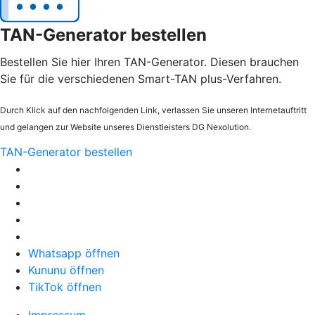
TAN-Generator bestellen
Bestellen Sie hier Ihren TAN-Generator. Diesen brauchen
Sie für die verschiedenen Smart-TAN plus-Verfahren.
Durch Klick auf den nachfolgenden Link, verlassen Sie unseren Internetauftritt
und gelangen zur Website unseres Dienstleisters DG Nexolution.
TAN-Generator bestellen
Whatsapp öffnen
Kununu öffnen
TikTok öffnen
Impressum