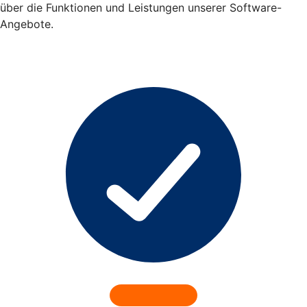
über die Funktionen und Leistungen unserer Software-
Angebote.