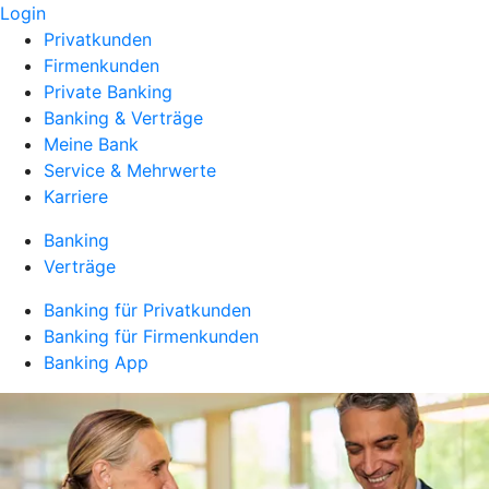
Login
Privatkunden
Firmenkunden
Private Banking
Banking & Verträge
Meine Bank
Service & Mehrwerte
Karriere
Banking
Verträge
Banking für Privatkunden
Banking für Firmenkunden
Banking App