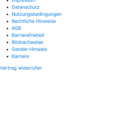
Datenschutz
Nutzungsbedingungen
Rechtliche Hinweise
AGB
Barrierefreiheit
Bildnachweise
Gender-Hinweis
Karriere
Vertrag widerrufen