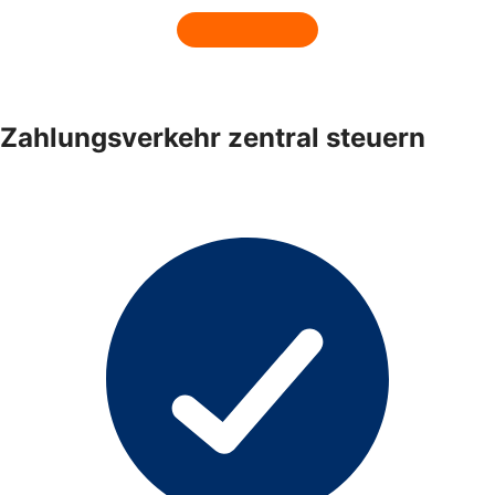
Zahlungsverkehr zentral steuern