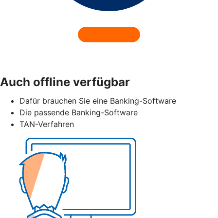
Auch offline verfügbar
Dafür brauchen Sie eine Banking-Software
Die passende Banking-Software
TAN-Verfahren