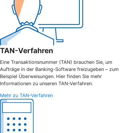
TAN-Verfahren
Eine Transaktionsnummer (TAN) brauchen Sie, um
Aufträge in der Banking-Software freizugeben – zum
Beispiel Überweisungen. Hier finden Sie mehr
Informationen zu unseren TAN-Verfahren.
Mehr zu TAN-Verfahren