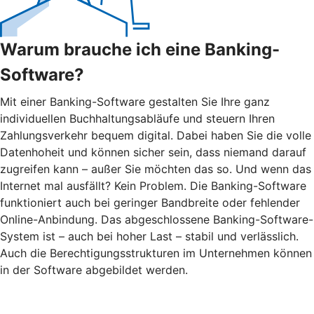
Warum brauche ich eine Banking-
Software?
Mit einer Banking-Software gestalten Sie Ihre ganz
individuellen Buchhaltungsabläufe und steuern Ihren
Zahlungsverkehr bequem digital. Dabei haben Sie die volle
Datenhoheit und können sicher sein, dass niemand darauf
zugreifen kann – außer Sie möchten das so. Und wenn das
Internet mal ausfällt? Kein Problem. Die Banking-Software
funktioniert auch bei geringer Bandbreite oder fehlender
Online-Anbindung. Das abgeschlossene Banking-Software-
System ist – auch bei hoher Last – stabil und verlässlich.
Auch die Berechtigungsstrukturen im Unternehmen können
in der Software abgebildet werden.