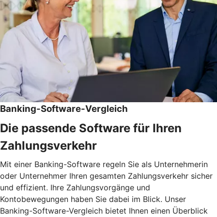
Banking-Software-Vergleich
Die passende Software für Ihren
Zahlungsverkehr
Mit einer Banking-Software regeln Sie als Unternehmerin
oder Unternehmer Ihren gesamten Zahlungsverkehr sicher
und effizient. Ihre Zahlungsvorgänge und
Kontobewegungen haben Sie dabei im Blick. Unser
Banking-Software-Vergleich bietet Ihnen einen Überblick