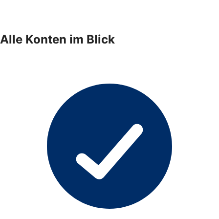
Alle Konten im Blick