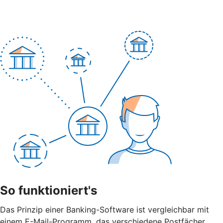
So funktioniert's
Das Prinzip einer Banking-Software ist vergleichbar mit
einem E-Mail-Programm, das verschiedene Postfächer