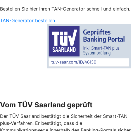
Bestellen Sie hier Ihren TAN-Generator schnell und einfach.
TAN-Generator bestellen
Vom TÜV Saarland geprüft
Der TÜV Saarland bestätigt die Sicherheit der Smart-TAN
plus-Verfahren. Er bestätigt, dass die
Kommunikationswege innerhalb des Banking-Portals sicher