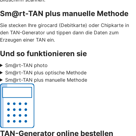
Sm@rt-TAN plus manuelle Methode
Sie stecken Ihre girocard (Debitkarte) oder Chipkarte in
den TAN-Generator und tippen dann die Daten zum
Erzeugen einer TAN ein.
Und so funktionieren sie
Sm@rt-TAN photo
Sm@rt-TAN plus optische Methode
Sm@rt-TAN plus manuelle Methode
TAN-Generator online bestellen