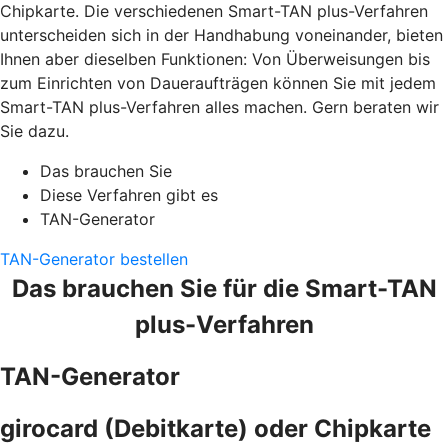
Chipkarte. Die verschiedenen Smart-TAN plus-Verfahren
unterscheiden sich in der Handhabung voneinander, bieten
Ihnen aber dieselben Funktionen: Von Überweisungen bis
zum Einrichten von Daueraufträgen können Sie mit jedem
Smart-TAN plus-Verfahren alles machen. Gern beraten wir
Sie dazu.
Das brauchen Sie
Diese Verfahren gibt es
TAN-Generator
TAN-Generator bestellen
Das brauchen Sie für die Smart-TAN
plus-Verfahren
TAN-Generator
girocard (Debitkarte) oder Chipkarte