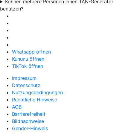
Können mehrere Personen einen TAN-Generator
benutzen?
Whatsapp öffnen
Kununu öffnen
TikTok öffnen
Impressum
Datenschutz
Nutzungsbedingungen
Rechtliche Hinweise
AGB
Barrierefreiheit
Bildnachweise
Gender-Hinweis