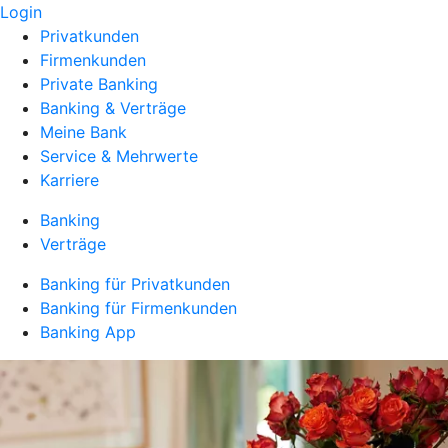
Login
Privatkunden
Firmenkunden
Private Banking
Banking & Verträge
Meine Bank
Service & Mehrwerte
Karriere
Banking
Verträge
Banking für Privatkunden
Banking für Firmenkunden
Banking App