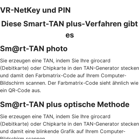
VR-NetKey und PIN
Diese Smart-TAN plus-Verfahren gibt
es
Sm@rt-TAN photo
Sie erzeugen eine TAN, indem Sie Ihre girocard
(Debitkarte) oder Chipkarte in den TAN-Generator stecken
und damit den Farbmatrix-Code auf Ihrem Computer-
Bildschirm scannen. Der Farbmatrix-Code sieht ähnlich wie
ein QR-Code aus.
Sm@rt-TAN plus optische Methode
Sie erzeugen eine TAN, indem Sie Ihre girocard
(Debitkarte) oder Chipkarte in den TAN-Generator stecken
und damit eine blinkende Grafik auf Ihrem Computer-
Bildschirm scannen.