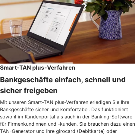
Smart-TAN plus-Verfahren
Bankgeschäfte einfach, schnell und
sicher freigeben
Mit unseren Smart-TAN plus-Verfahren erledigen Sie Ihre
Bankgeschäfte sicher und komfortabel. Das funktioniert
sowohl im Kundenportal als auch in der Banking-Software
für Firmenkundinnen und -kunden. Sie brauchen dazu einen
TAN-Generator und Ihre girocard (Debitkarte) oder