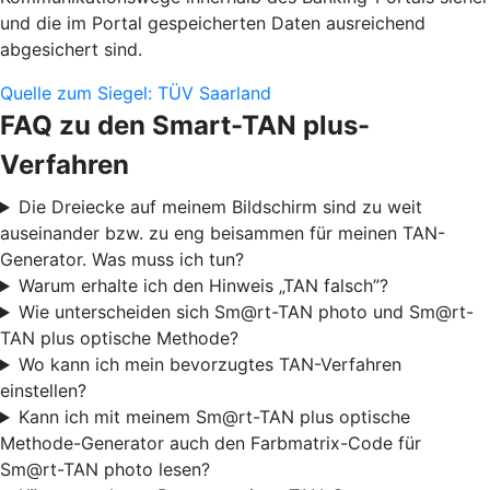
und die im Portal gespeicherten Daten ausreichend
abgesichert sind.
Quelle zum Siegel: TÜV Saarland
FAQ zu den Smart-TAN plus-
Verfahren
Die Dreiecke auf meinem Bildschirm sind zu weit
auseinander bzw. zu eng beisammen für meinen TAN-
Generator. Was muss ich tun?
Warum erhalte ich den Hinweis „TAN falsch”?
Wie unterscheiden sich Sm@rt-TAN photo und Sm@rt-
TAN plus optische Methode?
Wo kann ich mein bevorzugtes TAN-Verfahren
einstellen?
Kann ich mit meinem Sm@rt-TAN plus optische
Methode-Generator auch den Farbmatrix-Code für
Sm@rt-TAN photo lesen?