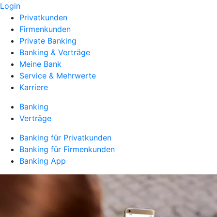
Login
Privatkunden
Firmenkunden
Private Banking
Banking & Verträge
Meine Bank
Service & Mehrwerte
Karriere
Banking
Verträge
Banking für Privatkunden
Banking für Firmenkunden
Banking App