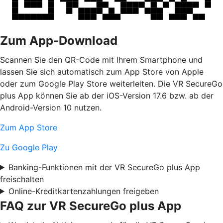
Zum App-Download
Scannen Sie den QR-Code mit Ihrem Smartphone und
lassen Sie sich automatisch zum App Store von Apple
oder zum Google Play Store weiterleiten. Die VR SecureGo
plus App können Sie ab der iOS-Version 17.6 bzw. ab der
Android-Version 10 nutzen.
Zum App Store
Zu Google Play
Banking-Funktionen mit der VR SecureGo plus App
freischalten
Online-Kreditkartenzahlungen freigeben
FAQ zur VR SecureGo plus App