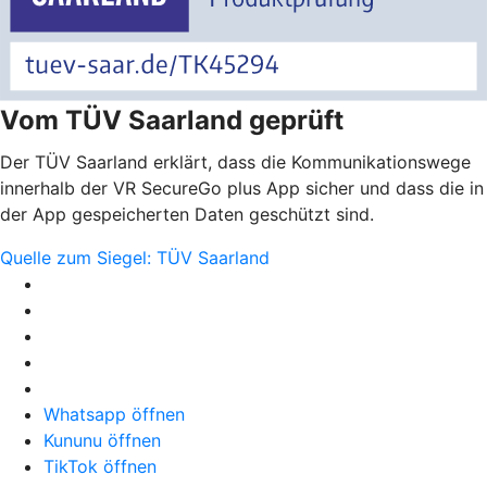
Vom TÜV Saarland geprüft
Der TÜV Saarland erklärt, dass die Kommunikationswege
innerhalb der VR SecureGo plus App sicher und dass die in
der App gespeicherten Daten geschützt sind.
Quelle zum Siegel: TÜV Saarland
Whatsapp öffnen
Kununu öffnen
TikTok öffnen