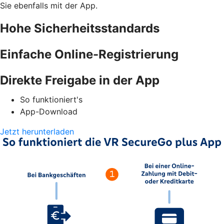
Sie ebenfalls mit der App.
Hohe Sicherheitsstandards
Einfache Online-Registrierung
Direkte Freigabe in der App
So funktioniert's
App-Download
Jetzt herunterladen