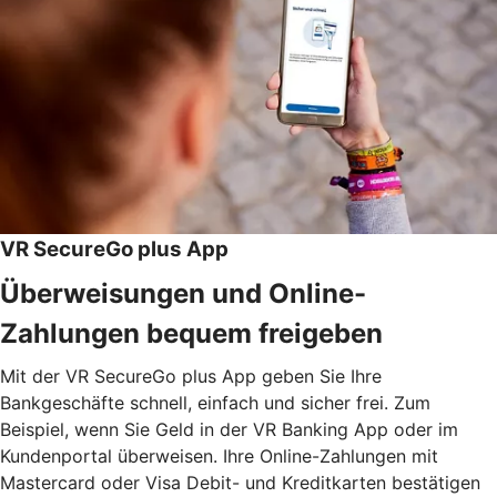
VR SecureGo plus App
Überweisungen und Online-
Zahlungen bequem freigeben
Mit der VR SecureGo plus App geben Sie Ihre
Bankgeschäfte schnell, einfach und sicher frei. Zum
Beispiel, wenn Sie Geld in der VR Banking App oder im
Kundenportal überweisen. Ihre Online-Zahlungen mit
Mastercard oder Visa Debit- und Kreditkarten bestätigen