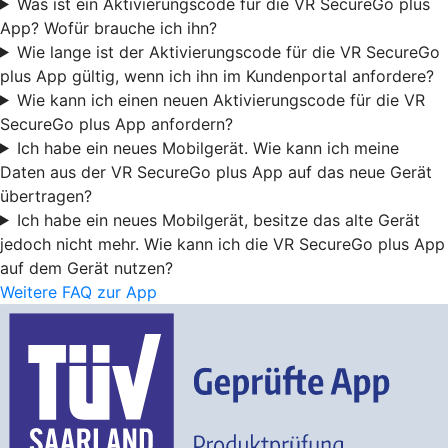
Was ist ein Aktivierungscode für die VR SecureGo plus
App? Wofür brauche ich ihn?
Wie lange ist der Aktivierungscode für die VR SecureGo
plus App gültig, wenn ich ihn im Kundenportal anfordere?
Wie kann ich einen neuen Aktivierungscode für die VR
SecureGo plus App anfordern?
Ich habe ein neues Mobilgerät. Wie kann ich meine
Daten aus der VR SecureGo plus App auf das neue Gerät
übertragen?
Ich habe ein neues Mobilgerät, besitze das alte Gerät
jedoch nicht mehr. Wie kann ich die VR SecureGo plus App
auf dem Gerät nutzen?
Weitere FAQ zur App