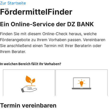
Zur Startseite
FördermittelFinder
Ein Online-Service der DZ BANK
Finden Sie mit diesem Online-Check heraus, welche
Förderangebote zu Ihrem Vorhaben passen. Vereinbaren
Sie anschließend einen Termin mit Ihrer Beraterin oder
Ihrem Berater.
Termin vereinbaren