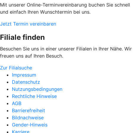
Mit unserer Online-Terminvereinbarung buchen Sie schnell
und einfach Ihren Wunschtermin bei uns.
Jetzt Termin vereinbaren
Filiale finden
Besuchen Sie uns in einer unserer Filialen in Ihrer Nähe. Wir
freuen uns auf Ihren Besuch.
Zur Filialsuche
Impressum
Datenschutz
Nutzungsbedingungen
Rechtliche Hinweise
AGB
Barrierefreiheit
Bildnachweise
Gender-Hinweis
Karriere