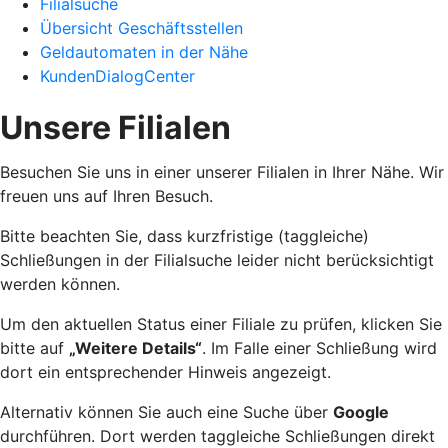
Filialsuche
Übersicht Geschäftsstellen
Geldautomaten in der Nähe
KundenDialogCenter
Unsere Filialen
Besuchen Sie uns in einer unserer Filialen in Ihrer Nähe. Wir
freuen uns auf Ihren Besuch.
Bitte beachten Sie, dass kurzfristige (taggleiche)
Schließungen in der Filialsuche leider nicht berücksichtigt
werden können.
Um den aktuellen Status einer Filiale zu prüfen, klicken Sie
bitte auf
„Weitere Details“
. Im Falle einer Schließung wird
dort ein entsprechender Hinweis angezeigt.
Alternativ können Sie auch eine Suche über
Google
durchführen. Dort werden taggleiche Schließungen direkt