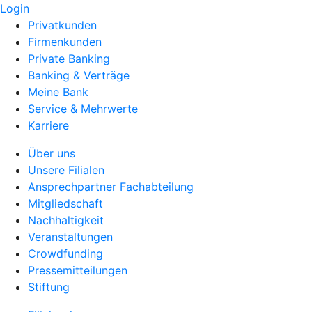
Login
Privatkunden
Firmenkunden
Private Banking
Banking & Verträge
Meine Bank
Service & Mehrwerte
Karriere
Über uns
Unsere Filialen
Ansprechpartner Fachabteilung
Mitgliedschaft
Nachhaltigkeit
Veranstaltungen
Crowdfunding
Pressemitteilungen
Stiftung