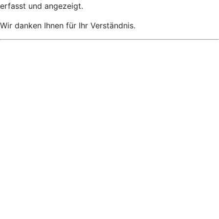
erfasst und angezeigt.
Wir danken Ihnen für Ihr Verständnis.