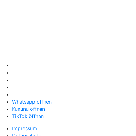
Whatsapp öffnen
Kununu öffnen
TikTok öffnen
Impressum
Datenschutz