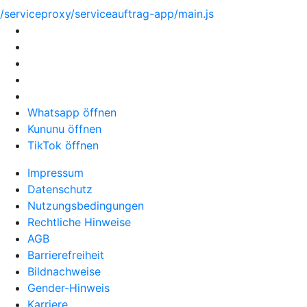
/serviceproxy/serviceauftrag-app/main.js
Whatsapp öffnen
Kununu öffnen
TikTok öffnen
Impressum
Datenschutz
Nutzungsbedingungen
Rechtliche Hinweise
AGB
Barrierefreiheit
Bildnachweise
Gender-Hinweis
Karriere