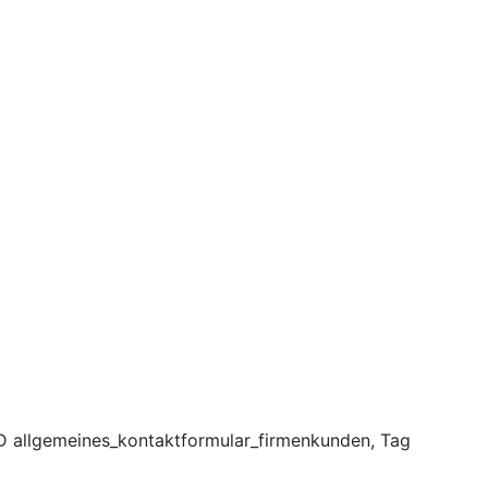
D allgemeines_kontaktformular_firmenkunden, Tag