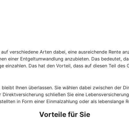
auf verschiedene Arten dabei, eine ausreichende Rente anz
hmen einer Entgeltumwandlung anzubieten. Das bedeutet, da
ge einzahlen. Das hat den Vorteil, dass auf diesen Teil des
, bleibt Ihnen überlassen. Sie wählen dabei zwischen der D
 Direktversicherung schließen Sie eine Lebensversicherung 
estellten in Form einer Einmalzahlung oder als lebenslange
Vorteile für Sie