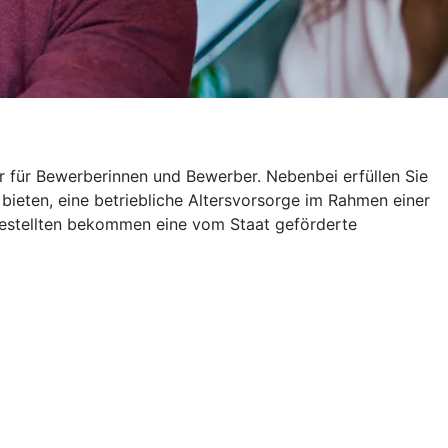
r für Bewerberinnen und Bewerber. Nebenbei erfüllen Sie
 bieten, eine betriebliche Altersvorsorge im Rahmen einer
gestellten bekommen eine vom Staat geförderte