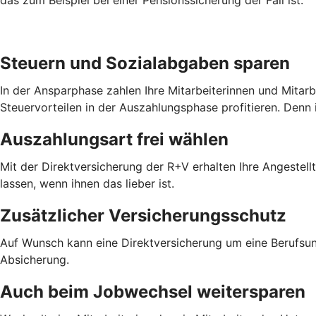
Steuern und Sozialabgaben sparen
In der Ansparphase zahlen Ihre Mitarbeiterinnen und Mitar
Steuervorteilen in der Auszahlungsphase profitieren. Denn 
Auszahlungsart frei wählen
Mit der Direktversicherung der R+V erhalten Ihre Angestel
lassen, wenn ihnen das lieber ist.
Zusätzlicher Versicherungsschutz
Auf Wunsch kann eine Direktversicherung um eine Berufsun
Absicherung.
Auch beim Jobwechsel weitersparen