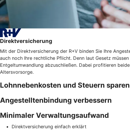
Direktversicherung
Mit der Direktversicherung der R+V binden Sie Ihre Angest
auch noch Ihre rechtliche Pflicht. Denn laut Gesetz müssen 
Entgeltumwandlung abzuschließen. Dabei profitieren beide
Altersvorsorge.
Lohnnebenkosten und Steuern sparen
Angestelltenbindung verbessern
Minimaler Verwaltungsaufwand
Direktversicherung einfach erklärt