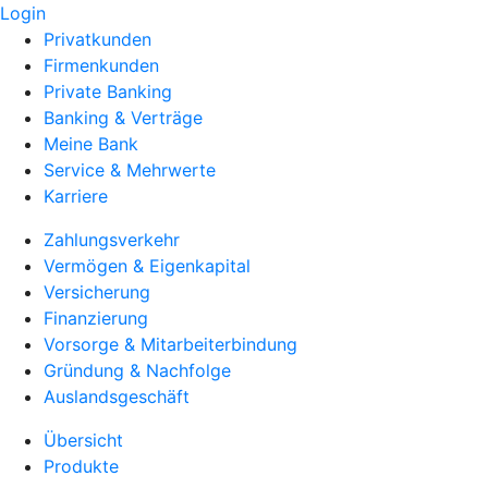
Login
Privatkunden
Firmenkunden
Private Banking
Banking & Verträge
Meine Bank
Service & Mehrwerte
Karriere
Zahlungsverkehr
Vermögen & Eigenkapital
Versicherung
Finanzierung
Vorsorge & Mitarbeiterbindung
Gründung & Nachfolge
Auslandsgeschäft
Übersicht
Produkte