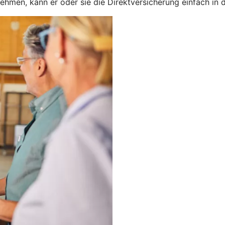
nehmen, kann er oder sie die Direktversicherung einfach in