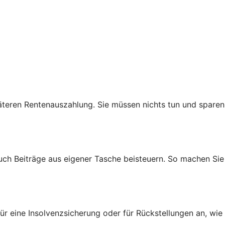
teren Rentenauszahlung. Sie müssen nichts tun und sparen
auch Beiträge aus eigener Tasche beisteuern. So machen Sie
ür eine Insolvenzsicherung oder für Rückstellungen an, wie