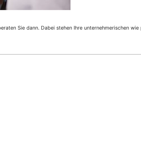
 beraten Sie dann. Dabei stehen Ihre unternehmerischen wi