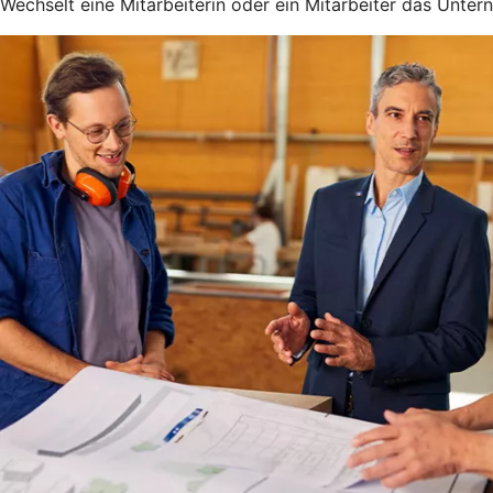
Wechselt eine Mitarbeiterin oder ein Mitarbeiter das Unter