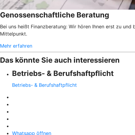
Genossenschaftliche Beratung
Bei uns heißt Finanzberatung: Wir hören Ihnen erst zu und
Mittelpunkt.
Mehr erfahren
Das könnte Sie auch interessieren
Betriebs- & Berufshaftpflicht
Betriebs- & Berufshaftpflicht
Whatsapp öffnen