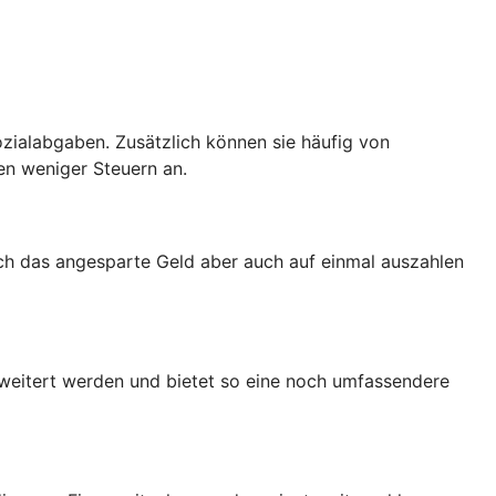
zialabgaben. Zusätzlich können sie häufig von
en weniger Steuern an.
ich das angesparte Geld aber auch auf einmal auszahlen
rweitert werden und bietet so eine noch umfassendere