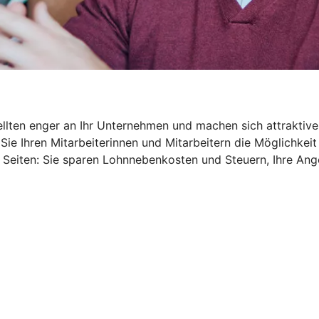
ellten enger an Ihr Unternehmen und machen sich attraktive
Sie Ihren Mitarbeiterinnen und Mitarbeitern die Möglichkeit
 Seiten: Sie sparen Lohnnebenkosten und Steuern, Ihre An