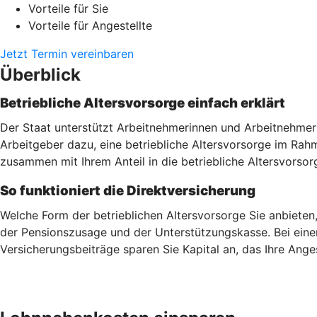
Vorteile für Sie
Vorteile für Angestellte
Jetzt Termin vereinbaren
Überblick
Betriebliche Altersvorsorge einfach erklärt
Der Staat unterstützt Arbeitnehmerinnen und Arbeitnehmer 
Arbeitgeber dazu, eine betriebliche Altersvorsorge im Ra
zusammen mit Ihrem Anteil in die betriebliche Altersvorsor
So funktioniert die Direktversicherung
Welche Form der betrieblichen Altersvorsorge Sie anbieten
der Pensionszusage und der Unterstützungskasse. Bei einer
Versicherungsbeiträge sparen Sie Kapital an, das Ihre Ang