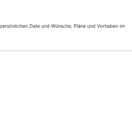
e persönlichen Ziele und Wünsche, Pläne und Vorhaben im