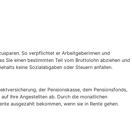
usparen. So verpflichtet er Arbeitgeberinnen und
ss Sie einen bestimmten Teil vom Bruttolohn abziehen und
 Gehalts keine Sozialabgaben oder Steuern anfallen.
irektversicherung, der Pensionskasse, dem Pensionsfonds,
auf Ihre Angestellten ab. Durch die monatlichen
 Rente ausgezahlt bekommen, wenn sie in Rente gehen.