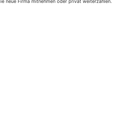
 die neue Firma mitnehmen oder privat weiterzahlen.