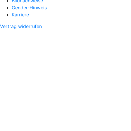
Bildnachweise
Gender-Hinweis
Karriere
Vertrag widerrufen