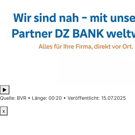
▶
Quelle: BVR • Länge: 00:20 • Veröffentlicht: 15.07.2025
x