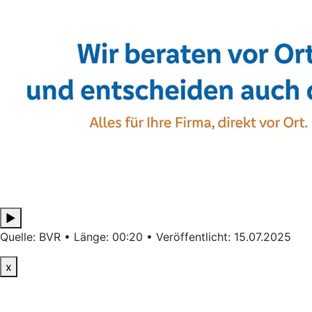
▶
Quelle: BVR • Länge: 00:20 • Veröffentlicht: 15.07.2025
x