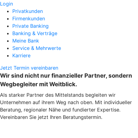
Login
Privatkunden
Firmenkunden
Private Banking
Banking & Verträge
Meine Bank
Service & Mehrwerte
Karriere
Jetzt Termin vereinbaren
Wir sind nicht nur finanzieller Partner, sondern
Wegbegleiter mit Weitblick.
Als starker Partner des Mittelstands begleiten wir
Unternehmen auf ihrem Weg nach oben. Mit individueller
Beratung, regionaler Nähe und fundierter Expertise.
Vereinbaren Sie jetzt Ihren Beratungstermin.