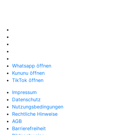
Whatsapp öffnen
Kununu öffnen
TikTok öffnen
Impressum
Datenschutz
Nutzungsbedingungen
Rechtliche Hinweise
AGB
Barrierefreiheit