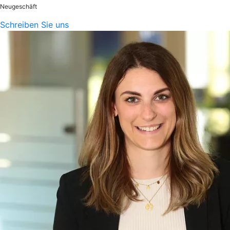
Neugeschäft
Schreiben Sie uns