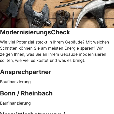
ModernisierungsCheck
Wie viel Potenzial steckt in Ihrem Gebäude? Mit welchen
Schritten können Sie am meisten Energie sparen? Wir
zeigen Ihnen, was Sie an Ihrem Gebäude modernisieren
sollten, wie viel es kostet und was es bringt.
Ansprechpartner
Baufinanzierung
Bonn / Rheinbach
Baufinanzierung