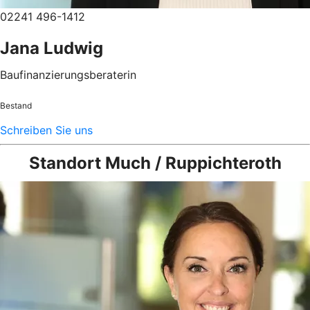
02241 496-1412
Jana Ludwig
Baufinanzierungsberaterin
Bestand
Schreiben Sie uns
Standort Much / Ruppichteroth