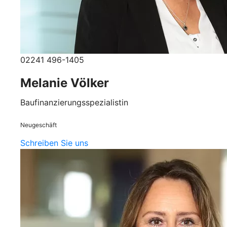
02241 496-1405
Melanie Völker
Baufinanzierungsspezialistin
Neugeschäft
Schreiben Sie uns