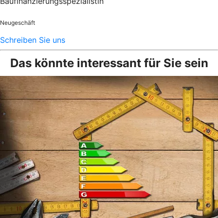
Baufinanzierungsspezialistin
Neugeschäft
Schreiben Sie uns
Das könnte interessant für Sie sein