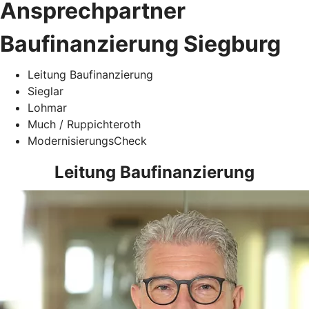
Ansprechpartner
Baufinanzierung Siegburg
Leitung Baufinanzierung
Sieglar
Lohmar
Much / Ruppichteroth
ModernisierungsCheck
Leitung Baufinanzierung