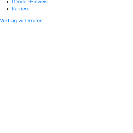
Gender-Hinweis
Karriere
Vertrag widerrufen