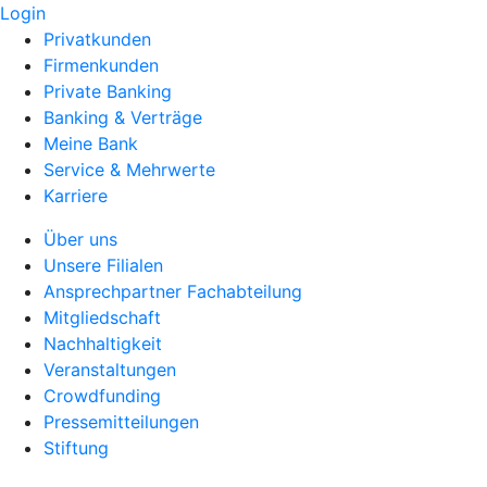
Login
Privatkunden
Firmenkunden
Private Banking
Banking & Verträge
Meine Bank
Service & Mehrwerte
Karriere
Über uns
Unsere Filialen
Ansprechpartner Fachabteilung
Mitgliedschaft
Nachhaltigkeit
Veranstaltungen
Crowdfunding
Pressemitteilungen
Stiftung