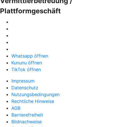
Vermittlerbetreuung /
Plattformgeschäft
Whatsapp öffnen
Kununu öffnen
TikTok öffnen
Impressum
Datenschutz
Nutzungsbedingungen
Rechtliche Hinweise
AGB
Barrierefreiheit
Bildnachweise