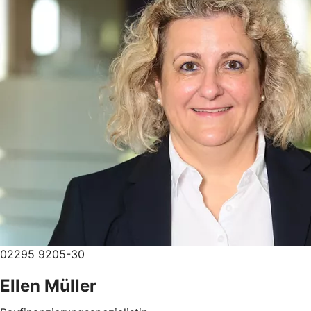
02295 9205-30
Ellen Müller