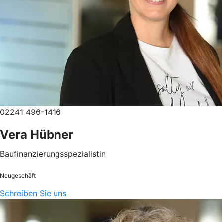
02241 496-1416
Vera Hübner
Baufinanzierungsspezialistin
Neugeschäft
Schreiben Sie uns