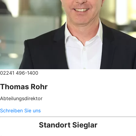
02241 496-1400
Thomas Rohr
Abteilungsdirektor
Schreiben Sie uns
Standort Sieglar