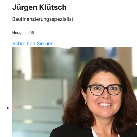
Jürgen Klütsch
Baufinanzierungsspezialist
Neugeschäft
Schreiben Sie uns