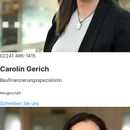
02241 496-1415
Carolin Gerich
Baufinanzierungsspezialistin
Neugeschäft
Schreiben Sie uns