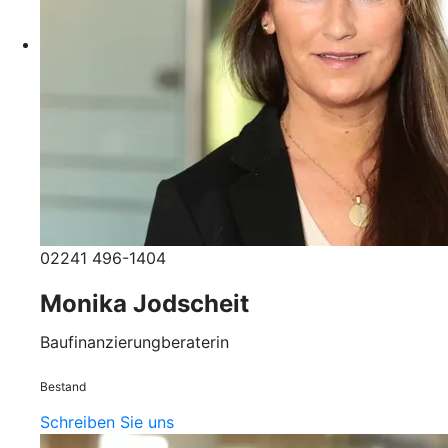
02241 496-1404
Monika Jodscheit
Baufinanzierungberaterin
Bestand
Schreiben Sie uns