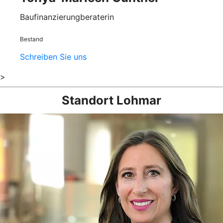
Baufinanzierungberaterin
Bestand
Schreiben Sie uns
>
Standort Lohmar