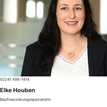
02241 496-1414
Elke Houben
Baufinanzierungsspezialistin