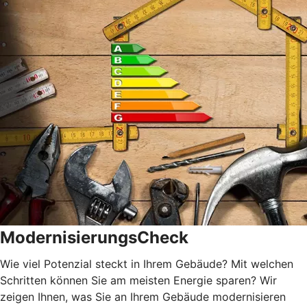
ModernisierungsCheck
Wie viel Potenzial steckt in Ihrem Gebäude? Mit welchen
Schritten können Sie am meisten Energie sparen? Wir
zeigen Ihnen, was Sie an Ihrem Gebäude modernisieren