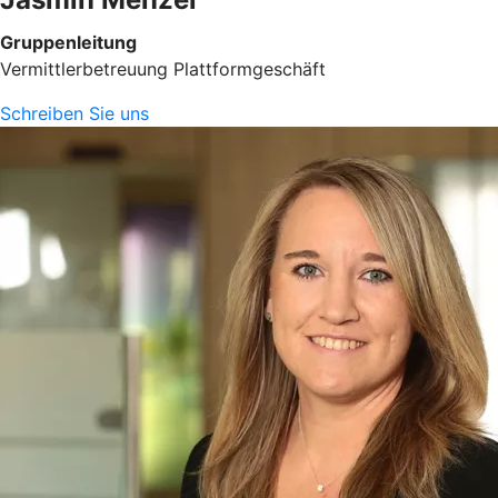
Gruppenleitung
Vermittlerbetreuung Plattformgeschäft
Schreiben Sie uns