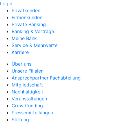
Login
Privatkunden
Firmenkunden
Private Banking
Banking & Verträge
Meine Bank
Service & Mehrwerte
Karriere
Über uns
Unsere Filialen
Ansprechpartner Fachabteilung
Mitgliedschaft
Nachhaltigkeit
Veranstaltungen
Crowdfunding
Pressemitteilungen
Stiftung