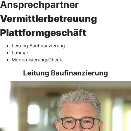
Ansprechpartner
Vermittlerbetreuung
Plattformgeschäft
Leitung Baufinanzierung
Lohmar
ModernisierungsCheck
Leitung Baufinanzierung