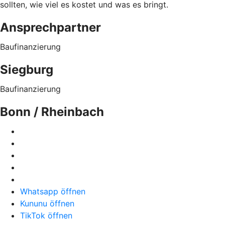
sollten, wie viel es kostet und was es bringt.
Ansprechpartner
Baufinanzierung
Siegburg
Baufinanzierung
Bonn / Rheinbach
Whatsapp öffnen
Kununu öffnen
TikTok öffnen