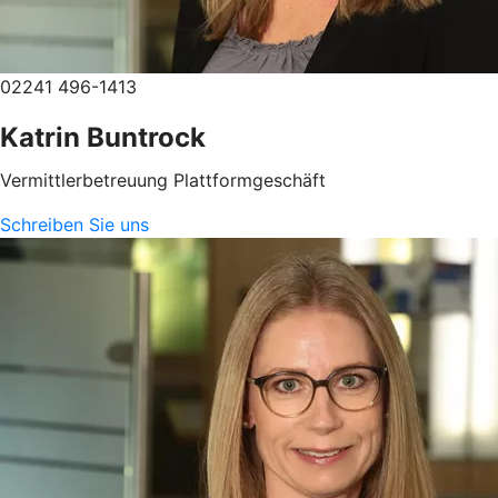
02241 496-1413
Katrin Buntrock
Vermittlerbetreuung Plattformgeschäft
Schreiben Sie uns