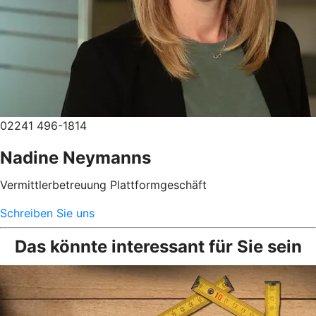
02241 496-1814
Nadine Neymanns
Vermittlerbetreuung Plattformgeschäft
Schreiben Sie uns
Das könnte interessant für Sie sein