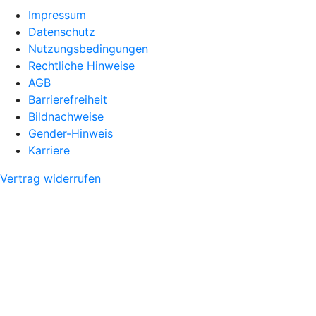
Impressum
Datenschutz
Nutzungsbedingungen
Rechtliche Hinweise
AGB
Barrierefreiheit
Bildnachweise
Gender-Hinweis
Karriere
Vertrag widerrufen