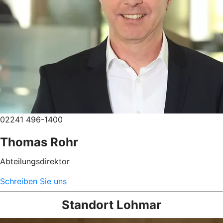
02241 496-1400
Thomas Rohr
Abteilungsdirektor
Schreiben Sie uns
Standort Lohmar