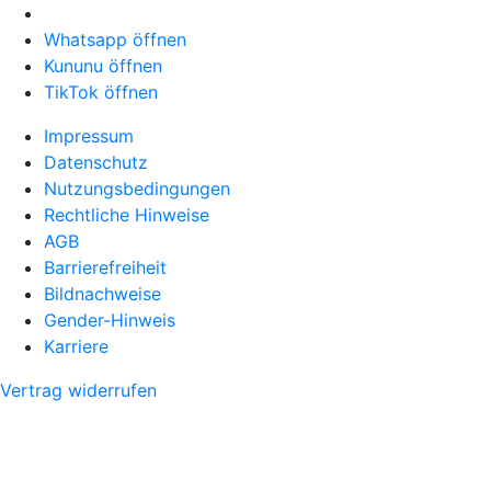
Whatsapp öffnen
Kununu öffnen
TikTok öffnen
Impressum
Datenschutz
Nutzungsbedingungen
Rechtliche Hinweise
AGB
Barrierefreiheit
Bildnachweise
Gender-Hinweis
Karriere
Vertrag widerrufen