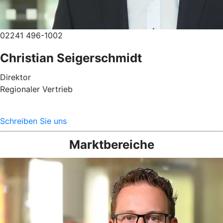
02241 496-1002
Christian Seigerschmidt
Direktor
Regionaler Vertrieb
Schreiben Sie uns
Marktbereiche