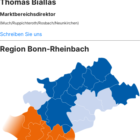
Thomas Biallas
Marktbereichsdirektor
(Much/Ruppichteroth/Rosbach/Neunkirchen)
Schreiben Sie uns
Region Bonn-Rheinbach