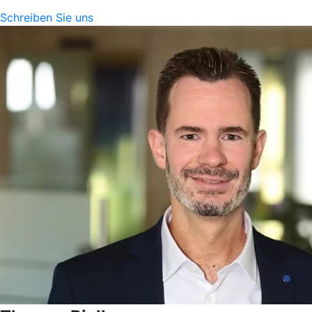
Schreiben Sie uns