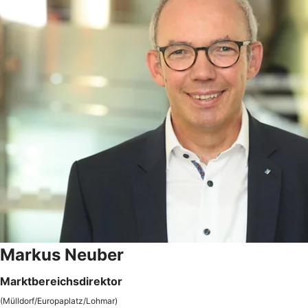
Markus Neuber
Marktbereichsdirektor
(Mülldorf/Europaplatz/Lohmar)