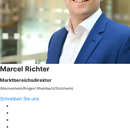
Marcel Richter
Marktbereichsdirektor
(Meckenheim/Ringen/ Rheinbach/Stotzheim)
Schreiben Sie uns