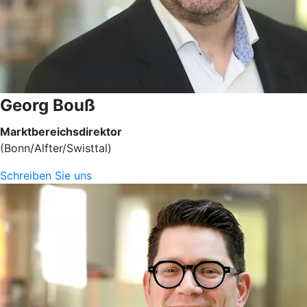
Georg Bouß
Marktbereichsdirektor
(Bonn/Alfter/Swisttal)
Schreiben Sie uns