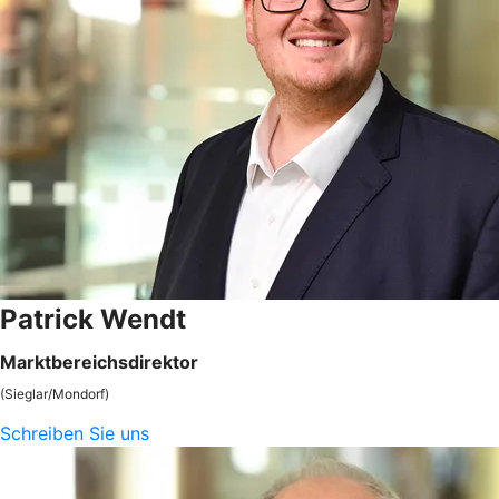
Patrick Wendt
Marktbereichsdirektor
(Sieglar/Mondorf)
Schreiben Sie uns