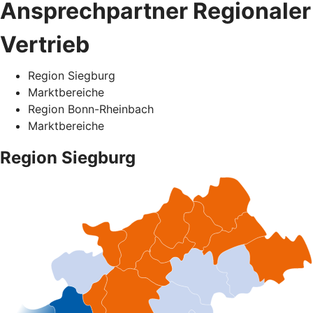
Ansprechpartner Regionaler
Vertrieb
Region Siegburg
Marktbereiche
Region Bonn-Rheinbach
Marktbereiche
Region Siegburg