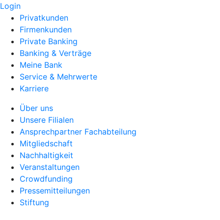
Login
Privatkunden
Firmenkunden
Private Banking
Banking & Verträge
Meine Bank
Service & Mehrwerte
Karriere
Über uns
Unsere Filialen
Ansprechpartner Fachabteilung
Mitgliedschaft
Nachhaltigkeit
Veranstaltungen
Crowdfunding
Pressemitteilungen
Stiftung