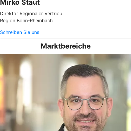
Mirko Staut
Direktor Regionaler Vertrieb
Region Bonn-Rheinbach
Schreiben Sie uns
Marktbereiche