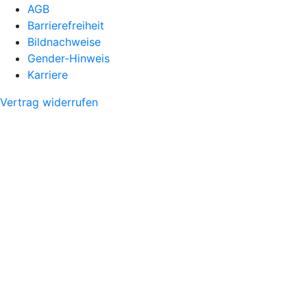
AGB
Barrierefreiheit
Bildnachweise
Gender-Hinweis
Karriere
Vertrag widerrufen