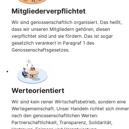
Mitgliederverpflichtet
Wir sind genossenschaftlich organisiert. Das heißt,
dass wir unseren Mitgliedern gehören, diesen
verpflichtet sind und sie fördern. Das ist sogar
gesetzlich verankert in Paragraf 1 des
Genossenschaftsgesetzes.
Werteorientiert
Wir sind kein reiner Wirtschaftsbetrieb, sondern eine
Wertegemeinschaft. Unser Handeln richtet sich immer
nach den genossenschaftlichen Werten:
Partnerschaftlichkeit, Transparenz, Solidarität,