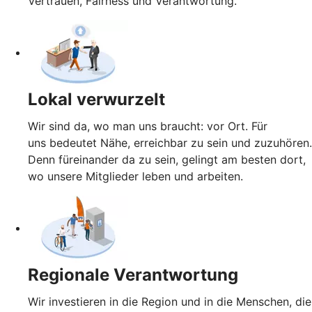
Vertrauen, Fairness und Verantwortung.
Lokal verwurzelt
Wir sind da, wo man uns braucht: vor Ort. Für
uns bedeutet Nähe, erreichbar zu sein und zuzuhören.
Denn füreinander da zu sein, gelingt am besten dort,
wo unsere Mitglieder leben und arbeiten.
Regionale Verantwortung
Wir investieren in die Region und in die Menschen, die