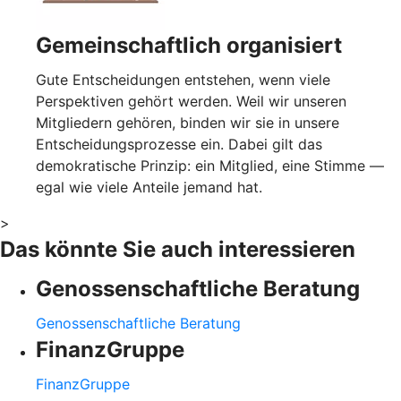
Gemeinschaftlich organisiert
Gute Entscheidungen entstehen, wenn viele
Perspektiven gehört werden. Weil wir unseren
Mitgliedern gehören, binden wir sie in unsere
Entscheidungsprozesse ein. Dabei gilt das
demokratische Prinzip: ein Mitglied, eine Stimme —
egal wie viele Anteile jemand hat.
>
Das könnte Sie auch interessieren
Genossenschaftliche Beratung
Genossenschaftliche Beratung
FinanzGruppe
FinanzGruppe