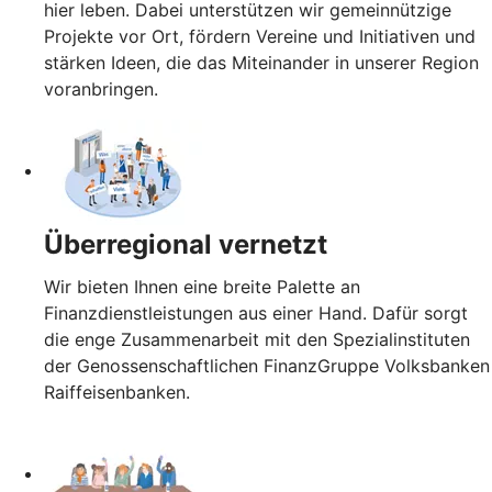
hier leben. Dabei unterstützen wir gemeinnützige
Projekte vor Ort, fördern Vereine und Initiativen und
stärken Ideen, die das Miteinander in unserer Region
voranbringen.
Überregional vernetzt
Wir bieten Ihnen eine breite Palette an
Finanzdienstleistungen aus einer Hand. Dafür sorgt
die enge Zusammenarbeit mit den Spezialinstituten
der Genossenschaftlichen FinanzGruppe Volksbanken
Raiffeisenbanken.