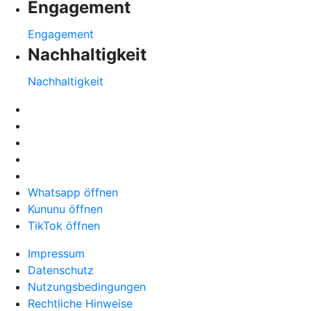
Engagement
Engagement
Nachhaltigkeit
Nachhaltigkeit
Whatsapp öffnen
Kununu öffnen
TikTok öffnen
Impressum
Datenschutz
Nutzungsbedingungen
Rechtliche Hinweise