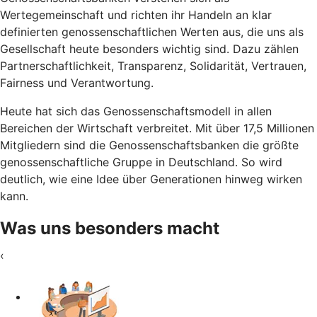
Wertegemeinschaft und richten ihr Handeln an klar
definierten genossenschaftlichen Werten aus, die uns als
Gesellschaft heute besonders wichtig sind. Dazu zählen
Partnerschaftlichkeit, Transparenz, Solidarität, Vertrauen,
Fairness und Verantwortung.
Heute hat sich das Genossenschaftsmodell in allen
Bereichen der Wirtschaft verbreitet. Mit über 17,5 Millionen
Mitgliedern sind die Genossenschaftsbanken die größte
genossenschaftliche Gruppe in Deutschland. So wird
deutlich, wie eine Idee über Generationen hinweg wirken
kann.
Was uns besonders macht
‹