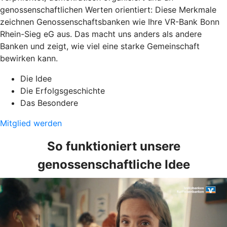
genossenschaftlichen Werten orientiert: Diese Merkmale
zeichnen Genossenschaftsbanken wie Ihre VR-Bank Bonn
Rhein-Sieg eG aus. Das macht uns anders als andere
Banken und zeigt, wie viel eine starke Gemeinschaft
bewirken kann.
Die Idee
Die Erfolgsgeschichte
Das Besondere
Mitglied werden
So funktioniert unsere
genossenschaftliche Idee