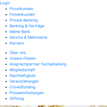
Login
Privatkunden
Firmenkunden
Private Banking
Banking & Verträge
Meine Bank
Service & Mehrwerte
Karriere
Über uns
Unsere Filialen
Ansprechpartner Fachabteilung
Mitgliedschaft
Nachhaltigkeit
Veranstaltungen
Crowdfunding
Pressemitteilungen
Stiftung