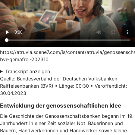
https://atruvia.scene7.com/is/content/atruvia/genossensch
bvr-gemafrei-202310
Transkript anzeigen
Quelle: Bundesverband der Deutschen Volksbanken
Raiffeisenbanken (BVR) • Länge: 00:30 • Veröffentlicht:
30.04.2023
Entwicklung der genossenschaftlichen Idee
Die Geschichte der Genossenschaftsbanken begann im 19.
Jahrhundert in einer Zeit sozialer Not. Bäuerinnen und
Bauern, Handwerkerinnen und Handwerker sowie kleine