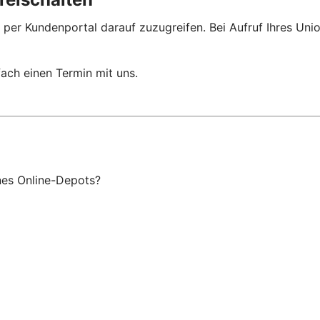
 per Kundenportal darauf zuzugreifen. Bei Aufruf Ihres Un
ach einen Termin mit uns.
ines Online-Depots?