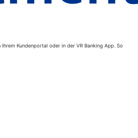
n Ihrem Kundenportal oder in der VR Banking App. So