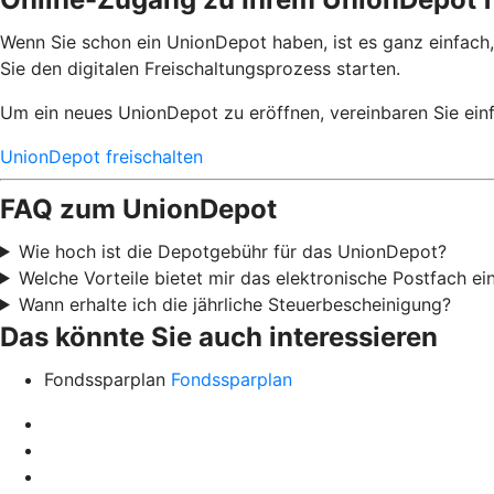
Wenn Sie schon ein UnionDepot haben, ist es ganz einfach,
Sie den digitalen Freischaltungsprozess starten.
Um ein neues UnionDepot zu eröffnen, vereinbaren Sie einf
UnionDepot freischalten
FAQ zum UnionDepot
Wie hoch ist die Depotgebühr für das UnionDepot?
Welche Vorteile bietet mir das elektronische Postfach e
Wann erhalte ich die jährliche Steuerbescheinigung?
Das könnte Sie auch interessieren
Fondssparplan
Fondssparplan