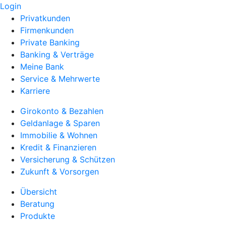
Login
Privatkunden
Firmenkunden
Private Banking
Banking & Verträge
Meine Bank
Service & Mehrwerte
Karriere
Girokonto & Bezahlen
Geldanlage & Sparen
Immobilie & Wohnen
Kredit & Finanzieren
Versicherung & Schützen
Zukunft & Vorsorgen
Übersicht
Beratung
Produkte