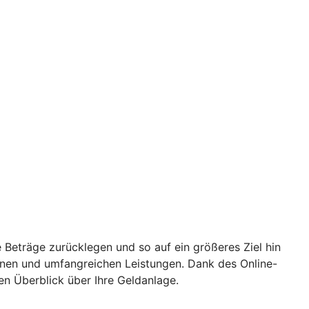
 Beträge zurücklegen und so auf ein größeres Ziel hin
ionen und umfangreichen Leistungen. Dank des Online-
en Überblick über Ihre Geldanlage.