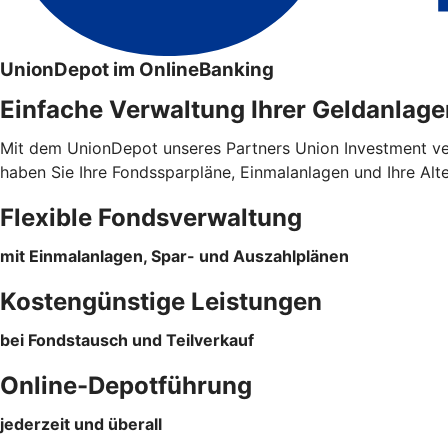
UnionDepot im OnlineBanking
Einfache Verwaltung Ihrer Geldanlage
Mit dem UnionDepot unseres Partners Union Investment verw
haben Sie Ihre Fondssparpläne, Einmalanlagen und Ihre Alt
Flexible Fondsverwaltung
mit Einmalanlagen, Spar- und Auszahlplänen
Kostengünstige Leistungen
bei Fondstausch und Teilverkauf
Online-Depotführung
jederzeit und überall