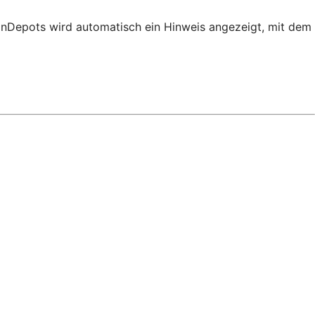
ionDepots wird automatisch ein Hinweis angezeigt, mit dem