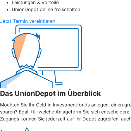
Leistungen & Vorteile
UnionDepot online freischalten
Jetzt Termin vereinbaren
Das UnionDepot im Überblick
Möchten Sie Ihr Geld in Investmentfonds anlegen, einen grö
sparen? Egal, für welche Anlageform Sie sich entscheiden
Zugangs können Sie jederzeit auf Ihr Depot zugreifen, auc