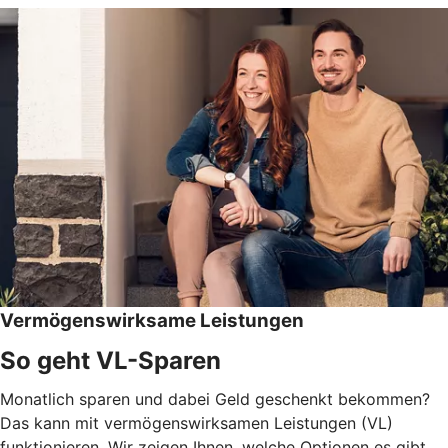
Vermögenswirksame Leistungen
So geht VL-Sparen
Monatlich sparen und dabei Geld geschenkt bekommen?
Das kann mit vermögenswirksamen Leistungen (VL)
funktionieren. Wir zeigen Ihnen, welche Optionen es gibt