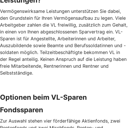
Leistungen?
Vermögenswirksame Leistungen unterstützen Sie dabei,
den Grundstein für Ihren Vermögensaufbau zu legen. Viele
Arbeitgeber zahlen die VL freiwillig, zusätzlich zum Gehalt,
in einen von Ihnen abgeschlossenen Sparvertrag ein. VL-
Sparen ist für Angestellte, Arbeiterinnen und Arbeiter,
Auszubildende sowie Beamte und Berufssoldatinnen und -
soldaten möglich. Teilzeitbeschäftigte bekommen VL in
der Regel anteilig. Keinen Anspruch auf die Leistung haben
freie Mitarbeitende, Rentnerinnen und Rentner und
Selbstständige.
Optionen beim VL-Sparen
Fondssparen
Zur Auswahl stehen vier förderfähige Aktienfonds, zwei
Rentenfonds und zwei Mischfonds. Renten- und