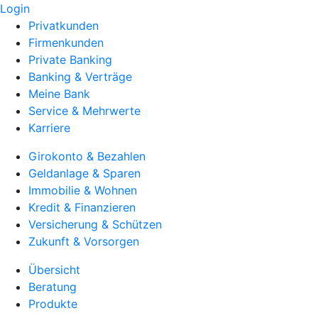
Login
Privatkunden
Firmenkunden
Private Banking
Banking & Verträge
Meine Bank
Service & Mehrwerte
Karriere
Girokonto & Bezahlen
Geldanlage & Sparen
Immobilie & Wohnen
Kredit & Finanzieren
Versicherung & Schützen
Zukunft & Vorsorgen
Übersicht
Beratung
Produkte