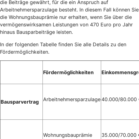
die Beiträge gewährt, für die ein Anspruch auf
Arbeitnehmersparzulage besteht. In diesem Fall können Sie
die Wohnungsbauprämie nur erhalten, wenn Sie über die
vermögenswirksamen Leistungen von 470 Euro pro Jahr
hinaus Bausparbeiträge leisten.
In der folgenden Tabelle finden Sie alle Details zu den
Fördermöglichkeiten.
Fördermöglichkeiten
Einkommensgr
Arbeitnehmersparzulage
40.000/80.000
Bausparvertrag
Wohnungsbauprämie
35.000/70.000 