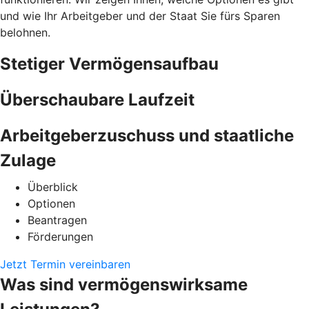
und wie Ihr Arbeitgeber und der Staat Sie fürs Sparen
belohnen.
Stetiger Vermögensaufbau
Überschaubare Laufzeit
Arbeitgeberzuschuss und staatliche
Zulage
Überblick
Optionen
Beantragen
Förderungen
Jetzt Termin vereinbaren
Was sind vermögenswirksame