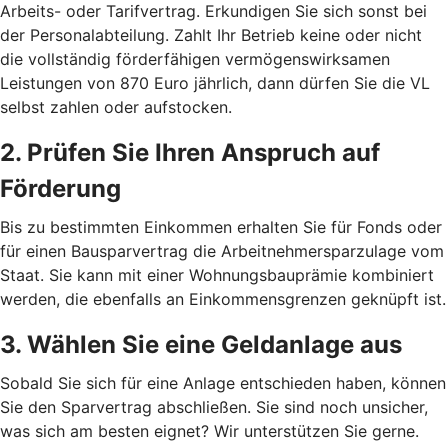
Arbeits- oder Tarifvertrag. Erkundigen Sie sich sonst bei
der Personalabteilung. Zahlt Ihr Betrieb keine oder nicht
die vollständig förderfähigen vermögenswirksamen
Leistungen von 870 Euro jährlich, dann dürfen Sie die VL
selbst zahlen oder aufstocken.
2. Prüfen Sie Ihren Anspruch auf
Förderung
Bis zu bestimmten Einkommen erhalten Sie für Fonds oder
für einen Bausparvertrag die Arbeitnehmersparzulage vom
Staat. Sie kann mit einer Wohnungsbauprämie kombiniert
werden, die ebenfalls an Einkommensgrenzen geknüpft ist.
3. Wählen Sie eine Geldanlage aus
Sobald Sie sich für eine Anlage entschieden haben, können
Sie den Sparvertrag abschließen. Sie sind noch unsicher,
was sich am besten eignet? Wir unterstützen Sie gerne.