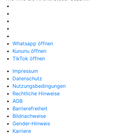
Whatsapp öffnen
Kununu öffnen
TikTok öffnen
Impressum
Datenschutz
Nutzungsbedingungen
Rechtliche Hinweise
AGB
Barrierefreiheit
Bildnachweise
Gender-Hinweis
Karriere