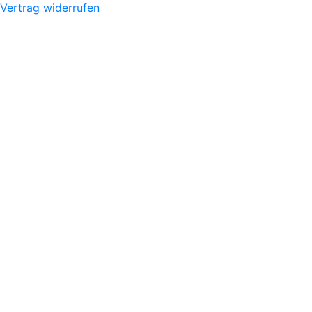
Vertrag widerrufen