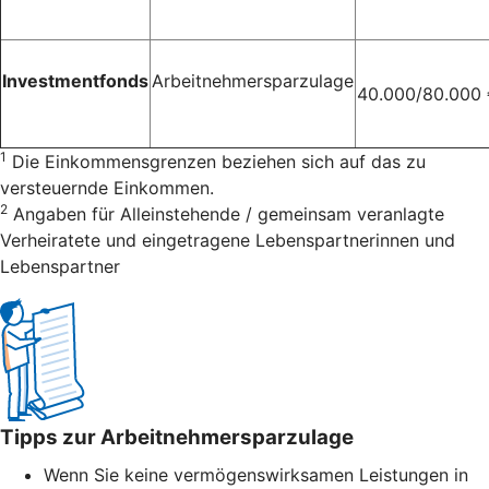
Investmentfonds
Arbeitnehmersparzulage
40.000/80.000
1
Die Einkommensgrenzen beziehen sich auf das zu
versteuernde Einkommen.
2
Angaben für Alleinstehende / gemeinsam veranlagte
Verheiratete und eingetragene Lebenspartnerinnen und
Lebenspartner
Tipps zur Arbeitnehmersparzulage
Wenn Sie keine vermögenswirksamen Leistungen in