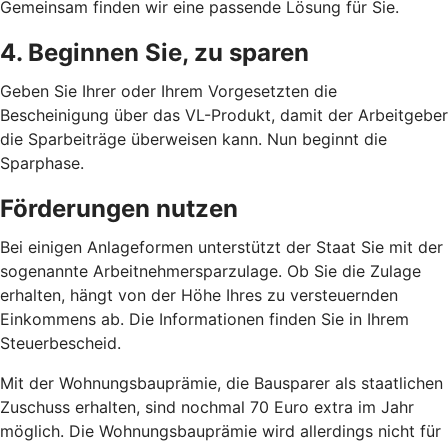
Gemeinsam finden wir eine passende Lösung für Sie.
4. Beginnen Sie, zu sparen
Geben Sie Ihrer oder Ihrem Vorgesetzten die
Bescheinigung über das VL-Produkt, damit der Arbeitgeber
die Sparbeiträge überweisen kann. Nun beginnt die
Sparphase.
Förderungen nutzen
Bei einigen Anlageformen unterstützt der Staat Sie mit der
sogenannte Arbeitnehmersparzulage. Ob Sie die Zulage
erhalten, hängt von der Höhe Ihres zu versteuernden
Einkommens ab. Die Informationen finden Sie in Ihrem
Steuerbescheid.
Mit der Wohnungsbauprämie, die Bausparer als staatlichen
Zuschuss erhalten, sind nochmal 70 Euro extra im Jahr
möglich. Die Wohnungsbauprämie wird allerdings nicht für