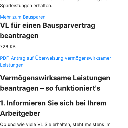
Sparleistungen erhalten.
Mehr zum Bausparen
VL für einen Bausparvertrag
beantragen
726 KB
PDF-Antrag auf Überweisung vermögenswirksamer
Leistungen
Vermögenswirksame Leistungen
beantragen – so funktioniert's
1. Informieren Sie sich bei Ihrem
Arbeitgeber
Ob und wie viele VL Sie erhalten, steht meistens im