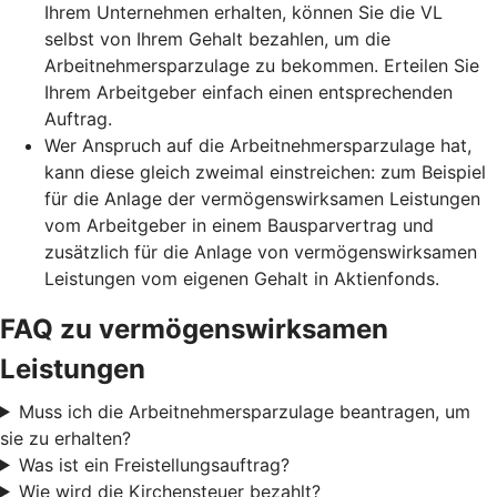
Ihrem Unternehmen erhalten, können Sie die VL
selbst von Ihrem Gehalt bezahlen, um die
Arbeitnehmersparzulage zu bekommen. Erteilen Sie
Ihrem Arbeitgeber einfach einen entsprechenden
Auftrag.
Wer Anspruch auf die Arbeitnehmersparzulage hat,
kann diese gleich zweimal einstreichen: zum Beispiel
für die Anlage der vermögenswirksamen Leistungen
vom Arbeitgeber in einem Bausparvertrag und
zusätzlich für die Anlage von vermögenswirksamen
Leistungen vom eigenen Gehalt in Aktienfonds.
FAQ zu vermögenswirksamen
Leistungen
Muss ich die Arbeitnehmersparzulage beantragen, um
sie zu erhalten?
Was ist ein Freistellungsauftrag?
Wie wird die Kirchensteuer bezahlt?