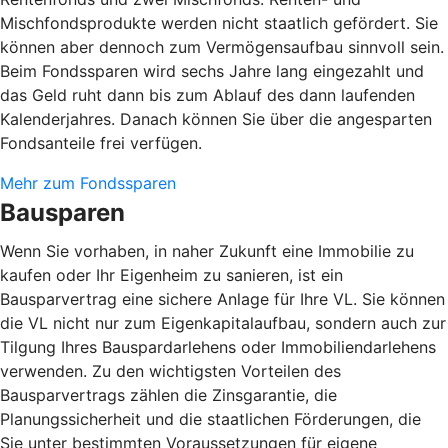
Mischfondsprodukte werden nicht staatlich gefördert. Sie
können aber dennoch zum Vermögensaufbau sinnvoll sein.
Beim Fondssparen wird sechs Jahre lang eingezahlt und
das Geld ruht dann bis zum Ablauf des dann laufenden
Kalenderjahres. Danach können Sie über die angesparten
Fondsanteile frei verfügen.
Mehr zum Fondssparen
Bausparen
Wenn Sie vorhaben, in naher Zukunft eine Immobilie zu
kaufen oder Ihr Eigenheim zu sanieren, ist ein
Bausparvertrag eine sichere Anlage für Ihre VL. Sie können
die VL nicht nur zum Eigenkapitalaufbau, sondern auch zur
Tilgung Ihres Bauspardarlehens oder Immobiliendarlehens
verwenden. Zu den wichtigsten Vorteilen des
Bausparvertrags zählen die Zinsgarantie, die
Planungssicherheit und die staatlichen Förderungen, die
Sie unter bestimmten Voraussetzungen für eigene