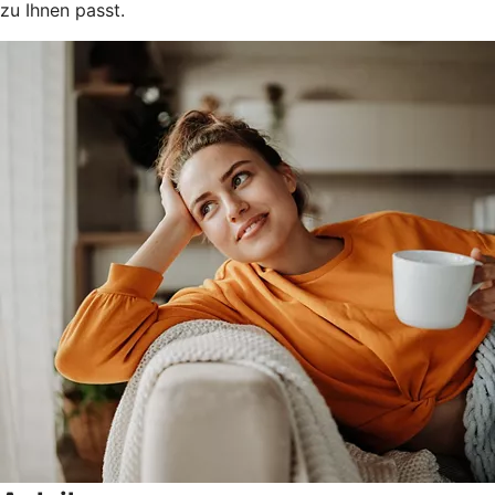
zu Ihnen passt.