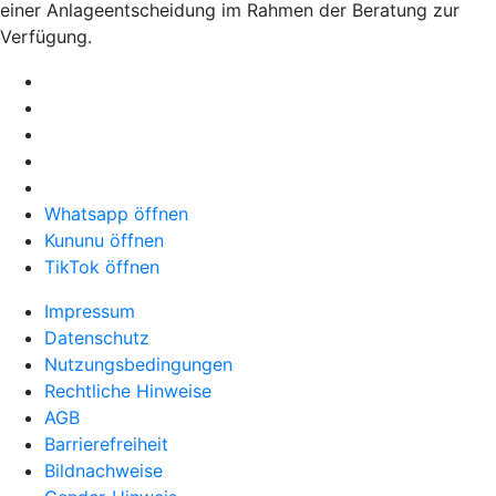
einer Anlageentscheidung im Rahmen der Beratung zur
Verfügung.
Whatsapp öffnen
Kununu öffnen
TikTok öffnen
Impressum
Datenschutz
Nutzungsbedingungen
Rechtliche Hinweise
AGB
Barrierefreiheit
Bildnachweise