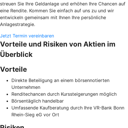
streuen Sie Ihre Geldanlage und erhöhen Ihre Chancen auf
eine Rendite. Kommen Sie einfach auf uns zu und wir
entwickeln gemeinsam mit Ihnen Ihre persönliche
Anlagestrategie.
Jetzt Termin vereinbaren
Vorteile und Risiken von Aktien im
Überblick
Vorteile
Direkte Beteiligung an einem börsennotierten
Unternehmen
Renditechancen durch Kurssteigerungen möglich
Börsentäglich handelbar
Umfassende Kaufberatung durch Ihre VR-Bank Bonn
Rhein-Sieg eG vor Ort
Risiken