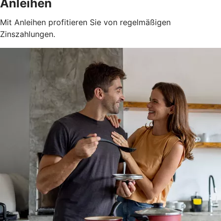
Anleihen
Mit Anleihen profitieren Sie von regelmäßigen
Zinszahlungen.