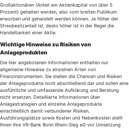
Großaktionären (Anteil am Aktienkapital von über 5
Prozent) gehalten werden, also vom breiten Publikum
erworben und gehandelt werden können. Je höher der
Streubesitzanteil ist, desto höher ist in der Regel die
Handelbarkeit einer Aktie.
Wichtige Hinweise zu Risiken von
Anlageprodukten
Die hier angebotenen Informationen enthalten nur
allgemeine Hinweise zu einzelnen Arten von
Finanzinstrumenten. Sie stellen die Chancen und Risiken
der Anlageprodukte nicht abschließend dar und sollen eine
ausführliche und umfassende Aufklärung und Beratung
nicht ersetzen. Detaillierte Informationen über
Anlagestrategien und einzelne Anlageprodukte
einschließlich damit verbundener Risiken,
Ausführungsplätze sowie Kosten und Nebenkosten stellt
Ihnen Ihre VR-Bank Bonn Rhein-Sieg eG vor Umsetzung