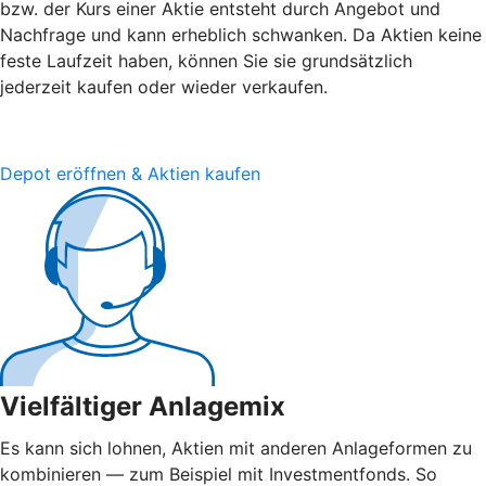
bzw. der Kurs einer Aktie entsteht durch Angebot und
Nachfrage und kann erheblich schwanken. Da Aktien keine
feste Laufzeit haben, können Sie sie grundsätzlich
jederzeit kaufen oder wieder verkaufen.
Depot eröffnen & Aktien kaufen
Vielfältiger Anlagemix
Es kann sich lohnen, Aktien mit anderen Anlageformen zu
kombinieren — zum Beispiel mit Investmentfonds. So