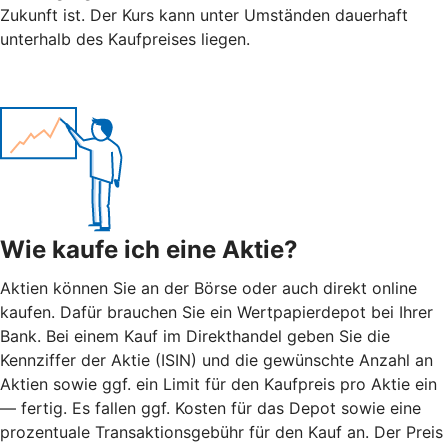
Zukunft ist. Der Kurs kann unter Umständen dauerhaft
unterhalb des Kaufpreises liegen.
Wie kaufe ich eine Aktie?
Aktien können Sie an der Börse oder auch direkt online
kaufen. Dafür brauchen Sie ein Wertpapierdepot bei Ihrer
Bank. Bei einem Kauf im Direkthandel geben Sie die
Kennziffer der Aktie (ISIN) und die gewünschte Anzahl an
Aktien sowie ggf. ein Limit für den Kaufpreis pro Aktie ein
— fertig. Es fallen ggf. Kosten für das Depot sowie eine
prozentuale Transaktionsgebühr für den Kauf an. Der Preis