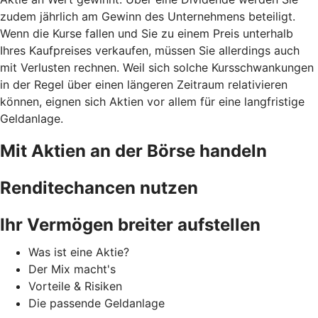
zudem jährlich am Gewinn des Unternehmens beteiligt.
Wenn die Kurse fallen und Sie zu einem Preis unterhalb
Ihres Kaufpreises verkaufen, müssen Sie allerdings auch
mit Verlusten rechnen. Weil sich solche Kursschwankungen
in der Regel über einen längeren Zeitraum relativieren
können, eignen sich Aktien vor allem für eine langfristige
Geldanlage.
Mit Aktien an der Börse handeln
Renditechancen nutzen
Ihr Vermögen breiter aufstellen
Was ist eine Aktie?
Der Mix macht's
Vorteile & Risiken
Die passende Geldanlage