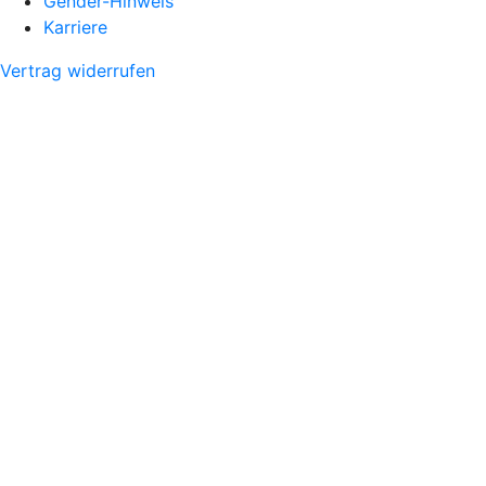
Gender-Hinweis
Karriere
Vertrag widerrufen