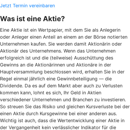
Jetzt Termin vereinbaren
Was ist eine Aktie?
Eine Aktie ist ein Wertpapier, mit dem Sie als Anlegerin
oder Anleger einen Anteil an einem an der Börse notierten
Unternehmen kaufen. Sie werden damit Aktionärin oder
Aktionär des Unternehmens. Wenn das Unternehmen
erfolgreich ist und die (teilweise) Ausschüttung des
Gewinns an die Aktionärinnen und Aktionäre in der
Hauptversammlung beschlossen wird, erhalten Sie in der
Regel einmal jährlich eine Gewinnbeteiligung — die
Dividende. Da es auf dem Markt aber auch zu Verlusten
kommen kann, lohnt es sich, Ihr Geld in Aktien
verschiedener Unternehmen und Branchen zu investieren.
So streuen Sie das Risiko und gleichen Kursverluste bei der
einen Aktie durch Kursgewinne bei einer anderen aus.
Wichtig ist auch, dass die Wertentwicklung einer Aktie in
der Vergangenheit kein verlässlicher Indikator für die