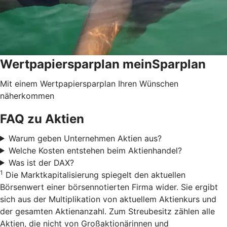
Wertpapiersparplan meinSparplan
Mit einem Wertpapiersparplan Ihren Wünschen
näherkommen
FAQ zu Aktien
Warum geben Unternehmen Aktien aus?
Welche Kosten entstehen beim Aktienhandel?
Was ist der DAX?
1
Die Marktkapitalisierung spiegelt den aktuellen
Börsenwert einer börsennotierten Firma wider. Sie ergibt
sich aus der Multiplikation von aktuellem Aktienkurs und
der gesamten Aktienanzahl. Zum Streubesitz zählen alle
Aktien, die nicht von Großaktionärinnen und