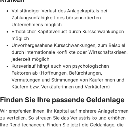
Vollständiger Verlust des Anlagekapitals bei
Zahlungsunfähigkeit des börsennotierten
Unternehmens möglich
Erheblicher Kapitalverlust durch Kursschwankungen
möglich
Unvorhergesehene Kursschwankungen, zum Beispiel
durch internationale Konflikte oder Wirtschaftskrisen,
jederzeit möglich
Kursverlauf hängt auch von psychologischen
Faktoren ab (Hoffnungen, Befürchtungen,
Vermutungen und Stimmungen von Käuferinnen und
Käufern bzw. Verkäuferinnen und Verkäufern)
Finden Sie Ihre passende Geldanlage
Wir empfehlen Ihnen, Ihr Kapital auf mehrere Anlageformen
zu verteilen. So streuen Sie das Verlustrisiko und erhöhen
Ihre Renditechancen. Finden Sie jetzt die Geldanlage, die