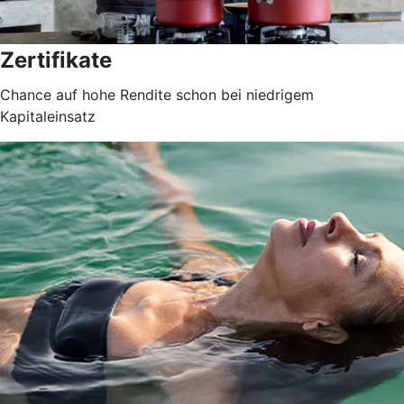
Zertifikate
Chance auf hohe Rendite schon bei niedrigem
Kapitaleinsatz