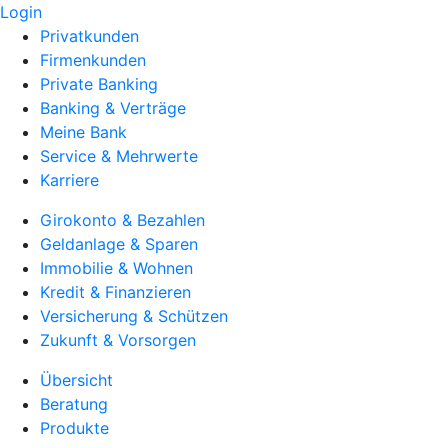
Login
Privatkunden
Firmenkunden
Private Banking
Banking & Verträge
Meine Bank
Service & Mehrwerte
Karriere
Girokonto & Bezahlen
Geldanlage & Sparen
Immobilie & Wohnen
Kredit & Finanzieren
Versicherung & Schützen
Zukunft & Vorsorgen
Übersicht
Beratung
Produkte