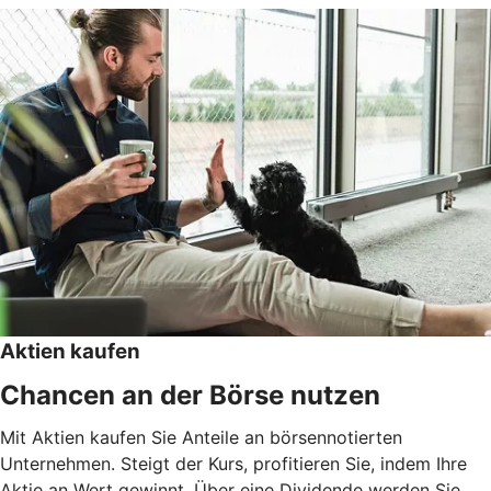
Aktien kaufen
Chancen an der Börse nutzen
Mit Aktien kaufen Sie Anteile an börsennotierten
Unternehmen. Steigt der Kurs, profitieren Sie, indem Ihre
Aktie an Wert gewinnt. Über eine Dividende werden Sie