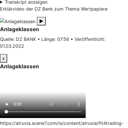
Transkript anzeigen
Erklärvideo der DZ Bank zum Thema Wertpapiere
▶
Anlageklassen
Quelle: DZ BANK • Länge: 07:56 • Veröffentlicht:
01.03.2022
x
Anlageklassen
https://atruvia.scene7.com/is/content/atruvia/fit4trading-