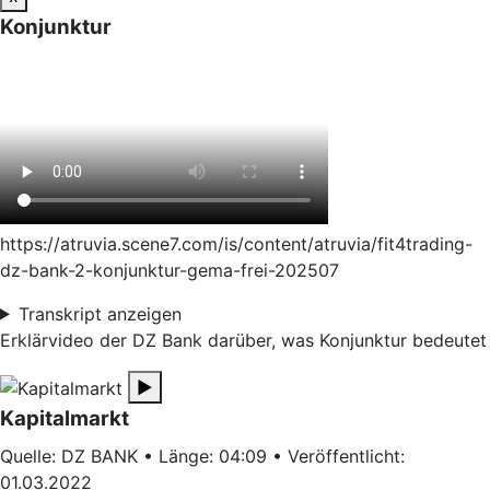
Konjunktur
https://atruvia.scene7.com/is/content/atruvia/fit4trading-
dz-bank-2-konjunktur-gema-frei-202507
Transkript anzeigen
Erklärvideo der DZ Bank darüber, was Konjunktur bedeutet
▶
Kapitalmarkt
Quelle: DZ BANK • Länge: 04:09 • Veröffentlicht:
01.03.2022