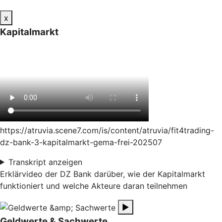
x
Kapitalmarkt
https://atruvia.scene7.com/is/content/atruvia/fit4trading-
dz-bank-3-kapitalmarkt-gema-frei-202507
Transkript anzeigen
Erklärvideo der DZ Bank darüber, wie der Kapitalmarkt
funktioniert und welche Akteure daran teilnehmen
▶
Geldwerte & Sachwerte