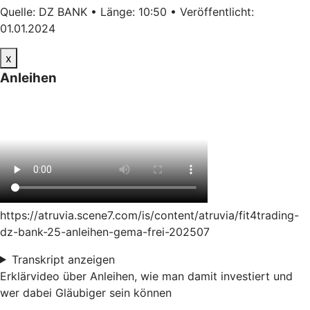
Quelle: DZ BANK • Länge: 10:50 • Veröffentlicht:
01.01.2024
x
Anleihen
https://atruvia.scene7.com/is/content/atruvia/fit4trading-
dz-bank-25-anleihen-gema-frei-202507
Transkript anzeigen
Erklärvideo über Anleihen, wie man damit investiert und
wer dabei Gläubiger sein können