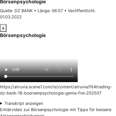
Börsenpsychologie
Quelle: DZ BANK • Länge: 06:57 • Veröffentlicht:
01.03.2022
x
Börsenpsychologie
https://atruvia.scene7.com/is/content/atruvia/fit4trading-
dz-bank-18-boersenpsychologie-gema-frei-202507
Transkript anzeigen
Erklärvideo zur Börsenpsychologie mit Tipps für bessere
Anlageentscheidungen