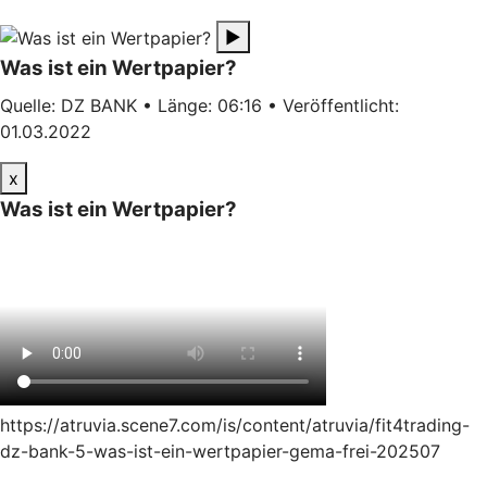
▶
Was ist ein Wertpapier?
Quelle: DZ BANK • Länge: 06:16 • Veröffentlicht:
01.03.2022
x
Was ist ein Wertpapier?
https://atruvia.scene7.com/is/content/atruvia/fit4trading-
dz-bank-5-was-ist-ein-wertpapier-gema-frei-202507