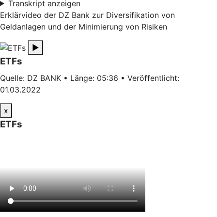
Transkript anzeigen
Erklärvideo der DZ Bank zur Diversifikation von
Geldanlagen und der Minimierung von Risiken
▶
ETFs
Quelle: DZ BANK • Länge: 05:36 • Veröffentlicht:
01.03.2022
x
ETFs