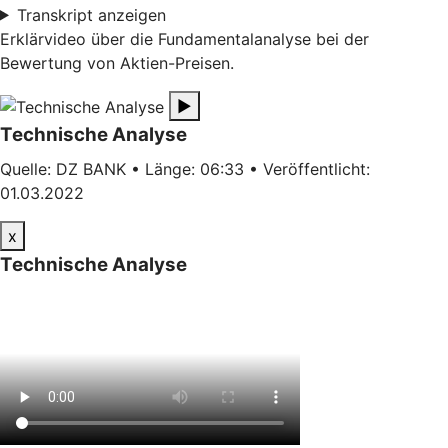
Transkript anzeigen
Erklärvideo über die Fundamentalanalyse bei der
Bewertung von Aktien-Preisen.
▶
Technische Analyse
Quelle: DZ BANK • Länge: 06:33 • Veröffentlicht:
01.03.2022
x
Technische Analyse