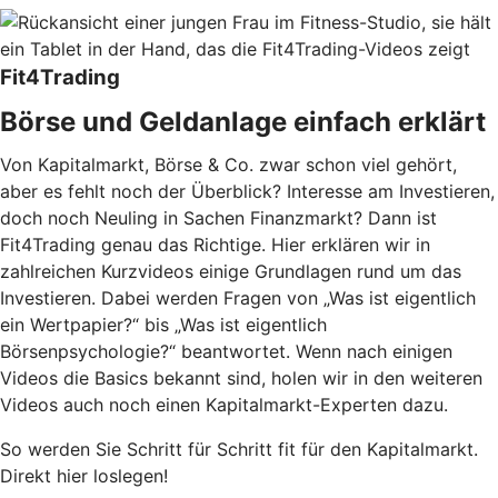
Fit4Trading
Börse und Geldanlage einfach erklärt
Von Kapitalmarkt, Börse & Co. zwar schon viel gehört,
aber es fehlt noch der Überblick? Interesse am Investieren,
doch noch Neuling in Sachen Finanzmarkt? Dann ist
Fit4Trading genau das Richtige. Hier erklären wir in
zahlreichen Kurzvideos einige Grundlagen rund um das
Investieren. Dabei werden Fragen von „Was ist eigentlich
ein Wertpapier?“ bis „Was ist eigentlich
Börsenpsychologie?“ beantwortet. Wenn nach einigen
Videos die Basics bekannt sind, holen wir in den weiteren
Videos auch noch einen Kapitalmarkt-Experten dazu.
So werden Sie Schritt für Schritt fit für den Kapitalmarkt.
Direkt hier loslegen!