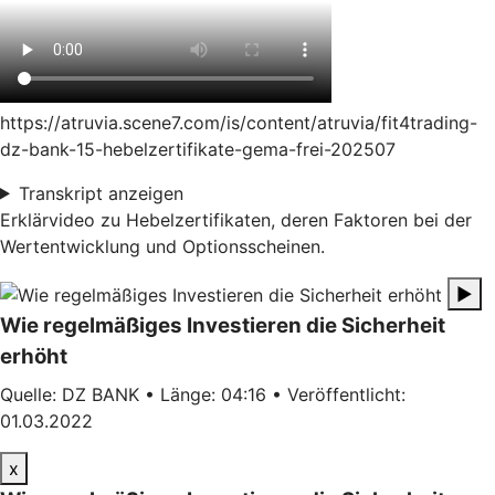
https://atruvia.scene7.com/is/content/atruvia/fit4trading-
dz-bank-15-hebelzertifikate-gema-frei-202507
Transkript anzeigen
Erklärvideo zu Hebelzertifikaten, deren Faktoren bei der
Wertentwicklung und Optionsscheinen.
▶
Wie regelmäßiges Investieren die Sicherheit
erhöht
Quelle: DZ BANK • Länge: 04:16 • Veröffentlicht:
01.03.2022
x