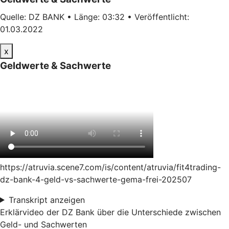
Quelle: DZ BANK • Länge: 03:32 • Veröffentlicht:
01.03.2022
x
Geldwerte & Sachwerte
https://atruvia.scene7.com/is/content/atruvia/fit4trading-
dz-bank-4-geld-vs-sachwerte-gema-frei-202507
Transkript anzeigen
Erklärvideo der DZ Bank über die Unterschiede zwischen
Geld- und Sachwerten