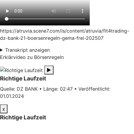
https://atruvia.scene7.com/is/content/atruvia/fit4trading-
dz-bank-21-boersenregeln-gema-frei-202507
Transkript anzeigen
Erklärvideo zu Börsenregeln
▶
Richtige Laufzeit
Quelle: DZ BANK • Länge: 02:47 • Veröffentlicht:
01.01.2024
x
Richtige Laufzeit