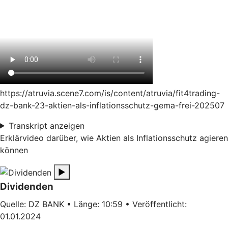
https://atruvia.scene7.com/is/content/atruvia/fit4trading-
dz-bank-23-aktien-als-inflationsschutz-gema-frei-202507
Transkript anzeigen
Erklärvideo darüber, wie Aktien als Inflationsschutz agieren
können
▶
Dividenden
Quelle: DZ BANK • Länge: 10:59 • Veröffentlicht:
01.01.2024