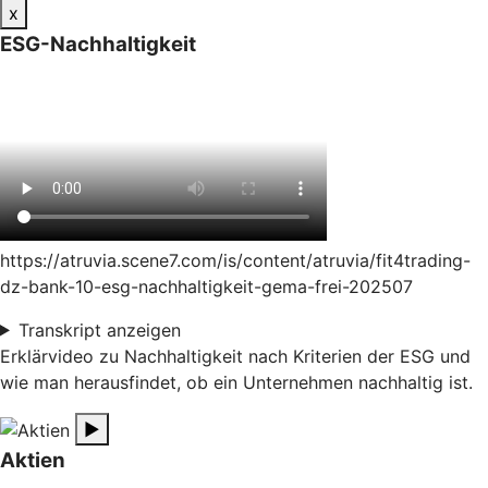
x
ESG-Nachhaltigkeit
https://atruvia.scene7.com/is/content/atruvia/fit4trading-
dz-bank-10-esg-nachhaltigkeit-gema-frei-202507
Transkript anzeigen
Erklärvideo zu Nachhaltigkeit nach Kriterien der ESG und
wie man herausfindet, ob ein Unternehmen nachhaltig ist.
▶
Aktien