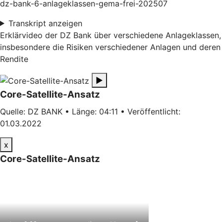
dz-bank-6-anlageklassen-gema-frei-202507
Transkript anzeigen
Erklärvideo der DZ Bank über verschiedene Anlageklassen,
insbesondere die Risiken verschiedener Anlagen und deren
Rendite
▶
Core-Satellite-Ansatz
Quelle: DZ BANK • Länge: 04:11 • Veröffentlicht:
01.03.2022
x
Core-Satellite-Ansatz