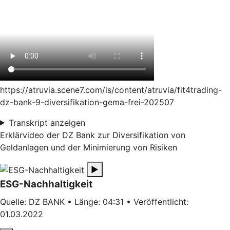
https://atruvia.scene7.com/is/content/atruvia/fit4trading-
dz-bank-9-diversifikation-gema-frei-202507
Transkript anzeigen
Erklärvideo der DZ Bank zur Diversifikation von
Geldanlagen und der Minimierung von Risiken
▶
ESG-Nachhaltigkeit
Quelle: DZ BANK • Länge: 04:31 • Veröffentlicht:
01.03.2022