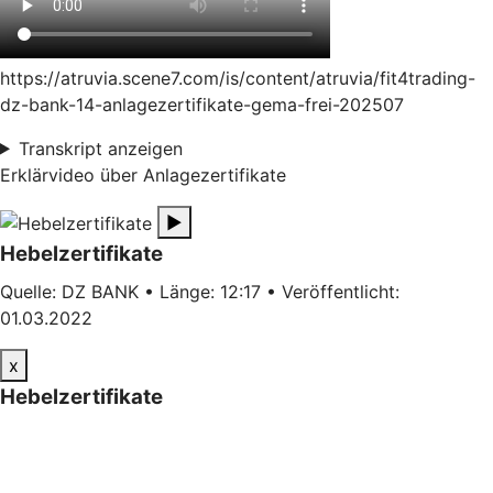
https://atruvia.scene7.com/is/content/atruvia/fit4trading-
dz-bank-14-anlagezertifikate-gema-frei-202507
Transkript anzeigen
Erklärvideo über Anlagezertifikate
▶
Hebelzertifikate
Quelle: DZ BANK • Länge: 12:17 • Veröffentlicht:
01.03.2022
x
Hebelzertifikate