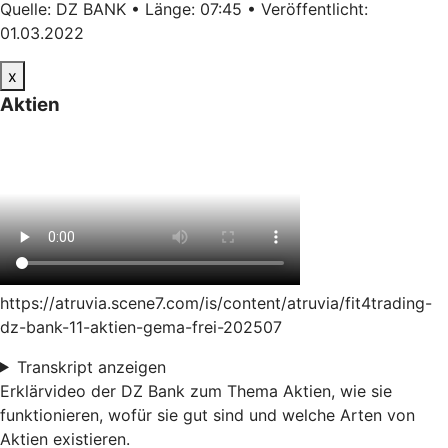
Quelle: DZ BANK • Länge: 07:45 • Veröffentlicht:
01.03.2022
x
Aktien
https://atruvia.scene7.com/is/content/atruvia/fit4trading-
dz-bank-11-aktien-gema-frei-202507
Transkript anzeigen
Erklärvideo der DZ Bank zum Thema Aktien, wie sie
funktionieren, wofür sie gut sind und welche Arten von
Aktien existieren.