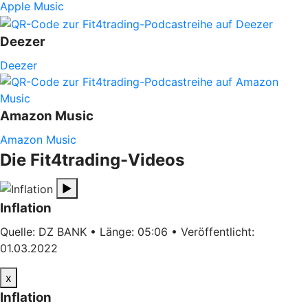
Apple Music
Deezer
Deezer
Amazon Music
Amazon Music
Die Fit4trading-Videos
▶
Inflation
Quelle: DZ BANK • Länge: 05:06 • Veröffentlicht:
01.03.2022
x
Inflation