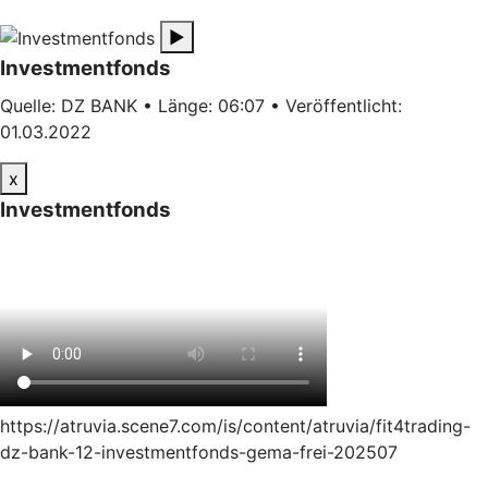
▶
Investmentfonds
Quelle: DZ BANK • Länge: 06:07 • Veröffentlicht:
01.03.2022
x
Investmentfonds
https://atruvia.scene7.com/is/content/atruvia/fit4trading-
dz-bank-12-investmentfonds-gema-frei-202507