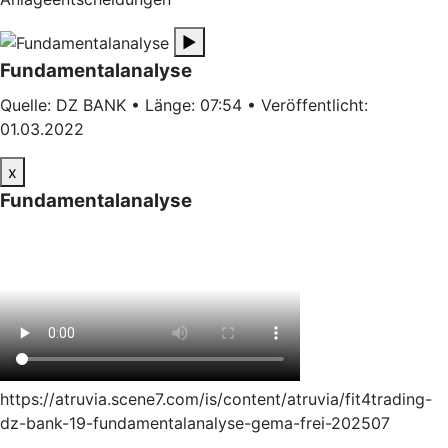
▶
Fundamentalanalyse
Quelle: DZ BANK • Länge: 07:54 • Veröffentlicht:
01.03.2022
x
Fundamentalanalyse
https://atruvia.scene7.com/is/content/atruvia/fit4trading-
dz-bank-19-fundamentalanalyse-gema-frei-202507