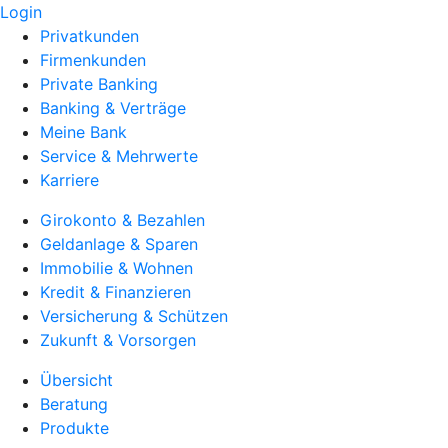
Login
Privatkunden
Firmenkunden
Private Banking
Banking & Verträge
Meine Bank
Service & Mehrwerte
Karriere
Girokonto & Bezahlen
Geldanlage & Sparen
Immobilie & Wohnen
Kredit & Finanzieren
Versicherung & Schützen
Zukunft & Vorsorgen
Übersicht
Beratung
Produkte