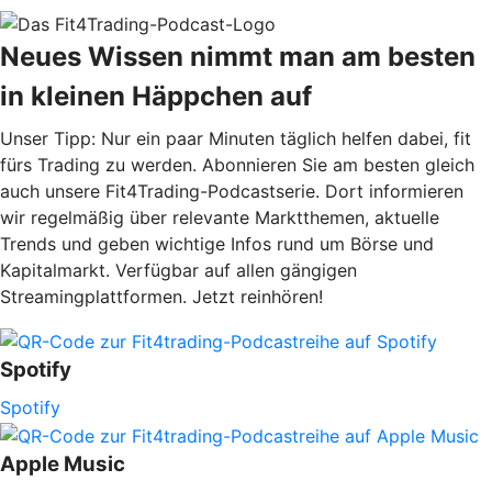
Neues Wissen nimmt man am besten
in kleinen Häppchen auf
Unser Tipp: Nur ein paar Minuten täglich helfen dabei, fit
fürs Trading zu werden. Abonnieren Sie am besten gleich
auch unsere Fit4Trading-Podcastserie. Dort informieren
wir regelmäßig über relevante Marktthemen, aktuelle
Trends und geben wichtige Infos rund um Börse und
Kapitalmarkt. Verfügbar auf allen gängigen
Streamingplattformen. Jetzt reinhören!
Spotify
Spotify
Apple Music