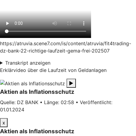
https://atruvia.scene7.com/is/content/atruvia/fit4trading-
dz-bank-22-richtige-laufzeit-gema-frei-202507
Transkript anzeigen
Erklärvideo über die Laufzeit von Geldanlagen
▶
Aktien als Inflationsschutz
Quelle: DZ BANK • Länge: 02:58 • Veröffentlicht:
01.01.2024
x
Aktien als Inflationsschutz