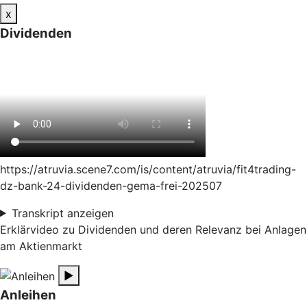
x
Dividenden
https://atruvia.scene7.com/is/content/atruvia/fit4trading-
dz-bank-24-dividenden-gema-frei-202507
Transkript anzeigen
Erklärvideo zu Dividenden und deren Relevanz bei Anlagen
am Aktienmarkt
▶
Anleihen