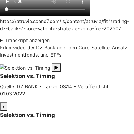
https://atruvia.scene7.com/is/content/atruvia/fit4trading-
dz-bank-7-core-satellite-strategie-gema-frei-202507
Transkript anzeigen
Erklärvideo der DZ Bank über den Core-Satellite-Ansatz,
Investmentfonds, und ETFs
▶
Selektion vs. Timing
Quelle: DZ BANK • Länge: 03:14 • Veröffentlicht:
01.03.2022
x
Selektion vs. Timing