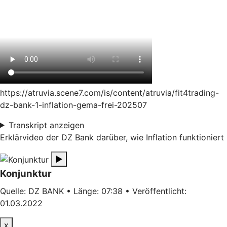
https://atruvia.scene7.com/is/content/atruvia/fit4trading-
dz-bank-1-inflation-gema-frei-202507
Transkript anzeigen
Erklärvideo der DZ Bank darüber, wie Inflation funktioniert
▶
Konjunktur
Quelle: DZ BANK • Länge: 07:38 • Veröffentlicht:
01.03.2022
x