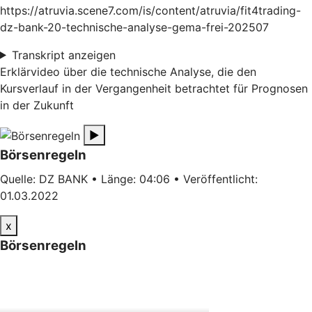
https://atruvia.scene7.com/is/content/atruvia/fit4trading-
dz-bank-20-technische-analyse-gema-frei-202507
Transkript anzeigen
Erklärvideo über die technische Analyse, die den
Kursverlauf in der Vergangenheit betrachtet für Prognosen
in der Zukunft
▶
Börsenregeln
Quelle: DZ BANK • Länge: 04:06 • Veröffentlicht:
01.03.2022
x
Börsenregeln