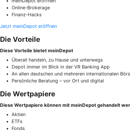
meinDepot eröffnen
Online-Brokerage
Finanz-Hacks
Jetzt meinDepot eröffnen
Die Vorteile
Diese Vorteile bietet meinDepot
Überall handeln, zu Hause und unterwegs
Depot immer im Blick in der VR Banking App
An allen deutschen und mehreren internationalen Bör
Persönliche Beratung – vor Ort und digital
Die Wertpapiere
Diese Wertpapiere können mit meinDepot gehandelt we
Aktien
ETFs
Fonds