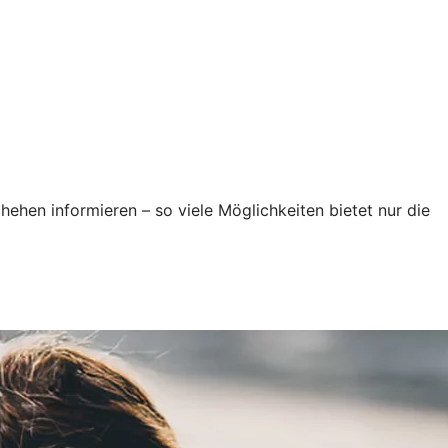
ehen informieren – so viele Möglichkeiten bietet nur die