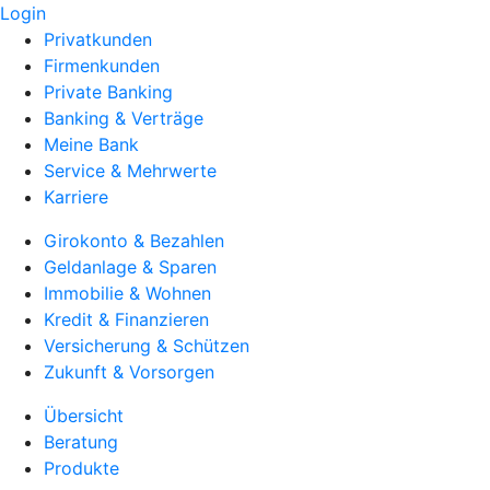
Login
Privatkunden
Firmenkunden
Private Banking
Banking & Verträge
Meine Bank
Service & Mehrwerte
Karriere
Girokonto & Bezahlen
Geldanlage & Sparen
Immobilie & Wohnen
Kredit & Finanzieren
Versicherung & Schützen
Zukunft & Vorsorgen
Übersicht
Beratung
Produkte