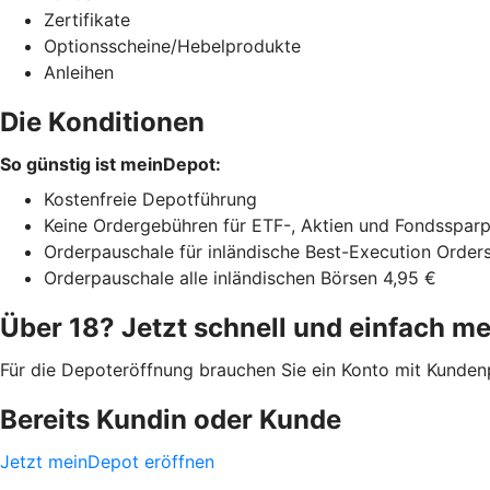
Zertifikate
Optionsscheine/Hebelprodukte
Anleihen
Die Konditionen
So günstig ist meinDepot:
Kostenfreie Depotführung
Keine Ordergebühren für ETF-, Aktien und Fondssparp
Orderpauschale für inländische Best-Execution Order
Orderpauschale alle inländischen Börsen 4,95 €
Über 18? Jetzt schnell und einfach me
Für die Depoteröffnung brauchen Sie ein Konto mit Kunden
Bereits Kundin oder Kunde
Jetzt meinDepot eröffnen