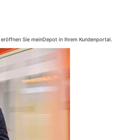
d eröffnen Sie meinDepot in Ihrem Kundenportal.