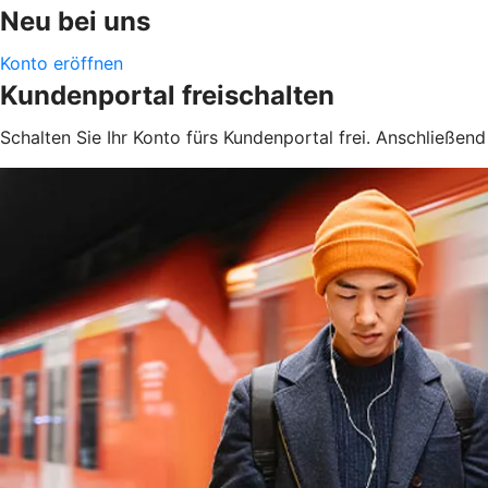
Neu bei uns
Konto eröffnen
Kundenportal freischalten
Schalten Sie Ihr Konto fürs Kundenportal frei. Anschließen