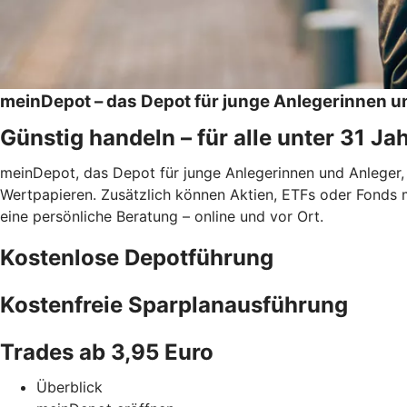
meinDepot – das Depot für junge Anlegerinnen u
Günstig handeln – für alle unter 31 Ja
meinDepot, das Depot für junge Anlegerinnen und Anleger,
Wertpapieren. Zusätzlich können Aktien, ETFs oder Fonds 
eine persönliche Beratung – online und vor Ort.
Kostenlose Depotführung
Kostenfreie Sparplanausführung
Trades ab 3,95 Euro
Überblick