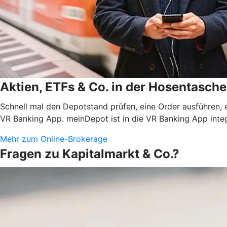
Aktien, ETFs & Co. in der Hosentasche
Schnell mal den Depotstand prüfen, eine Order ausführen, 
VR Banking App. meinDepot ist in die VR Banking App integ
Mehr zum Online-Brokerage
Fragen zu Kapitalmarkt & Co.?