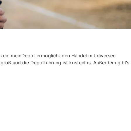
tzen. meinDepot ermöglicht den Handel mit diversen
groß und die Depotführung ist kostenlos. Außerdem gibt‘s