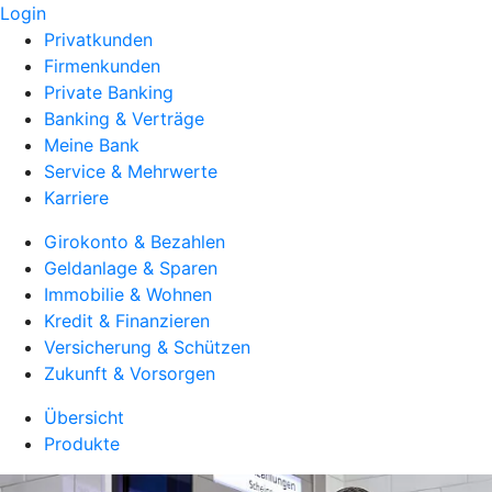
Login
Privatkunden
Firmenkunden
Private Banking
Banking & Verträge
Meine Bank
Service & Mehrwerte
Karriere
Girokonto & Bezahlen
Geldanlage & Sparen
Immobilie & Wohnen
Kredit & Finanzieren
Versicherung & Schützen
Zukunft & Vorsorgen
Übersicht
Produkte