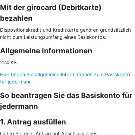
Mit der girocard (Debitkarte)
bezahlen
Dispositionskredit und Kreditkarte gehören grundsätzlich
nicht zum Leistungsumfang eines Basiskontos.
Allgemeine Informationen
224 KB
Hier finden Sie allgemeine Informationen zum Basiskonto
für jedermann
So beantragen Sie das Basiskonto für
jedermann
1. Antrag ausfüllen
Laden Sie den „Antrag auf Abschluss eines