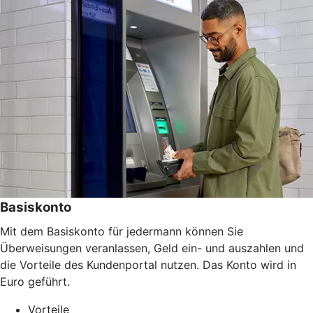
Basiskonto
Mit dem Basiskonto für jedermann können Sie
Überweisungen veranlassen, Geld ein- und auszahlen und
die Vorteile des Kundenportal nutzen. Das Konto wird in
Euro geführt.
Vorteile