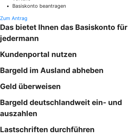
Basiskonto beantragen
Zum Antrag
Das bietet Ihnen das Basiskonto für
jedermann
Kundenportal nutzen
Bargeld im Ausland abheben
Geld überweisen
Bargeld deutschlandweit ein- und
auszahlen
Lastschriften durchführen