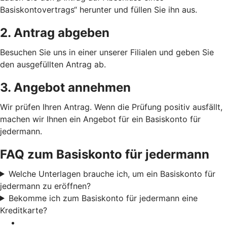
Basiskontovertrags“ herunter und füllen Sie ihn aus.
2. Antrag abgeben
Besuchen Sie uns in einer unserer Filialen und geben Sie
den ausgefüllten Antrag ab.
3. Angebot annehmen
Wir prüfen Ihren Antrag. Wenn die Prüfung positiv ausfällt,
machen wir Ihnen ein Angebot für ein Basiskonto für
jedermann.
FAQ zum Basiskonto für jedermann
Welche Unterlagen brauche ich, um ein Basiskonto für
jedermann zu eröffnen?
Bekomme ich zum Basiskonto für jedermann eine
Kreditkarte?