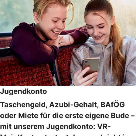
Jugendkonto
Taschengeld, Azubi-Gehalt, BAfÖG
oder Miete für die erste eigene Bude –
mit unserem Jugendkonto: VR-