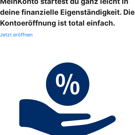
MeinKonto startest du ganz leicht in
deine finanzielle Eigenständigkeit. Die
Kontoeröffnung ist total einfach.
Jetzt eröffnen