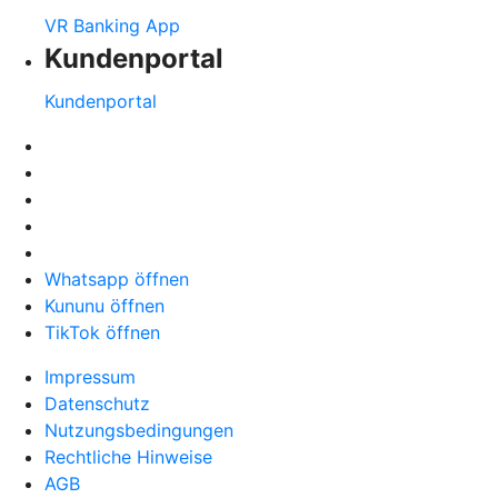
VR Banking App
Kundenportal
Kundenportal
Whatsapp öffnen
Kununu öffnen
TikTok öffnen
Impressum
Datenschutz
Nutzungsbedingungen
Rechtliche Hinweise
AGB