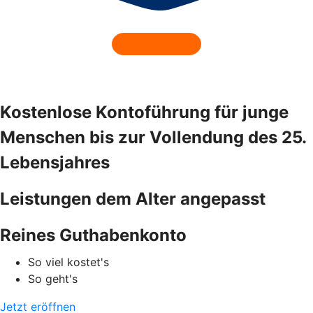
Kostenlose Kontoführung für junge
Menschen bis zur Vollendung des 25.
Lebensjahres
Leistungen dem Alter angepasst
Reines Guthabenkonto
So viel kostet's
So geht's
Jetzt eröffnen