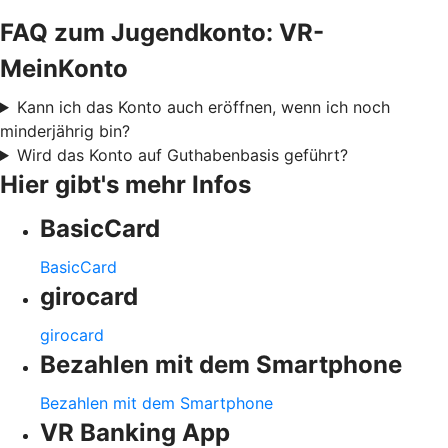
FAQ zum Jugendkonto: VR-
MeinKonto
Kann ich das Konto auch eröffnen, wenn ich noch
minderjährig bin?
Wird das Konto auf Guthabenbasis geführt?
Hier gibt's mehr Infos
BasicCard
BasicCard
girocard
girocard
Bezahlen mit dem Smartphone
Bezahlen mit dem Smartphone
VR Banking App