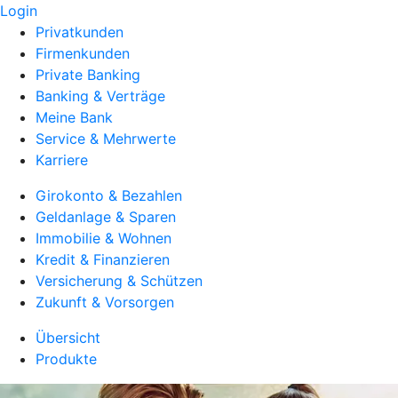
Login
Privatkunden
Firmenkunden
Private Banking
Banking & Verträge
Meine Bank
Service & Mehrwerte
Karriere
Girokonto & Bezahlen
Geldanlage & Sparen
Immobilie & Wohnen
Kredit & Finanzieren
Versicherung & Schützen
Zukunft & Vorsorgen
Übersicht
Produkte