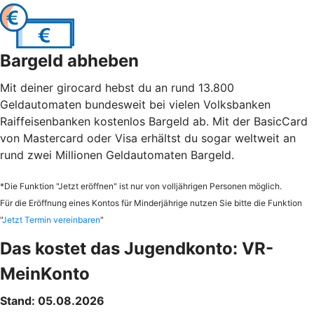
Bargeld abheben
Mit deiner girocard hebst du an rund 13.800
Geldautomaten bundesweit bei vielen Volksbanken
Raiffeisenbanken kostenlos Bargeld ab. Mit der BasicCard
von Mastercard oder Visa erhältst du sogar weltweit an
rund zwei Millionen Geldautomaten Bargeld.
*Die Funktion "Jetzt eröffnen" ist nur von volljährigen Personen möglich.
Für die Eröffnung eines Kontos für Minderjährige nutzen Sie bitte die Funktion
"
Jetzt Termin vereinbaren
"
Das kostet das Jugendkonto: VR-
MeinKonto
Stand: 05.08.2026