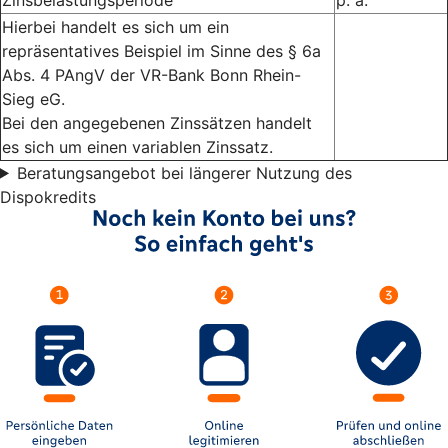
Hierbei handelt es sich um ein
repräsentatives Beispiel im Sinne des § 6a
Abs. 4 PAngV der VR-Bank Bonn Rhein-
Sieg eG.
Bei den angegebenen Zinssätzen handelt
es sich um einen variablen Zinssatz.
Beratungsangebot bei längerer Nutzung des
Dispokredits