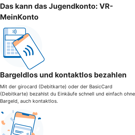
Das kann das Jugendkonto: VR-
MeinKonto
Bargeldlos und kontaktlos bezahlen
Mit der girocard (Debitkarte) oder der BasicCard
(Debitkarte) bezahlst du Einkäufe schnell und einfach ohne
Bargeld, auch kontaktlos.