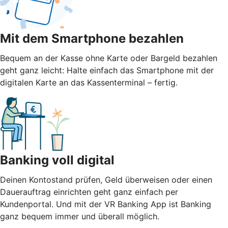
Mit dem Smartphone bezahlen
Bequem an der Kasse ohne Karte oder Bargeld bezahlen
geht ganz leicht: Halte einfach das Smartphone mit der
digitalen Karte an das Kassenterminal – fertig.
Banking voll digital
Deinen Kontostand prüfen, Geld überweisen oder einen
Dauerauftrag einrichten geht ganz einfach per
Kundenportal. Und mit der VR Banking App ist Banking
ganz bequem immer und überall möglich.