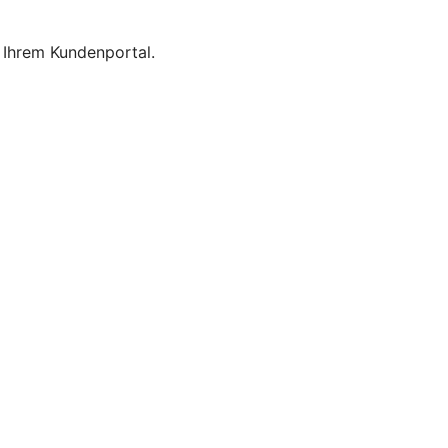
 Ihrem Kundenportal.