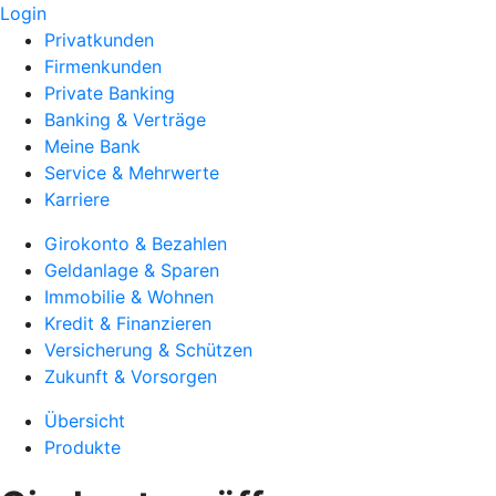
Login
Privatkunden
Firmenkunden
Private Banking
Banking & Verträge
Meine Bank
Service & Mehrwerte
Karriere
Girokonto & Bezahlen
Geldanlage & Sparen
Immobilie & Wohnen
Kredit & Finanzieren
Versicherung & Schützen
Zukunft & Vorsorgen
Übersicht
Produkte