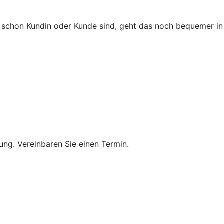
ie schon Kundin oder Kunde sind, geht das noch bequemer in
ung. Vereinbaren Sie einen Termin.