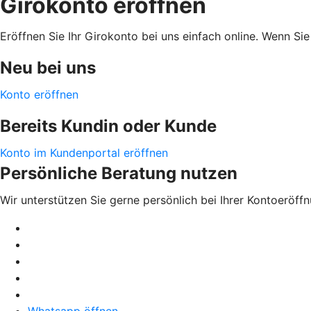
Girokonto eröffnen
Eröffnen Sie Ihr Girokonto bei uns einfach online. Wenn S
Neu bei uns
Konto eröffnen
Bereits Kundin oder Kunde
Konto im Kundenportal eröffnen
Persönliche Beratung nutzen
Wir unterstützen Sie gerne persönlich bei Ihrer Kontoeröffn