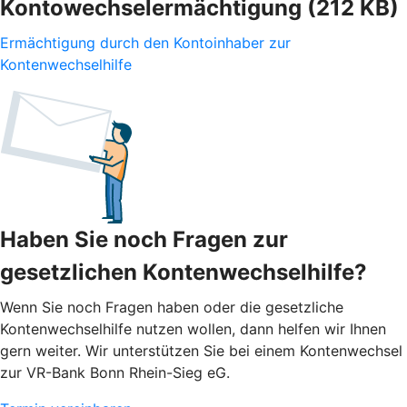
Kontowechselermächtigung (212 KB)
Ermächtigung durch den Kontoinhaber zur
Kontenwechselhilfe
Haben Sie noch Fragen zur
gesetzlichen Kontenwechselhilfe?
Wenn Sie noch Fragen haben oder die gesetzliche
Kontenwechselhilfe nutzen wollen, dann helfen wir Ihnen
gern weiter. Wir unterstützen Sie bei einem Kontenwechsel
zur VR-Bank Bonn Rhein-Sieg eG.