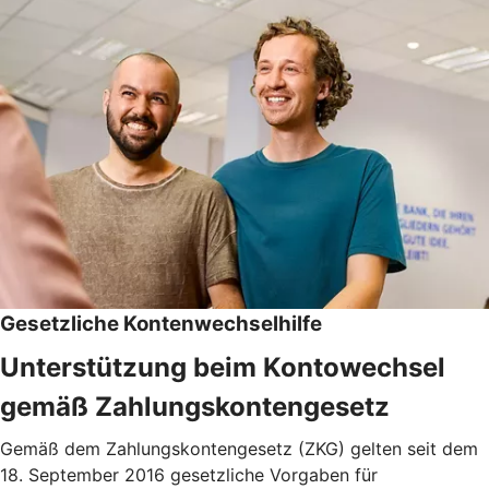
Gesetzliche Kontenwechselhilfe
Unterstützung beim Kontowechsel
gemäß Zahlungskontengesetz
Gemäß dem Zahlungskontengesetz (ZKG) gelten seit dem
18. September 2016 gesetzliche Vorgaben für