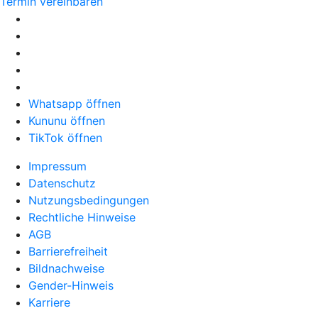
Termin vereinbaren
Whatsapp öffnen
Kununu öffnen
TikTok öffnen
Impressum
Datenschutz
Nutzungsbedingungen
Rechtliche Hinweise
AGB
Barrierefreiheit
Bildnachweise
Gender-Hinweis
Karriere