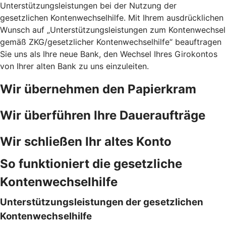
Unterstützungsleistungen bei der Nutzung der
gesetzlichen Kontenwechselhilfe. Mit Ihrem ausdrücklichen
Wunsch auf „Unterstützungsleistungen zum Kontenwechsel
gemäß ZKG/gesetzlicher Kontenwechselhilfe“ beauftragen
Sie uns als Ihre neue Bank, den Wechsel Ihres Girokontos
von Ihrer alten Bank zu uns einzuleiten.
Wir übernehmen den Papierkram
Wir überführen Ihre Daueraufträge
Wir schließen Ihr altes Konto
So funktioniert die gesetzliche
Kontenwechselhilfe
Unterstützungsleistungen der gesetzlichen
Kontenwechselhilfe