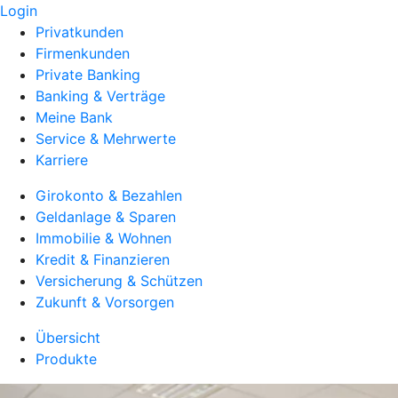
Login
Privatkunden
Firmenkunden
Private Banking
Banking & Verträge
Meine Bank
Service & Mehrwerte
Karriere
Girokonto & Bezahlen
Geldanlage & Sparen
Immobilie & Wohnen
Kredit & Finanzieren
Versicherung & Schützen
Zukunft & Vorsorgen
Übersicht
Produkte