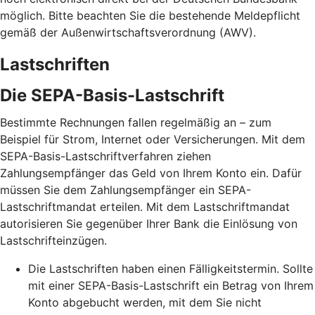
möglich. Bitte beachten Sie die bestehende Meldepflicht
gemäß der Außenwirtschaftsverordnung (AWV).
Lastschriften
Die SEPA-Basis-Lastschrift
Bestimmte Rechnungen fallen regelmäßig an – zum
Beispiel für Strom, Internet oder Versicherungen. Mit dem
SEPA-Basis-Lastschriftverfahren ziehen
Zahlungsempfänger das Geld von Ihrem Konto ein. Dafür
müssen Sie dem Zahlungsempfänger ein SEPA-
Lastschriftmandat erteilen. Mit dem Lastschriftmandat
autorisieren Sie gegenüber Ihrer Bank die Einlösung von
Lastschrifteinzügen.
Die Lastschriften haben einen Fälligkeitstermin. Sollte
mit einer SEPA-Basis-Lastschrift ein Betrag von Ihrem
Konto abgebucht werden, mit dem Sie nicht