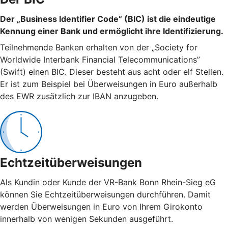
Der „Business Identifier Code“ (BIC) ist die eindeutige
Kennung einer Bank und ermöglicht ihre Identifizierung.
Teilnehmende Banken erhalten von der „Society for
Worldwide Interbank Financial Telecommunications”
(Swift) einen BIC. Dieser besteht aus acht oder elf Stellen.
Er ist zum Beispiel bei Überweisungen in Euro außerhalb
des EWR zusätzlich zur IBAN anzugeben.
Echtzeitüberweisungen
Als Kundin oder Kunde der VR-Bank Bonn Rhein-Sieg eG
können Sie Echtzeitüberweisungen durchführen. Damit
werden Überweisungen in Euro von Ihrem Girokonto
innerhalb von wenigen Sekunden ausgeführt.