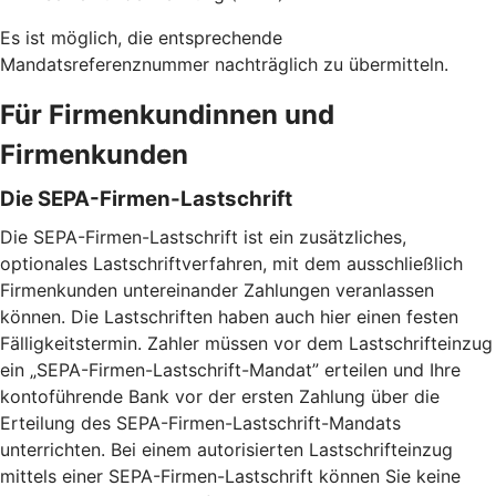
Es ist möglich, die entsprechende
Mandatsreferenznummer nachträglich zu übermitteln.
Für Firmenkundinnen und
Firmenkunden
Die SEPA-Firmen-Lastschrift
Die SEPA-Firmen-Lastschrift ist ein zusätzliches,
optionales Lastschriftverfahren, mit dem ausschließlich
Firmenkunden untereinander Zahlungen veranlassen
können. Die Lastschriften haben auch hier einen festen
Fälligkeitstermin. Zahler müssen vor dem Lastschrifteinzug
ein „SEPA-Firmen-Lastschrift-Mandat” erteilen und Ihre
kontoführende Bank vor der ersten Zahlung über die
Erteilung des SEPA-Firmen-Lastschrift-Mandats
unterrichten. Bei einem autorisierten Lastschrifteinzug
mittels einer SEPA-Firmen-Lastschrift können Sie keine