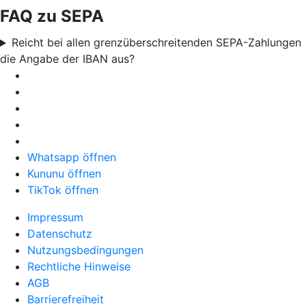
FAQ zu SEPA
Reicht bei allen grenzüberschreitenden SEPA-Zahlungen
die Angabe der IBAN aus?
Whatsapp öffnen
Kununu öffnen
TikTok öffnen
Impressum
Datenschutz
Nutzungsbedingungen
Rechtliche Hinweise
AGB
Barrierefreiheit