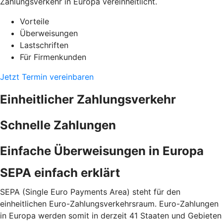
Zahlungsverkehr in Europa vereinheitlicht.
Vorteile
Überweisungen
Lastschriften
Für Firmenkunden
Jetzt Termin vereinbaren
Einheitlicher Zahlungsverkehr
Schnelle Zahlungen
Einfache Überweisungen in Europa
SEPA einfach erklärt
SEPA (Single Euro Payments Area) steht für den
einheitlichen Euro-Zahlungsverkehrsraum. Euro-Zahlungen
in Europa werden somit in derzeit 41 Staaten und Gebieten