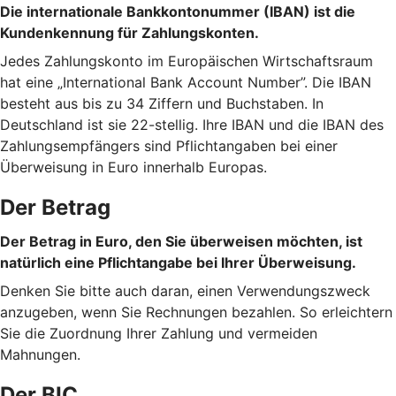
Die internationale Bankkontonummer (IBAN) ist die
Kundenkennung für Zahlungskonten.
Jedes Zahlungskonto im Europäischen Wirtschaftsraum
hat eine „International Bank Account Number”. Die IBAN
besteht aus bis zu 34 Ziffern und Buchstaben. In
Deutschland ist sie 22-stellig. Ihre IBAN und die IBAN des
Zahlungsempfängers sind Pflichtangaben bei einer
Überweisung in Euro innerhalb Europas.
Der Betrag
Der Betrag in Euro, den Sie überweisen möchten, ist
natürlich eine Pflichtangabe bei Ihrer Überweisung.
Denken Sie bitte auch daran, einen Verwendungszweck
anzugeben, wenn Sie Rechnungen bezahlen. So erleichtern
Sie die Zuordnung Ihrer Zahlung und vermeiden
Mahnungen.
Der BIC