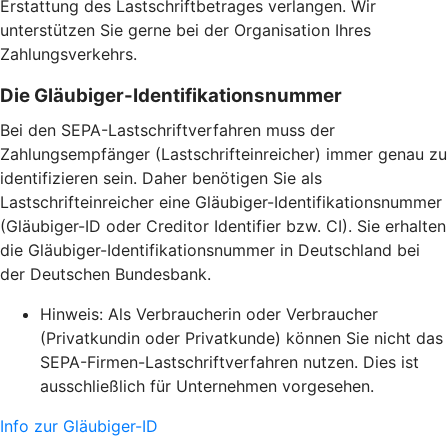
Erstattung des Lastschriftbetrages verlangen. Wir
unterstützen Sie gerne bei der Organisation Ihres
Zahlungsverkehrs.
Die Gläubiger-Identifikationsnummer
Bei den SEPA-Lastschriftverfahren muss der
Zahlungsempfänger (Lastschrifteinreicher) immer genau zu
identifizieren sein. Daher benötigen Sie als
Lastschrifteinreicher eine Gläubiger-Identifikationsnummer
(Gläubiger-ID oder Creditor Identifier bzw. CI). Sie erhalten
die Gläubiger-Identifikationsnummer in Deutschland bei
der Deutschen Bundesbank.
Hinweis: Als Verbraucherin oder Verbraucher
(Privatkundin oder Privatkunde) können Sie nicht das
SEPA-Firmen-Lastschriftverfahren nutzen. Dies ist
ausschließlich für Unternehmen vorgesehen.
Info zur Gläubiger-ID