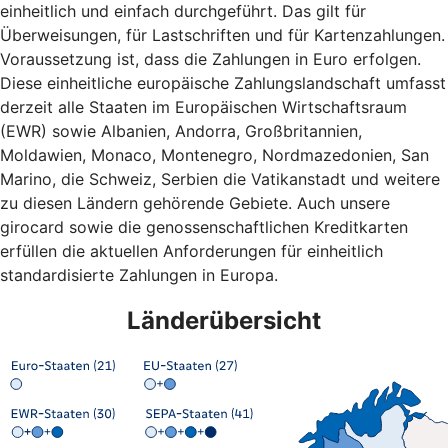
einheitlich und einfach durchgeführt. Das gilt für
Überweisungen, für Lastschriften und für Kartenzahlungen.
Voraussetzung ist, dass die Zahlungen in Euro erfolgen.
Diese einheitliche europäische Zahlungslandschaft umfasst
derzeit alle Staaten im Europäischen Wirtschaftsraum
(EWR) sowie Albanien, Andorra, Großbritannien,
Moldawien, Monaco, Montenegro, Nordmazedonien, San
Marino, die Schweiz, Serbien die Vatikanstadt und weitere
zu diesen Ländern gehörende Gebiete. Auch unsere
girocard sowie die genossenschaftlichen Kreditkarten
erfüllen die aktuellen Anforderungen für einheitlich
standardisierte Zahlungen in Europa.
Länderübersicht