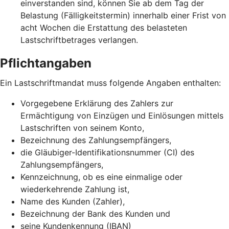
einverstanden sind, können Sie ab dem Tag der
Belastung (Fälligkeitstermin) innerhalb einer Frist von
acht Wochen die Erstattung des belasteten
Lastschriftbetrages verlangen.
Pflichtangaben
Ein Lastschriftmandat muss folgende Angaben enthalten:
Vorgegebene Erklärung des Zahlers zur
Ermächtigung von Einzügen und Einlösungen mittels
Lastschriften von seinem Konto,
Bezeichnung des Zahlungsempfängers,
die Gläubiger-Identifikationsnummer (CI) des
Zahlungsempfängers,
Kennzeichnung, ob es eine einmalige oder
wiederkehrende Zahlung ist,
Name des Kunden (Zahler),
Bezeichnung der Bank des Kunden und
seine Kundenkennung (IBAN)