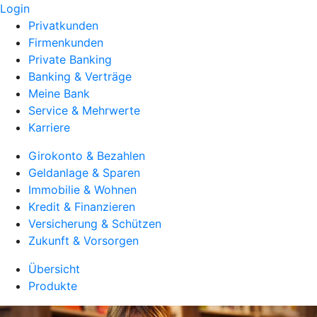
Login
Privatkunden
Firmenkunden
Private Banking
Banking & Verträge
Meine Bank
Service & Mehrwerte
Karriere
Girokonto & Bezahlen
Geldanlage & Sparen
Immobilie & Wohnen
Kredit & Finanzieren
Versicherung & Schützen
Zukunft & Vorsorgen
Übersicht
Produkte