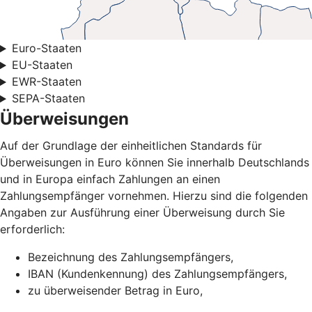
Euro-Staaten
EU-Staaten
EWR-Staaten
SEPA-Staaten
Überweisungen
Auf der Grundlage der einheitlichen Standards für
Überweisungen in Euro können Sie innerhalb Deutschlands
und in Europa einfach Zahlungen an einen
Zahlungsempfänger vornehmen. Hierzu sind die folgenden
Angaben zur Ausführung einer Überweisung durch Sie
erforderlich:
Bezeichnung des Zahlungsempfängers,
IBAN (Kundenkennung) des Zahlungsempfängers,
zu überweisender Betrag in Euro,