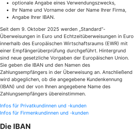
optionale Angabe eines Verwendungszwecks,
Ihr Name und Vorname oder der Name Ihrer Firma,
Angabe Ihrer IBAN.
Seit dem 9. Oktober 2025 werden „Standard“-
Überweisungen in Euro und Echtzeitüberweisungen in Euro
innerhalb des Europäischen Wirtschaftsraums (EWR) mit
einer Empfängerüberprüfung durchgeführt. Hintergrund
sind neue gesetzliche Vorgaben der Europäischen Union.
Sie geben die IBAN und den Namen des
Zahlungsempfängers in der Überweisung an. Anschließend
wird abgeglichen, ob die angegebene Kundenkennung
(IBAN) und der von Ihnen angegebene Name des
Zahlungsempfängers übereinstimmen.
Infos für Privatkundinnen und -kunden
Infos für Firmenkundinnen und -kunden
Die IBAN