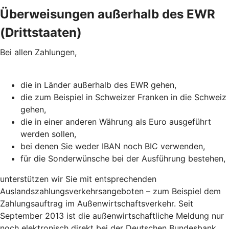
Überweisungen außerhalb des EWR
(Drittstaaten)
Bei allen Zahlungen,
die in Länder außerhalb des EWR gehen,
die zum Beispiel in Schweizer Franken in die Schweiz
gehen,
die in einer anderen Währung als Euro ausgeführt
werden sollen,
bei denen Sie weder IBAN noch BIC verwenden,
für die Sonderwünsche bei der Ausführung bestehen,
unterstützen wir Sie mit entsprechenden
Auslandszahlungsverkehrsangeboten – zum Beispiel dem
Zahlungsauftrag im Außenwirtschaftsverkehr. Seit
September 2013 ist die außenwirtschaftliche Meldung nur
noch elektronisch direkt bei der Deutschen Bundesbank