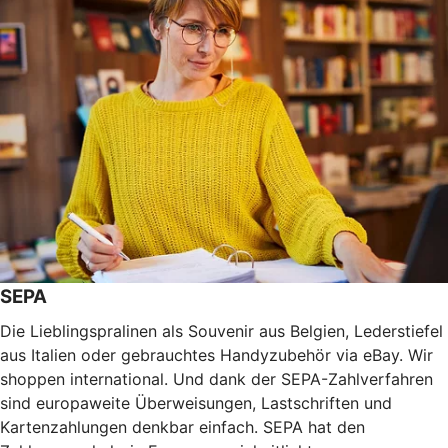
SEPA
Die Lieblingspralinen als Souvenir aus Belgien, Lederstiefel
aus Italien oder gebrauchtes Handyzubehör via eBay. Wir
shoppen international. Und dank der SEPA-Zahlverfahren
sind europaweite Überweisungen, Lastschriften und
Kartenzahlungen denkbar einfach. SEPA hat den