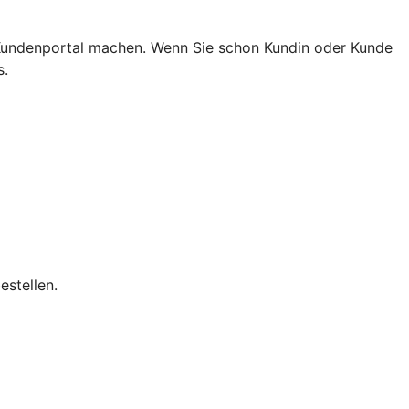
 Kundenportal machen. Wenn Sie schon Kundin oder Kunde
s.
estellen.