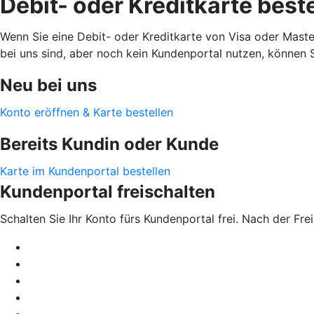
Debit- oder Kreditkarte best
Wenn Sie eine Debit- oder Kreditkarte von Visa oder Mast
bei uns sind, aber noch kein Kundenportal nutzen, können Si
Neu bei uns
Konto eröffnen & Karte bestellen
Bereits Kundin oder Kunde
Karte im Kundenportal bestellen
Kundenportal freischalten
Schalten Sie Ihr Konto fürs Kundenportal frei. Nach der Fr