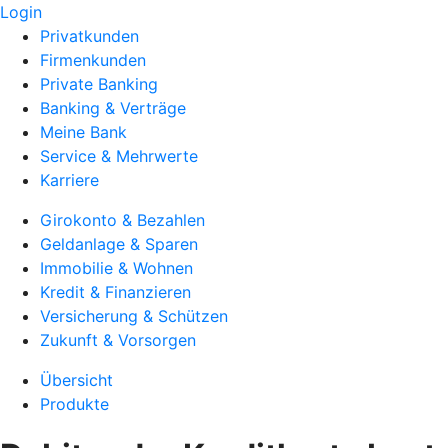
Login
Privatkunden
Firmenkunden
Private Banking
Banking & Verträge
Meine Bank
Service & Mehrwerte
Karriere
Girokonto & Bezahlen
Geldanlage & Sparen
Immobilie & Wohnen
Kredit & Finanzieren
Versicherung & Schützen
Zukunft & Vorsorgen
Übersicht
Produkte