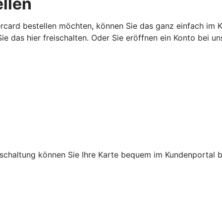
ellen
ercard bestellen möchten, können Sie das ganz einfach im
e das hier freischalten. Oder Sie eröffnen ein Konto bei un
eischaltung können Sie Ihre Karte bequem im Kundenportal b