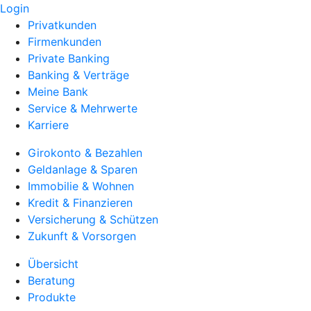
Login
Privatkunden
Firmenkunden
Private Banking
Banking & Verträge
Meine Bank
Service & Mehrwerte
Karriere
Girokonto & Bezahlen
Geldanlage & Sparen
Immobilie & Wohnen
Kredit & Finanzieren
Versicherung & Schützen
Zukunft & Vorsorgen
Übersicht
Beratung
Produkte