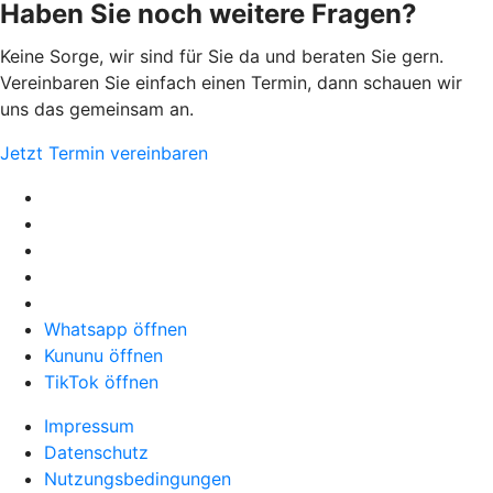
Haben Sie noch weitere Fragen?
Keine Sorge, wir sind für Sie da und beraten Sie gern.
Vereinbaren Sie einfach einen Termin, dann schauen wir
uns das gemeinsam an.
Jetzt Termin vereinbaren
Whatsapp öffnen
Kununu öffnen
TikTok öffnen
Impressum
Datenschutz
Nutzungsbedingungen