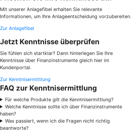
Mit unserer Anlagefibel erhalten Sie relevante
Informationen, um Ihre Anlageentscheidung vorzubereiten.
Zur Anlagefibel
Jetzt Kenntnisse überprüfen
Sie fühlen sich startklar? Dann hinterlegen Sie Ihre
Kenntnisse über Finanzinstrumente gleich hier im
Kundenportal.
Zur Kenntnisermittlung
FAQ zur Kenntnisermittlung
Für welche Produkte gilt die Kenntnisermittlung?
Welche Kenntnisse sollte ich über Finanzinstrumente
haben?
Was passiert, wenn ich die Fragen nicht richtig
beantworte?