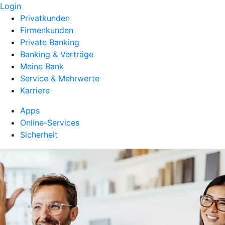
Login
Privatkunden
Firmenkunden
Private Banking
Banking & Verträge
Meine Bank
Service & Mehrwerte
Karriere
Apps
Online-Services
Sicherheit