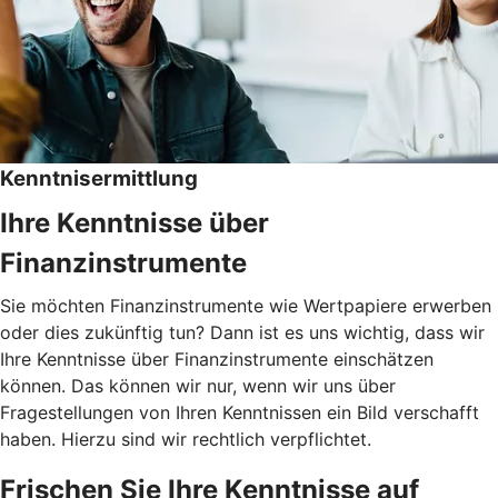
Kenntnisermittlung
Ihre Kenntnisse über
Finanzinstrumente
Sie möchten Finanzinstrumente wie Wertpapiere erwerben
oder dies zukünftig tun? Dann ist es uns wichtig, dass wir
Ihre Kenntnisse über Finanzinstrumente einschätzen
können. Das können wir nur, wenn wir uns über
Fragestellungen von Ihren Kenntnissen ein Bild verschafft
haben. Hierzu sind wir rechtlich verpflichtet.
Frischen Sie Ihre Kenntnisse auf