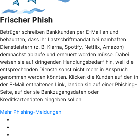
Frischer Phish
Betrüger schreiben Bankkunden per E-Mail an und
behaupten, dass ihr Lastschriftmandat bei namhaften
Dienstleistern (z. B. Klarna, Spotify, Netflix, Amazon)
demnächst ablaufe und erneuert werden müsse. Dabei
weisen sie auf dringenden Handlungsbedarf hin, weil die
entsprechenden Dienste sonst nicht mehr in Anspruch
genommen werden könnten. Klicken die Kunden auf den in
der E-Mail enthaltenen Link, landen sie auf einer Phishing-
Seite, auf der sie Bankzugangsdaten oder
Kreditkartendaten eingeben sollen.
Mehr Phishing-Meldungen