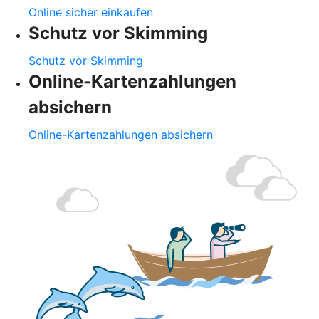
Online sicher einkaufen
Schutz vor Skimming
Schutz vor Skimming
Online-Kartenzahlungen
absichern
Online-Kartenzahlungen absichern