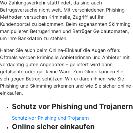
Wo Zahlungsverkehr stattfindet, da sind auch
Betrugsversuche nicht weit. Mit verschiedenen Phishing-
Methoden versuchen Kriminelle, Zugriff auf Ihr
Kundenportal zu bekommen. Beim sogenannten Skimming
manipulieren Betrügerinnen und Betrüger Geldautomaten,
um Ihre Bankdaten zu stehlen.
Halten Sie auch beim Online-Einkauf die Augen offen:
Oftmals werben kriminelle Anbieterinnen und Anbieter mit
verdächtig guten Angeboten – geliefert wird dann
gefälschte oder gar keine Ware. Zum Glück können Sie
sich gegen Betrug schützen. Wir erklären Ihnen, wie Sie
Phishing und Skimming erkennen und wie Sie sicher online
einkaufen.
Schutz vor Phishing und Trojanern
Schutz vor Phishing und Trojanern
Online sicher einkaufen