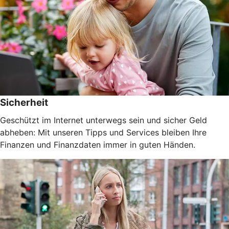
Sicherheit
Geschützt im Internet unterwegs sein und sicher Geld
abheben: Mit unseren Tipps und Services bleiben Ihre
Finanzen und Finanzdaten immer in guten Händen.