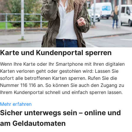
Karte und Kundenportal sperren
Wenn Ihre Karte oder Ihr Smartphone mit Ihren digitalen
Karten verloren geht oder gestohlen wird: Lassen Sie
sofort alle betroffenen Karten sperren. Rufen Sie die
Nummer 116 116 an. So können Sie auch den Zugang zu
Ihrem Kundenportal schnell und einfach sperren lassen.
Mehr erfahren
Sicher unterwegs sein – online und
am Geldautomaten