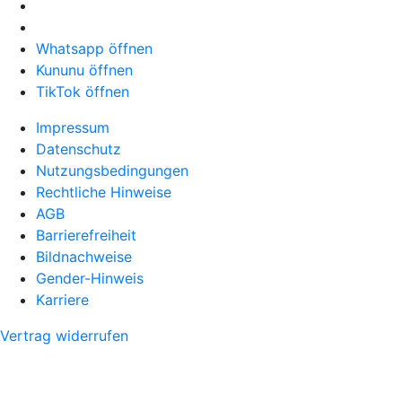
Whatsapp öffnen
Kununu öffnen
TikTok öffnen
Impressum
Datenschutz
Nutzungsbedingungen
Rechtliche Hinweise
AGB
Barrierefreiheit
Bildnachweise
Gender-Hinweis
Karriere
Vertrag widerrufen