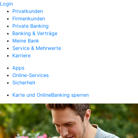
Login
Privatkunden
Firmenkunden
Private Banking
Banking & Verträge
Meine Bank
Service & Mehrwerte
Karriere
Apps
Online-Services
Sicherheit
Karte und OnlineBanking sperren