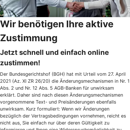
Wir benötigen Ihre aktive
Zustimmung
Jetzt schnell und einfach online
zustimmen!
Der Bundesgerichtshof (BGH) hat mit Urteil vom 27. April
2021 (Az. XI ZR 26/20) die Änderungsmechanismen in Nr. 1
Abs. 2 und Nr. 12 Abs. 5 AGB-Banken für unwirksam
erklärt. Daher sind nach diesen Änderungsmechanismen
vorgenommene Text- und Preisänderungen ebenfalls
unwirksam. Kurz formuliert: Wenn wir Änderungen
bezüglich der Vertragsbedingungen vornehmen, reicht es
nicht aus, Sie einfach nur über deren Gültigkeit zu
informieren und Ihnen eine Widerspruchsmöglichkeit zu