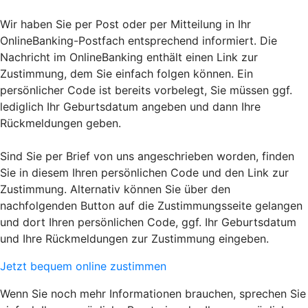
Wir haben Sie per Post oder per Mitteilung in Ihr
OnlineBanking-Postfach entsprechend informiert. Die
Nachricht im OnlineBanking enthält einen Link zur
Zustimmung, dem Sie einfach folgen können. Ein
persönlicher Code ist bereits vorbelegt, Sie müssen ggf.
lediglich Ihr Geburtsdatum angeben und dann Ihre
Rückmeldungen geben.
Sind Sie per Brief von uns angeschrieben worden, finden
Sie in diesem Ihren persönlichen Code und den Link zur
Zustimmung. Alternativ können Sie über den
nachfolgenden Button auf die Zustimmungsseite gelangen
und dort Ihren persönlichen Code, ggf. Ihr Geburtsdatum
und Ihre Rückmeldungen zur Zustimmung eingeben.
Jetzt bequem online zustimmen
Wenn Sie noch mehr Informationen brauchen, sprechen Sie