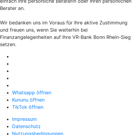
einfach Ihre persönliche Beraterin oder Ihren persönlichen
Berater an.
Wir bedanken uns im Voraus für Ihre aktive Zustimmung
und freuen uns, wenn Sie weiterhin bei
Finanzangelegenheiten auf Ihre VR-Bank Bonn Rhein-Sieg
setzen.
Whatsapp öffnen
Kununu öffnen
TikTok öffnen
Impressum
Datenschutz
Nutzungsbedingungen