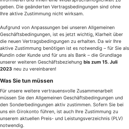
geben. Die geänderten Vertragsbedingungen sind ohne
Ihre aktive Zustimmung nicht wirksam.
Aufgrund von Anpassungen bei unseren Allgemeinen
Geschäftsbedingungen, ist es jetzt wichtig, Klarheit über
die neuen Vertragsbedingungen zu erhalten. Da wir Ihre
aktive Zustimmung benötigen ist es notwendig – für Sie als
Kundin oder Kunde und für uns als Bank – die Grundlage
unserer weiteren Geschäftsbeziehung
bis zum 15. Juli
2023
neu zu vereinbaren!
Was Sie tun müssen
Für unsere weitere vertrauensvolle Zusammenarbeit
müssen Sie den Allgemeinen Geschäftsbedingungen und
den Sonderbedingungen aktiv zustimmen. Sofern Sie bei
uns ein Girokonto führen, ist auch Ihre Zustimmung zu
unserem aktuellen Preis- und Leistungsverzeichnis (PLV)
notwendig.