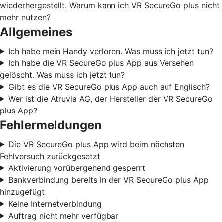
wiederhergestellt. Warum kann ich VR SecureGo plus nicht
mehr nutzen?
Allgemeines
Ich habe mein Handy verloren. Was muss ich jetzt tun?
Ich habe die VR SecureGo plus App aus Versehen
gelöscht. Was muss ich jetzt tun?
Gibt es die VR SecureGo plus App auch auf Englisch?
Wer ist die Atruvia AG, der Hersteller der VR SecureGo
plus App?
Fehlermeldungen
Die VR SecureGo plus App wird beim nächsten
Fehlversuch zurückgesetzt
Aktivierung vorübergehend gesperrt
Bankverbindung bereits in der VR SecureGo plus App
hinzugefügt
Keine Internetverbindung
Auftrag nicht mehr verfügbar