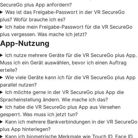
SecureGo plus App anfordern?
Was ist das Freigabe-Passwort in der VR SecureGo
plus? Wofür brauche ich es?
Ich habe mein Freigabe-Passwort für die VR SecureGo
plus vergessen. Was mache ich jetzt?
App-Nutzung
Ich nutze mehrere Geräte für die VR SecureGo plus App.
Muss ich ein Gerät auswählen, bevor ich einen Auftrag
erteile?
Wie viele Geräte kann ich für die VR SecureGo plus App
parallel nutzen?
Ich möchte gerne in der VR SecureGo plus App die
Spracheinstellung ändern. Wie mache ich das?
Ich habe die VR SecureGo plus App aus Versehen
gesperrt. Was muss ich jetzt tun?
Kann ich mehrere Bankverbindungen in der VR SecureGo
plus App hinterlegen?
Kann ich biometrische Merkmale wie Touch ID, Face ID,