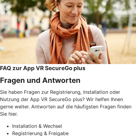
FAQ zur App VR SecureGo plus
Fragen und Antworten
Sie haben Fragen zur Registrierung, Installation oder
Nutzung der App VR SecureGo plus? Wir helfen Ihnen
gerne weiter. Antworten auf die häufigsten Fragen finden
Sie hier.
Installation & Wechsel
Registrierung & Freigabe