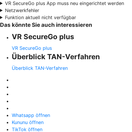
VR SecureGo plus App muss neu eingerichtet werden
Netzwerkfehler
Funktion aktuell nicht verfügbar
Das könnte Sie auch interessieren
VR SecureGo plus
VR SecureGo plus
Überblick TAN-Verfahren
Überblick TAN-Verfahren
Whatsapp öffnen
Kununu öffnen
TikTok öffnen