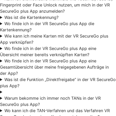
Fingerprint oder Face Unlock nutzen, um mich in der VR
SecureGo plus App anzumelden?
Was ist die Kartenkennung?
Wo finde ich in der VR SecureGo plus App die
Kartenkennung?
Wie kann ich meine Karten mit der VR SecureGo plus
App verknüpfen?
Wo finde ich in der VR SecureGo plus App eine
Übersicht meiner bereits verknüpften Karten?
Wo finde ich in der VR SecureGo plus App eine
Gesamtübersicht über meine freigegebenen Aufträge in
der App?
Was ist die Funktion „Direktfreigabe” in der VR SecureGo
plus App?
Warum bekomme ich immer noch TANs in der VR
SecureGo plus App?
Wo kann ich die TAN-Verfahren und das Verfahren VR