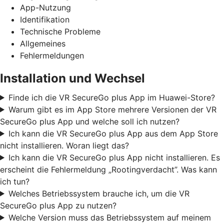
App-Nutzung
Identifikation
Technische Probleme
Allgemeines
Fehlermeldungen
Installation und Wechsel
Finde ich die VR SecureGo plus App im Huawei-Store?
Warum gibt es im App Store mehrere Versionen der VR
SecureGo plus App und welche soll ich nutzen?
Ich kann die VR SecureGo plus App aus dem App Store
nicht installieren. Woran liegt das?
Ich kann die VR SecureGo plus App nicht installieren. Es
erscheint die Fehlermeldung „Rootingverdacht”. Was kann
ich tun?
Welches Betriebssystem brauche ich, um die VR
SecureGo plus App zu nutzen?
Welche Version muss das Betriebssystem auf meinem