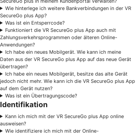
SecureGo plus in meinem Kundenportal verwalten?
Wie hinterlege ich weitere Bankverbindungen in der VR
SecureGo plus App?
Was ist ein Entsperrcode?
Funktioniert die VR SecureGo plus App auch mit
Zahlungsverkehrsprogrammen oder älteren Online-
Anwendungen?
Ich habe ein neues Mobilgerät. Wie kann ich meine
Daten aus der VR SecureGo plus App auf das neue Gerät
übertragen?
Ich habe ein neues Mobilgerät, besitze das alte Gerät
jedoch nicht mehr. Wie kann ich die VR SecureGo plus App
auf dem Gerät nutzen?
Was ist ein Übertragungscode?
Identifikation
Kann ich mich mit der VR SecureGo plus App online
ausweisen?
Wie identifiziere ich mich mit der Online-