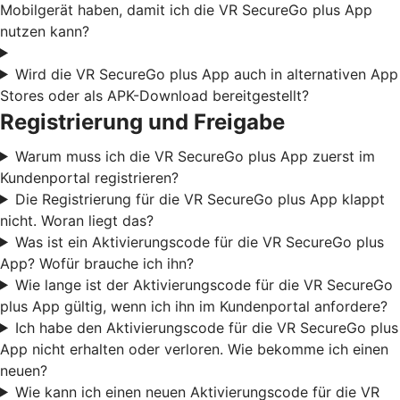
Mobilgerät haben, damit ich die VR SecureGo plus App
nutzen kann?
Wird die VR SecureGo plus App auch in alternativen App
Stores oder als APK-Download bereitgestellt?
Registrierung und Freigabe
Warum muss ich die VR SecureGo plus App zuerst im
Kundenportal registrieren?
Die Registrierung für die VR SecureGo plus App klappt
nicht. Woran liegt das?
Was ist ein Aktivierungscode für die VR SecureGo plus
App? Wofür brauche ich ihn?
Wie lange ist der Aktivierungscode für die VR SecureGo
plus App gültig, wenn ich ihn im Kundenportal anfordere?
Ich habe den Aktivierungscode für die VR SecureGo plus
App nicht erhalten oder verloren. Wie bekomme ich einen
neuen?
Wie kann ich einen neuen Aktivierungscode für die VR