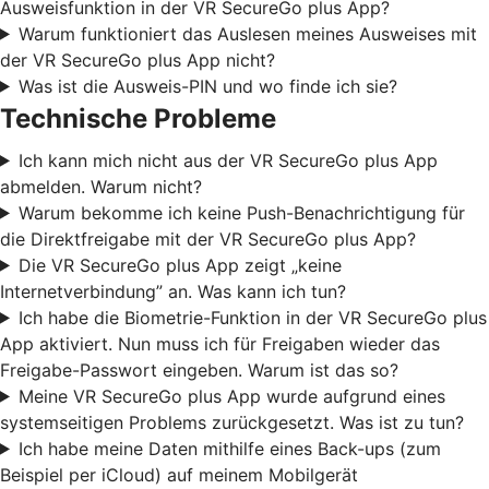
Ausweisfunktion in der VR SecureGo plus App?
Warum funktioniert das Auslesen meines Ausweises mit
der VR SecureGo plus App nicht?
Was ist die Ausweis-PIN und wo finde ich sie?
Technische Probleme
Ich kann mich nicht aus der VR SecureGo plus App
abmelden. Warum nicht?
Warum bekomme ich keine Push-Benachrichtigung für
die Direktfreigabe mit der VR SecureGo plus App?
Die VR SecureGo plus App zeigt „keine
Internetverbindung” an. Was kann ich tun?
Ich habe die Biometrie-Funktion in der VR SecureGo plus
App aktiviert. Nun muss ich für Freigaben wieder das
Freigabe-Passwort eingeben. Warum ist das so?
Meine VR SecureGo plus App wurde aufgrund eines
systemseitigen Problems zurückgesetzt. Was ist zu tun?
Ich habe meine Daten mithilfe eines Back-ups (zum
Beispiel per iCloud) auf meinem Mobilgerät