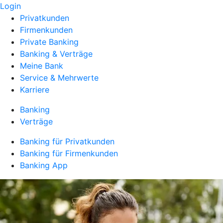
Login
Privatkunden
Firmenkunden
Private Banking
Banking & Verträge
Meine Bank
Service & Mehrwerte
Karriere
Banking
Verträge
Banking für Privatkunden
Banking für Firmenkunden
Banking App