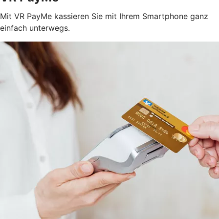
Mit VR PayMe kassieren Sie mit Ihrem Smartphone ganz
einfach unterwegs.