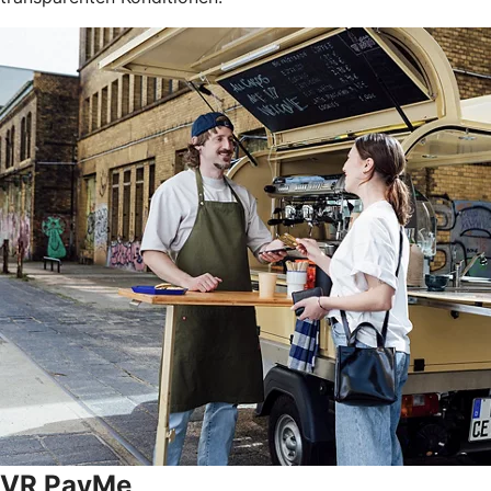
VR PayMe