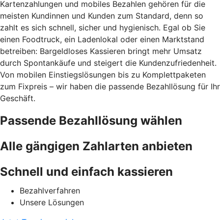
Kartenzahlungen und mobiles Bezahlen gehören für die
meisten Kundinnen und Kunden zum Standard, denn so
zahlt es sich schnell, sicher und hygienisch. Egal ob Sie
einen Foodtruck, ein Ladenlokal oder einen Marktstand
betreiben: Bargeldloses Kassieren bringt mehr Umsatz
durch Spontankäufe und steigert die Kundenzufriedenheit.
Von mobilen Einstiegslösungen bis zu Komplettpaketen
zum Fixpreis – wir haben die passende Bezahllösung für Ihr
Geschäft.
Passende Bezahllösung wählen
Alle gängigen Zahlarten anbieten
Schnell und einfach kassieren
Bezahlverfahren
Unsere Lösungen