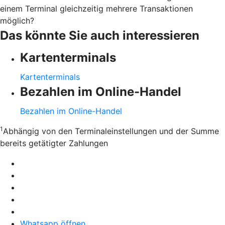
einem Terminal gleichzeitig mehrere Transaktionen
möglich?
Das könnte Sie auch interessieren
Kartenterminals
Kartenterminals
Bezahlen im Online-Handel
Bezahlen im Online-Handel
1
Abhängig von den Terminaleinstellungen und der Summe
bereits getätigter Zahlungen
Whatsapp öffnen