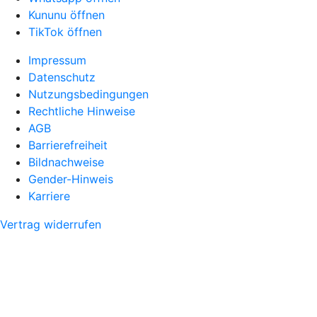
Kununu öffnen
TikTok öffnen
Impressum
Datenschutz
Nutzungsbedingungen
Rechtliche Hinweise
AGB
Barrierefreiheit
Bildnachweise
Gender-Hinweis
Karriere
Vertrag widerrufen