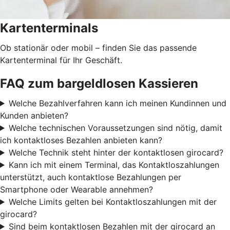
Kartenterminals
Ob stationär oder mobil – finden Sie das passende
Kartenterminal für Ihr Geschäft.
FAQ zum bargeldlosen Kassieren
Welche Bezahlverfahren kann ich meinen Kundinnen und
Kunden anbieten?
Welche technischen Voraussetzungen sind nötig, damit
ich kontaktloses Bezahlen anbieten kann?
Welche Technik steht hinter der kontaktlosen girocard?
Kann ich mit einem Terminal, das Kontaktloszahlungen
unterstützt, auch kontaktlose Bezahlungen per
Smartphone oder Wearable annehmen?
Welche Limits gelten bei Kontaktloszahlungen mit der
girocard?
Sind beim kontaktlosen Bezahlen mit der girocard an