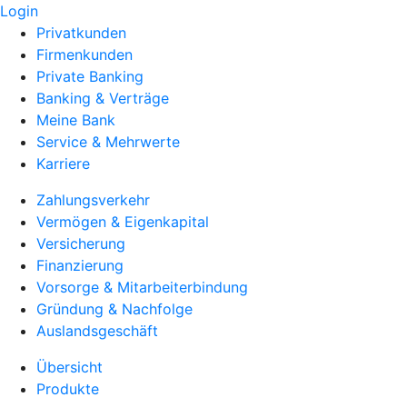
Login
Privatkunden
Firmenkunden
Private Banking
Banking & Verträge
Meine Bank
Service & Mehrwerte
Karriere
Zahlungsverkehr
Vermögen & Eigenkapital
Versicherung
Finanzierung
Vorsorge & Mitarbeiterbindung
Gründung & Nachfolge
Auslandsgeschäft
Übersicht
Produkte