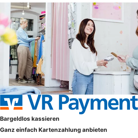
Bargeldlos kassieren
Ganz einfach Kartenzahlung anbieten