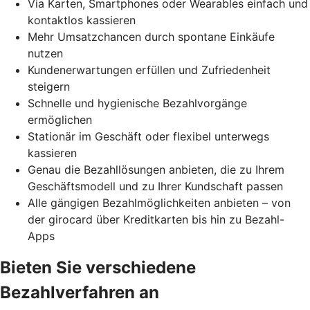
Via Karten, Smartphones oder Wearables einfach und
kontaktlos kassieren
Mehr Umsatzchancen durch spontane Einkäufe
nutzen
Kundenerwartungen erfüllen und Zufriedenheit
steigern
Schnelle und hygienische Bezahlvorgänge
ermöglichen
Stationär im Geschäft oder flexibel unterwegs
kassieren
Genau die Bezahllösungen anbieten, die zu Ihrem
Geschäftsmodell und zu Ihrer Kundschaft passen
Alle gängigen Bezahlmöglichkeiten anbieten – von
der girocard über Kreditkarten bis hin zu Bezahl-
Apps
Bieten Sie verschiedene
Bezahlverfahren an