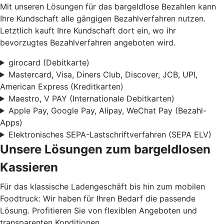
Mit unseren Lösungen für das bargeldlose Bezahlen kann
Ihre Kundschaft alle gängigen Bezahlverfahren nutzen.
Letztlich kauft Ihre Kundschaft dort ein, wo ihr
bevorzugtes Bezahlverfahren angeboten wird.
girocard (Debitkarte)
Mastercard, Visa, Diners Club, Discover, JCB, UPI,
American Express (Kreditkarten)
Maestro, V PAY (Internationale Debitkarten)
Apple Pay, Google Pay, Alipay, WeChat Pay (Bezahl-
Apps)
Elektronisches SEPA-Lastschriftverfahren (SEPA ELV)
Unsere Lösungen zum bargeldlosen
Kassieren
Für das klassische Ladengeschäft bis hin zum mobilen
Foodtruck: Wir haben für Ihren Bedarf die passende
Lösung. Profitieren Sie von flexiblen Angeboten und
transparenten Konditionen.