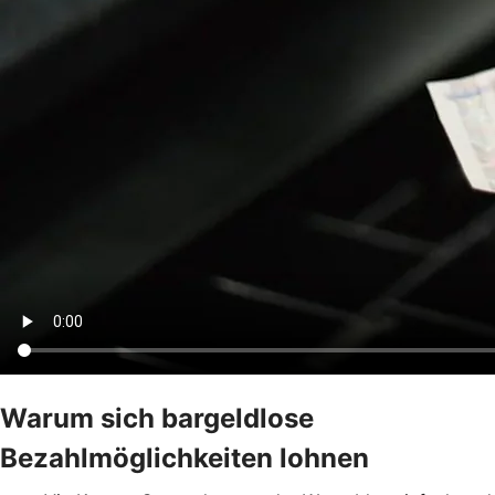
Warum sich bargeldlose
Bezahlmöglichkeiten lohnen