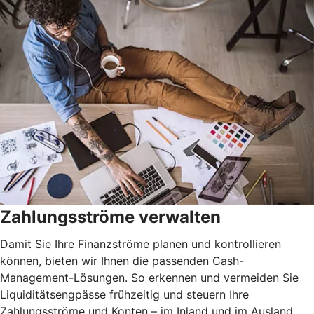
Zahlungsströme verwalten
Damit Sie Ihre Finanzströme planen und kontrollieren
können, bieten wir Ihnen die passenden Cash-
Management-Lösungen. So erkennen und vermeiden Sie
Liquiditätsengpässe frühzeitig und steuern Ihre
Zahlungsströme und Konten – im Inland und im Ausland.