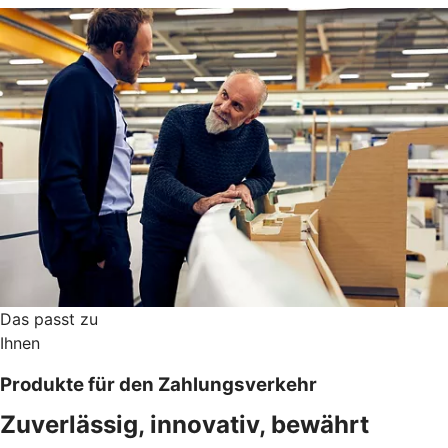
Das passt zu
Ihnen
Produkte für den Zahlungsverkehr
Zuverlässig, innovativ, bewährt