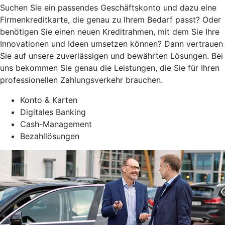
Suchen Sie ein passendes Geschäftskonto und dazu eine
Firmenkreditkarte, die genau zu Ihrem Bedarf passt? Oder
benötigen Sie einen neuen Kreditrahmen, mit dem Sie Ihre
Innovationen und Ideen umsetzen können? Dann vertrauen
Sie auf unsere zuverlässigen und bewährten Lösungen. Bei
uns bekommen Sie genau die Leistungen, die Sie für Ihren
professionellen Zahlungsverkehr brauchen.
Konto & Karten
Digitales Banking
Cash-Management
Bezahllösungen