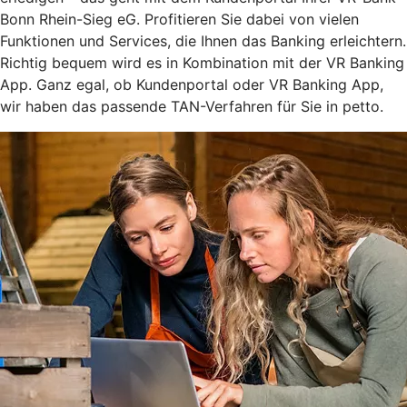
Bonn Rhein-Sieg eG. Profitieren Sie dabei von vielen
Funktionen und Services, die Ihnen das Banking erleichtern.
Richtig bequem wird es in Kombination mit der VR Banking
App. Ganz egal, ob Kundenportal oder VR Banking App,
wir haben das passende TAN-Verfahren für Sie in petto.