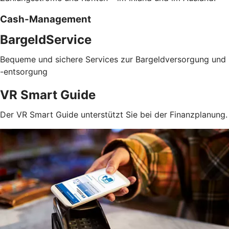
Cash-Management
BargeldService
Bequeme und sichere Services zur Bargeldversorgung und
-entsorgung
VR Smart Guide
Der VR Smart Guide unterstützt Sie bei der Finanzplanung.