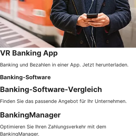
VR Banking App
Banking und Bezahlen in einer App. Jetzt herunterladen.
Banking-Software
Banking-Software-Vergleich
Finden Sie das passende Angebot für Ihr Unternehmen.
BankingManager
Optimieren Sie Ihren Zahlungsverkehr mit dem
BankingManager.