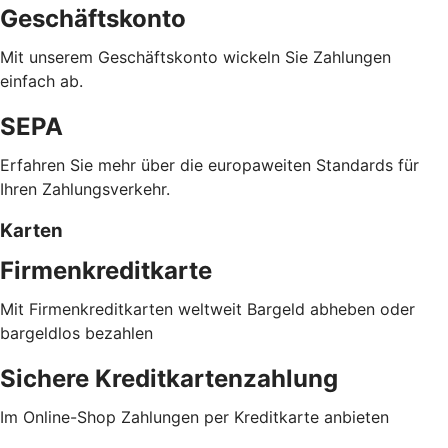
Geschäftskonto
Mit unserem Geschäftskonto wickeln Sie Zahlungen
einfach ab.
SEPA
Erfahren Sie mehr über die europaweiten Standards für
Ihren Zahlungsverkehr.
Karten
Firmenkreditkarte
Mit Firmenkreditkarten weltweit Bargeld abheben oder
bargeldlos bezahlen
Sichere Kreditkartenzahlung
Im Online-Shop Zahlungen per Kreditkarte anbieten