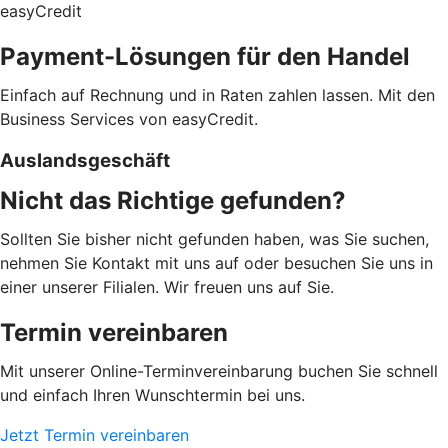
easyCredit
Payment-Lösungen für den Handel
Einfach auf Rechnung und in Raten zahlen lassen. Mit den
Business Services von easyCredit.
Auslandsgeschäft
Nicht das Richtige gefunden?
Sollten Sie bisher nicht gefunden haben, was Sie suchen,
nehmen Sie Kontakt mit uns auf oder besuchen Sie uns in
einer unserer Filialen. Wir freuen uns auf Sie.
Termin vereinbaren
Mit unserer Online-Terminvereinbarung buchen Sie schnell
und einfach Ihren Wunschtermin bei uns.
Jetzt Termin vereinbaren