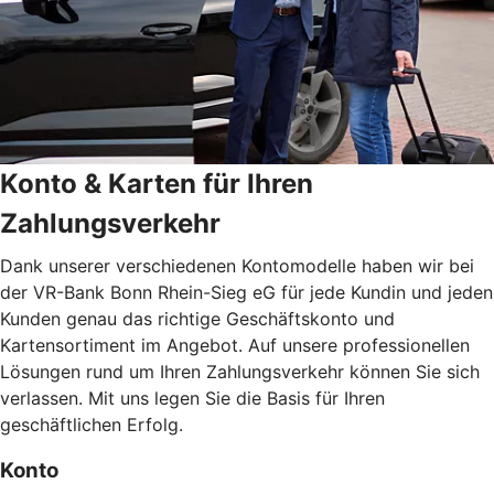
Konto & Karten für Ihren
Zahlungsverkehr
Dank unserer verschiedenen Kontomodelle haben wir bei
der VR-Bank Bonn Rhein-Sieg eG für jede Kundin und jeden
Kunden genau das richtige Geschäftskonto und
Kartensortiment im Angebot. Auf unsere professionellen
Lösungen rund um Ihren Zahlungsverkehr können Sie sich
verlassen. Mit uns legen Sie die Basis für Ihren
geschäftlichen Erfolg.
Konto