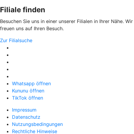
Filiale finden
Besuchen Sie uns in einer unserer Filialen in Ihrer Nähe. Wir
freuen uns auf Ihren Besuch.
Zur Filialsuche
Whatsapp öffnen
Kununu öffnen
TikTok öffnen
Impressum
Datenschutz
Nutzungsbedingungen
Rechtliche Hinweise