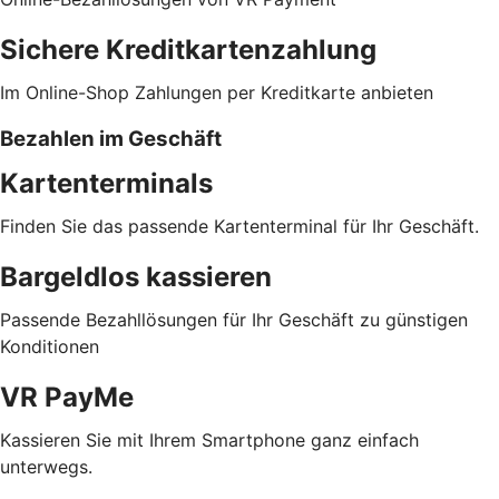
Sichere Kreditkartenzahlung
Im Online-Shop Zahlungen per Kreditkarte anbieten
Bezahlen im Geschäft
Kartenterminals
Finden Sie das passende Kartenterminal für Ihr Geschäft.
Bargeldlos kassieren
Passende Bezahllösungen für Ihr Geschäft zu günstigen
Konditionen
VR PayMe
Kassieren Sie mit Ihrem Smartphone ganz einfach
unterwegs.