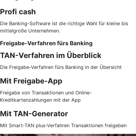
Profi cash
Die Banking-Software ist die richtige Wahl für kleine bis
mittelgroße Unternehmen.
Freigabe-Verfahren fürs Banking
TAN-Verfahren im Überblick
Die Freigabe-Verfahren fürs Banking in der Übersicht
Mit Freigabe-App
Freigabe von Transaktionen und Online-
Kreditkartenzahlungen mit der App
Mit TAN-Generator
Mit Smart-TAN plus-Verfahren Transaktionen freigeben