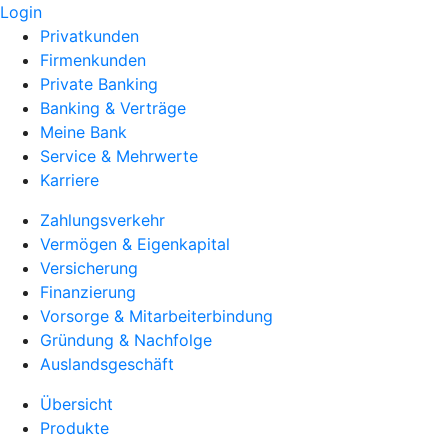
Login
Privatkunden
Firmenkunden
Private Banking
Banking & Verträge
Meine Bank
Service & Mehrwerte
Karriere
Zahlungsverkehr
Vermögen & Eigenkapital
Versicherung
Finanzierung
Vorsorge & Mitarbeiterbindung
Gründung & Nachfolge
Auslandsgeschäft
Übersicht
Produkte