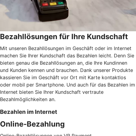
Bezahllösungen für Ihre Kundschaft
Mit unseren Bezahllösungen im Geschäft oder im Internet
machen Sie Ihrer Kundschaft das Bezahlen leicht. Denn Sie
bieten genau die Bezahllösungen an, die Ihre Kundinnen
und Kunden kennen und brauchen. Dank unserer Produkte
kassieren Sie im Geschäft vor Ort mit Karte kontaktlos
oder mobil per Smartphone. Und auch für das Bezahlen im
Internet bieten Sie Ihrer Kundschaft vertraute
Bezahlmöglichkeiten an.
Bezahlen im Internet
Online-Bezahlung
Online-Bezahllösungen von VR Payment