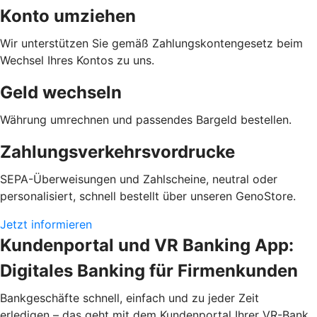
Konto umziehen
Wir unterstützen Sie gemäß Zahlungskontengesetz beim
Wechsel Ihres Kontos zu uns.
Geld wechseln
Währung umrechnen und passendes Bargeld bestellen.
Zahlungsverkehrsvordrucke
SEPA-Überweisungen und Zahlscheine, neutral oder
personalisiert, schnell bestellt über unseren GenoStore.
Jetzt informieren
Kundenportal und VR Banking App:
Digitales Banking für Firmenkunden
Bankgeschäfte schnell, einfach und zu jeder Zeit
erledigen – das geht mit dem Kundenportal Ihrer VR-Bank