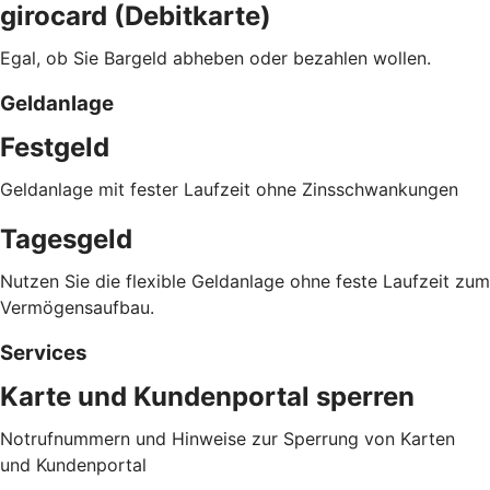
girocard (Debitkarte)
Egal, ob Sie Bargeld abheben oder bezahlen wollen.
Geldanlage
Festgeld
Geldanlage mit fester Laufzeit ohne Zinsschwankungen
Tagesgeld
Nutzen Sie die flexible Geldanlage ohne feste Laufzeit zum
Vermögensaufbau.
Services
Karte und Kundenportal sperren
Notrufnummern und Hinweise zur Sperrung von Karten
und Kundenportal