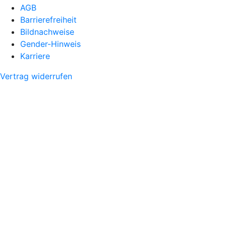
AGB
Barrierefreiheit
Bildnachweise
Gender-Hinweis
Karriere
Vertrag widerrufen