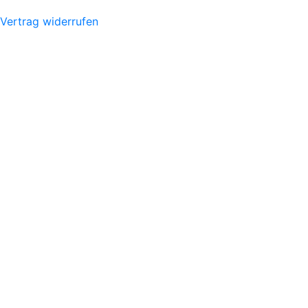
Vertrag widerrufen