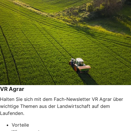
VR Agrar
Halten Sie sich mit dem Fach-Newsletter VR Agrar über
wichtige Themen aus der Landwirtschaft auf dem
Laufenden.
Vorteile