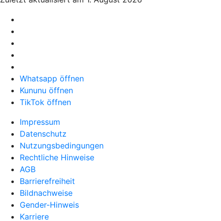
Whatsapp öffnen
Kununu öffnen
TikTok öffnen
Impressum
Datenschutz
Nutzungsbedingungen
Rechtliche Hinweise
AGB
Barrierefreiheit
Bildnachweise
Gender-Hinweis
Karriere