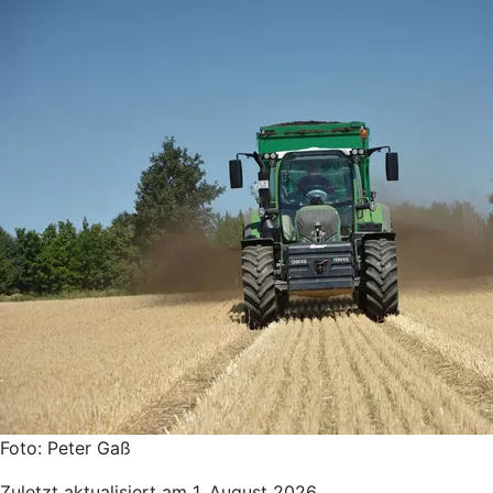
Foto: Peter Gaß
Zuletzt aktualisiert am 1. August 2026