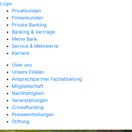
Login
Privatkunden
Firmenkunden
Private Banking
Banking & Verträge
Meine Bank
Service & Mehrwerte
Karriere
Über uns
Unsere Filialen
Ansprechpartner Fachabteilung
Mitgliedschaft
Nachhaltigkeit
Veranstaltungen
Crowdfunding
Pressemitteilungen
Stiftung