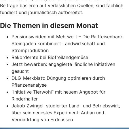
Beiträge basieren auf verlässlichen Quellen, sind fachlich
fundiert und journalistisch aufbereitet.
Die Themen in diesem Monat
Pensionsweiden mit Mehrwert – Die Raiffeisenbank
Steingaden kombiniert Landwirtschaft und
Stromproduktion
Rekordernte bei Biofreilandgemüse
Jetzt bewerben: engagierte ländliche Initiativen
gesucht
DLG-Merkblatt: Düngung optimieren durch
Pflanzenanalyse
“Initiative Tierwohl” mit neuem Angebot für
Rinderhalter
Jakob Zwingel, studierter Land- und Betriebswirt,
über sein neuestes Experiment: Anbau und
Vermarktung von Erdnüssen