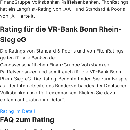
FinanzGruppe Volksbanken Raiffeisenbanken. FitchRatings
hat ein Langfrist-Rating von „AA-“ und Standard & Poor's
von „A+“ erteilt.
Rating für die VR-Bank Bonn Rhein-
Sieg eG
Die Ratings von Standard & Poor's und von FitchRatings
gelten für alle Banken der
Genossenschaftlichen FinanzGruppe Volksbanken
Raiffeisenbanken und somit auch für die VR-Bank Bonn
Rhein-Sieg eG. Die Rating-Berichte finden Sie zum Beispiel
auf der Internetseite des Bundesverbandes der Deutschen
Volksbanken und Raiffeisenbanken. Klicken Sie dazu
einfach auf „Rating im Detail“.
Rating im Detail
FAQ zum Rating