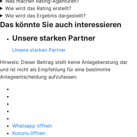
Was machen Rating-Agenturen?
Wie wird das Rating erstellt?
Wie wird das Ergebnis dargestellt?
Das könnte Sie auch interessieren
Unsere starken Partner
Unsere starken Partner
Hinweis: Dieser Beitrag stellt keine Anlageberatung dar
und ist nicht als Empfehlung für eine bestimmte
Anlageentscheidung aufzufassen.
Whatsapp öffnen
Kununu öffnen