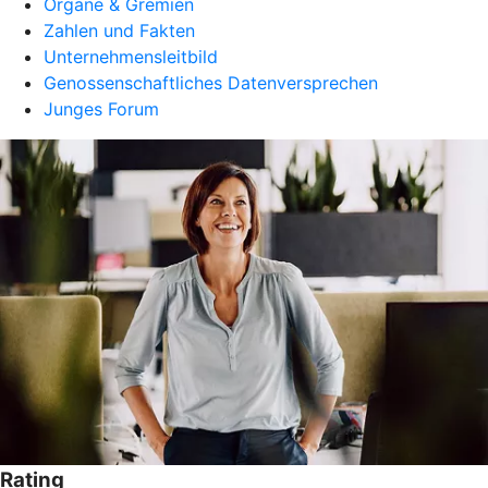
Organe & Gremien
Zahlen und Fakten
Unternehmensleitbild
Genossenschaftliches Datenversprechen
Junges Forum
Rating