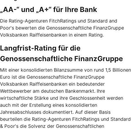
„AA-“ und „A+“ für Ihre Bank
Die Rating-Agenturen FitchRatings und Standard and
Poor's bewerten die Genossenschaftliche FinanzGruppe
Volksbanken Raiffeisenbanken in einem Rating.
Langfrist-Rating für die
Genossenschaftliche FinanzGruppe
Mit einer konsolidierten Bilanzsumme von rund 1,5 Billionen
Euro ist die Genossenschaftliche FinanzGruppe
Volksbanken Raiffeisenbanken ein bedeutender
Wettbewerber am deutschen Bankenmarkt. Ihre
wirtschaftliche Stärke und ihre Geschlossenheit werden
auch mit der Erstellung eines konsolidierten
Jahresabschlusses dokumentiert. Auf dieser Basis
beurteilen die Rating-Agenturen FitchRatings und Standard
& Poor's die Solvenz der Genossenschaftlichen