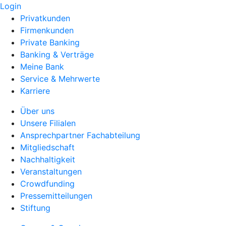
Login
Privatkunden
Firmenkunden
Private Banking
Banking & Verträge
Meine Bank
Service & Mehrwerte
Karriere
Über uns
Unsere Filialen
Ansprechpartner Fachabteilung
Mitgliedschaft
Nachhaltigkeit
Veranstaltungen
Crowdfunding
Pressemitteilungen
Stiftung