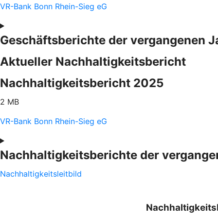
VR-Bank Bonn Rhein-Sieg eG
Geschäftsberichte der vergangenen J
Aktueller Nachhaltigkeitsbericht
Nachhaltigkeitsbericht 2025
2 MB
VR-Bank Bonn Rhein-Sieg eG
Nachhaltigkeitsberichte der vergange
Nachhaltigkeitsleitbild
Nachhaltigkeits