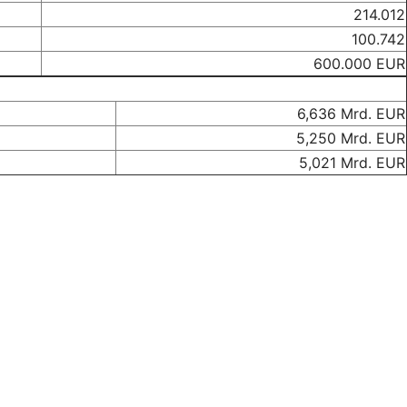
214.012
100.742
600.000 EUR
6,636 Mrd. EUR
5,250 Mrd. EUR
5,021 Mrd. EUR