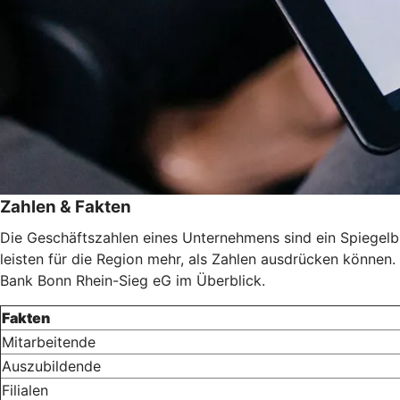
Zahlen & Fakten
Die Geschäftszahlen eines Unternehmens sind ein Spiegelbil
leisten für die Region mehr, als Zahlen ausdrücken können. 
Bank Bonn Rhein-Sieg eG im Überblick.
Fakten
Mitarbeitende
Auszubildende
Filialen