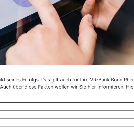
d seines Erfolgs. Das gilt auch für Ihre VR-Bank Bonn Rhein
Auch über diese Fakten wollen wir Sie hier informieren. Hie