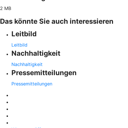
2 MB
Das könnte Sie auch interessieren
Leitbild
Leitbild
Nachhaltigkeit
Nachhaltigkeit
Pressemitteilungen
Pressemitteilungen