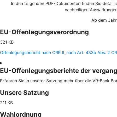
In den folgenden PDF-Dokumenten finden Sie detaill
nachteiligen Auswirkunge
Ab dem Jahr 
EU-Offenlegungsverordnung
321 KB
Offenlegungsbericht nach CRR II_nach Art. 433b Abs. 2 
EU-Offenlegungsberichte der vergan
Erfahren Sie in unserer Satzung mehr über die VR-Bank Bo
Unsere Satzung
211 KB
Wahlordnung