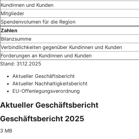
Kundinnen und Kunden
Mitglieder
Spendenvolumen für die Region
Zahlen
Bilanzsumme
Verbindlichkeiten gegenüber Kundinnen und Kunden
Forderungen an Kundinnen und Kunden
Stand: 31.12.2025
Aktueller Geschäftsbericht
Aktueller Nachhaltigkeitsbericht
EU-Offenlegungsverordnung
Aktueller Geschäftsbericht
Geschäftsbericht 2025
3 MB