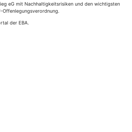
g eG mit Nachhaltigkeitsrisiken und den wichtigsten
U-Offenlegungsverordnung.
rtal der EBA.