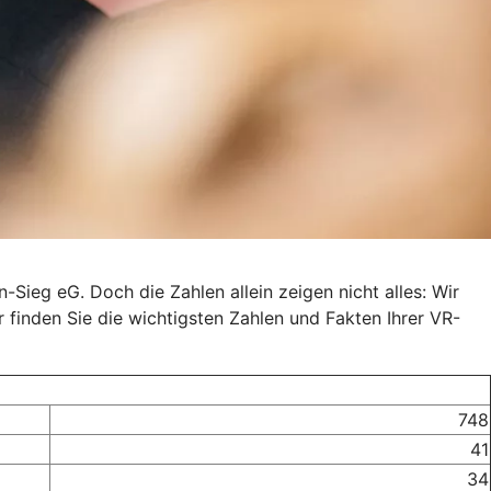
-Sieg eG. Doch die Zahlen allein zeigen nicht alles: Wir
r finden Sie die wichtigsten Zahlen und Fakten Ihrer VR-
748
41
34