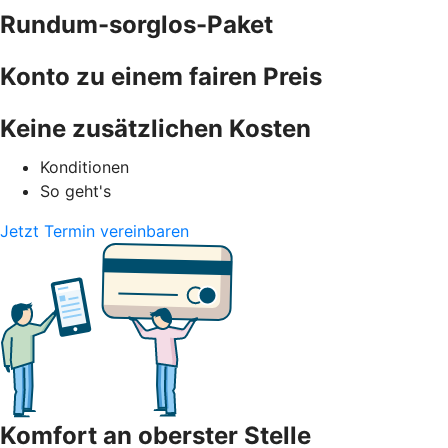
Rundum-sorglos-Paket
Konto zu einem fairen Preis
Keine zusätzlichen Kosten
Konditionen
So geht's
Jetzt Termin vereinbaren
Komfort an oberster Stelle