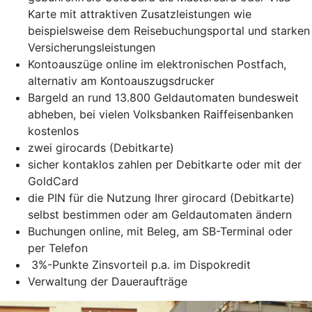
Karte mit attraktiven Zusatzleistungen wie
beispielsweise dem Reisebuchungsportal und starken
Versicherungsleistungen
Kontoauszüge online im elektronischen Postfach,
alternativ am Kontoauszugsdrucker
Bargeld an rund 13.800 Geldautomaten bundesweit
abheben, bei vielen Volksbanken Raiffeisenbanken
kostenlos
zwei girocards (Debitkarte)
sicher kontaklos zahlen per Debitkarte oder mit der
GoldCard
die PIN für die Nutzung Ihrer girocard (Debitkarte)
selbst bestimmen oder am Geldautomaten ändern
Buchungen online, mit Beleg, am SB-Terminal oder
per Telefon
3%-Punkte Zinsvorteil p.a. im Dispokredit
Verwaltung der Daueraufträge