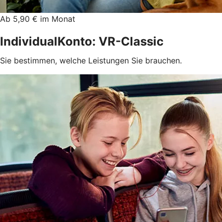
Ab 5,90 € im Monat
IndividualKonto: VR-Classic
Sie bestimmen, welche Leistungen Sie brauchen.