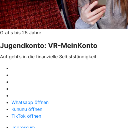
Gratis bis 25 Jahre
Jugendkonto: VR-MeinKonto
Auf geht’s in die finanzielle Selbstständigkeit.
Whatsapp öffnen
Kununu öffnen
TikTok öffnen
Impressum