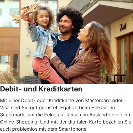
Debit- und Kreditkarten
Mit einer Debit- oder Kreditkarte von Mastercard oder
Visa sind Sie gut gerüstet. Egal ob beim Einkauf im
Supermarkt um die Ecke, auf Reisen im Ausland oder beim
Online-Shopping. Und mit der digitalen Karte bezahlen Sie
auch problemlos mit dem Smartphone.