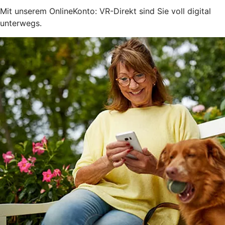
Mit unserem OnlineKonto: VR-Direkt sind Sie voll digital
unterwegs.