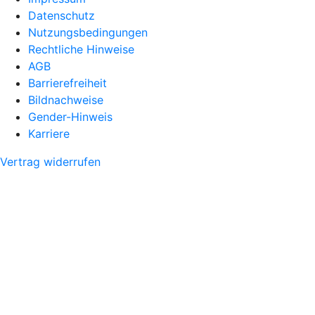
Datenschutz
Nutzungsbedingungen
Rechtliche Hinweise
AGB
Barrierefreiheit
Bildnachweise
Gender-Hinweis
Karriere
Vertrag widerrufen