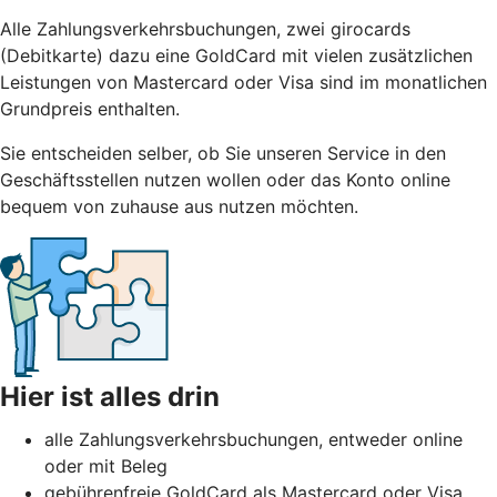
Alle Zahlungsverkehrsbuchungen, zwei girocards
(Debitkarte) dazu eine GoldCard mit vielen zusätzlichen
Leistungen von Mastercard oder Visa sind im monatlichen
Grundpreis enthalten.
Sie entscheiden selber, ob Sie unseren Service in den
Geschäftsstellen nutzen wollen oder das Konto online
bequem von zuhause aus nutzen möchten.
Hier ist alles drin
alle Zahlungsverkehrsbuchungen, entweder online
oder mit Beleg
gebührenfreie GoldCard als Mastercard oder Visa