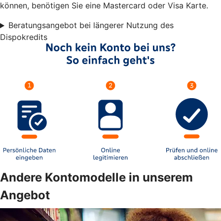
können, benötigen Sie eine Mastercard oder Visa Karte.
Beratungsangebot bei längerer Nutzung des
Dispokredits
Andere Kontomodelle in unserem
Angebot