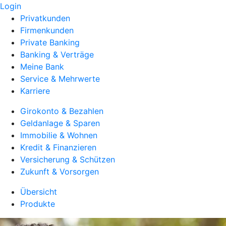
Login
Privatkunden
Firmenkunden
Private Banking
Banking & Verträge
Meine Bank
Service & Mehrwerte
Karriere
Girokonto & Bezahlen
Geldanlage & Sparen
Immobilie & Wohnen
Kredit & Finanzieren
Versicherung & Schützen
Zukunft & Vorsorgen
Übersicht
Produkte