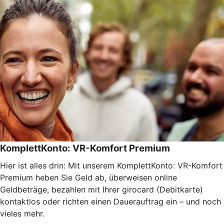
KomplettKonto: VR-Komfort Premium
Hier ist alles drin: Mit unserem KomplettKonto: VR-Komfort
Premium heben Sie Geld ab, überweisen online
Geldbeträge, bezahlen mit Ihrer girocard (Debitkarte)
kontaktlos oder richten einen Dauerauftrag ein – und noch
vieles mehr.