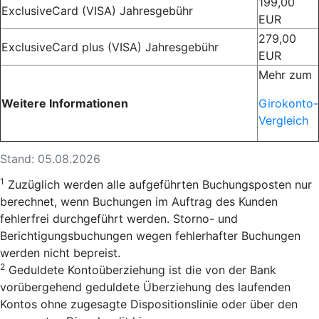
199,00
ExclusiveCard (VISA) Jahresgebühr
EUR
279,00
ExclusiveCard plus (VISA) Jahresgebühr
EUR
Mehr zum
Weitere Informationen
Girokonto-
Vergleich
Stand: 05.08.2026
1
Zuzüglich werden alle aufgeführten Buchungsposten nur
berechnet, wenn Buchungen im Auftrag des Kunden
fehlerfrei durchgeführt werden. Storno- und
Berichtigungsbuchungen wegen fehlerhafter Buchungen
werden nicht bepreist.
2
Geduldete Kontoüberziehung ist die von der Bank
vorübergehend geduldete Überziehung des laufenden
Kontos ohne zugesagte Dispositionslinie oder über den