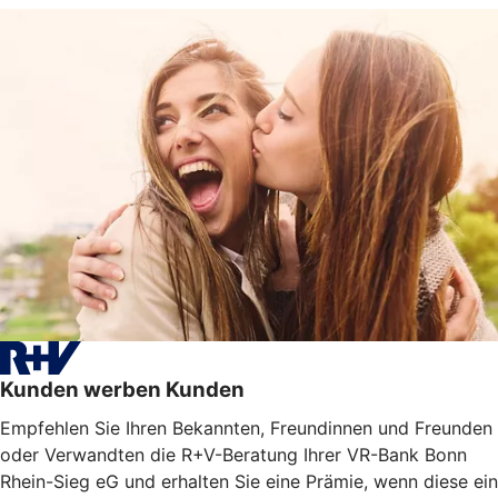
Kunden werben Kunden
Empfehlen Sie Ihren Bekannten, Freundinnen und Freunden
oder Verwandten die R+V-Beratung Ihrer VR-Bank Bonn
Rhein-Sieg eG und erhalten Sie eine Prämie, wenn diese ein