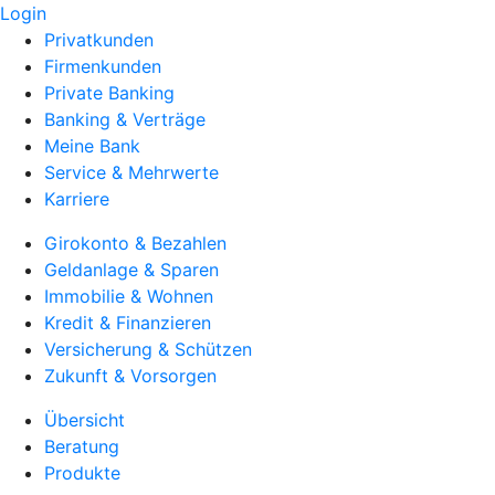
Login
Privatkunden
Firmenkunden
Private Banking
Banking & Verträge
Meine Bank
Service & Mehrwerte
Karriere
Girokonto & Bezahlen
Geldanlage & Sparen
Immobilie & Wohnen
Kredit & Finanzieren
Versicherung & Schützen
Zukunft & Vorsorgen
Übersicht
Beratung
Produkte