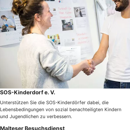
SOS-Kinderdorf e. V.
Unterstützen Sie die SOS-Kinderdörfer dabei, die
Lebensbedingungen von sozial benachteiligten Kindern
und Jugendlichen zu verbessern.
Malteser Besuchsdienst