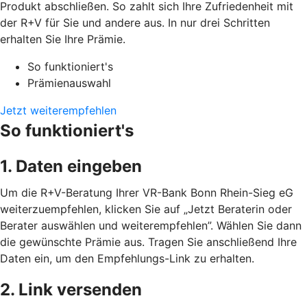
Produkt abschließen. So zahlt sich Ihre Zufriedenheit mit
der R+V für Sie und andere aus. In nur drei Schritten
erhalten Sie Ihre Prämie.
So funktioniert's
Prämienauswahl
Jetzt weiterempfehlen
So funktioniert's
1. Daten eingeben
Um die R+V-Beratung Ihrer VR-Bank Bonn Rhein-Sieg eG
weiterzuempfehlen, klicken Sie auf „Jetzt Beraterin oder
Berater auswählen und weiterempfehlen”. Wählen Sie dann
die gewünschte Prämie aus. Tragen Sie anschließend Ihre
Daten ein, um den Empfehlungs-Link zu erhalten.
2. Link versenden