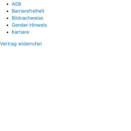
AGB
Barrierefreiheit
Bildnachweise
Gender-Hinweis
Karriere
Vertrag widerrufen