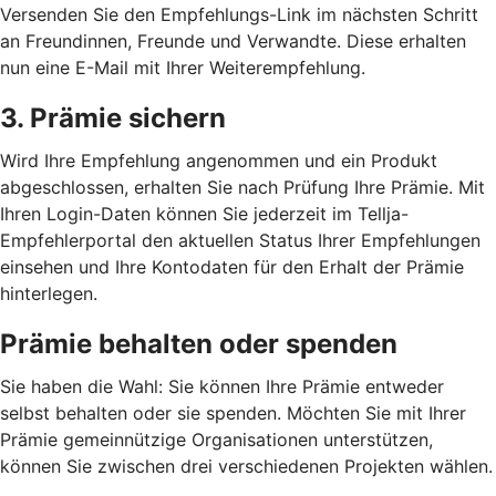
Versenden Sie den Empfehlungs-Link im nächsten Schritt
an Freundinnen, Freunde und Verwandte. Diese erhalten
nun eine E-Mail mit Ihrer Weiterempfehlung.
3. Prämie sichern
Wird Ihre Empfehlung angenommen und ein Produkt
abgeschlossen, erhalten Sie nach Prüfung Ihre Prämie. Mit
Ihren Login-Daten können Sie jederzeit im Tellja-
Empfehlerportal den aktuellen Status Ihrer Empfehlungen
einsehen und Ihre Kontodaten für den Erhalt der Prämie
hinterlegen.
Prämie behalten oder spenden
Sie haben die Wahl: Sie können Ihre Prämie entweder
selbst behalten oder sie spenden. Möchten Sie mit Ihrer
Prämie gemeinnützige Organisationen unterstützen,
können Sie zwischen drei verschiedenen Projekten wählen.