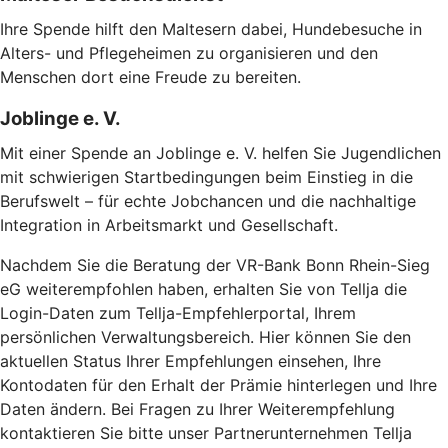
Ihre Spende hilft den Maltesern dabei, Hundebesuche in
Alters- und Pflegeheimen zu organisieren und den
Menschen dort eine Freude zu bereiten.
Joblinge e. V.
Mit einer Spende an Joblinge e. V. helfen Sie Jugendlichen
mit schwierigen Startbedingungen beim Einstieg in die
Berufswelt – für echte Jobchancen und die nachhaltige
Integration in Arbeitsmarkt und Gesellschaft.
Nachdem Sie die Beratung der VR-Bank Bonn Rhein-Sieg
eG weiterempfohlen haben, erhalten Sie von Tellja die
Login-Daten zum Tellja-Empfehlerportal, Ihrem
persönlichen Verwaltungsbereich. Hier können Sie den
aktuellen Status Ihrer Empfehlungen einsehen, Ihre
Kontodaten für den Erhalt der Prämie hinterlegen und Ihre
Daten ändern. Bei Fragen zu Ihrer Weiterempfehlung
kontaktieren Sie bitte unser Partnerunternehmen Tellja